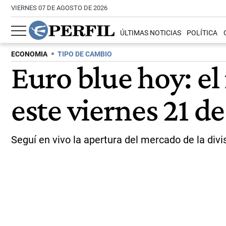
VIERNES 07 DE AGOSTO DE 2026
ÚLTIMAS NOTICIAS
POLÍTICA
ECONOMIA
TIPO DE CAMBIO
Euro blue hoy: el
este viernes 21 d
Seguí en vivo la apertura del mercado de la div