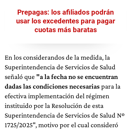
Prepagas: los afiliados podrán
usar los excedentes para pagar
cuotas más baratas
En los considerandos de la medida, la
Superintendencia de Servicios de Salud
señaló que
"a la fecha no se encuentran
dadas las condiciones necesarias
para la
efectiva implementación del régimen
instituido por la Resolución de esta
Superintendencia de Servicios de Salud Nº
1725/2025", motivo por el cual consideró