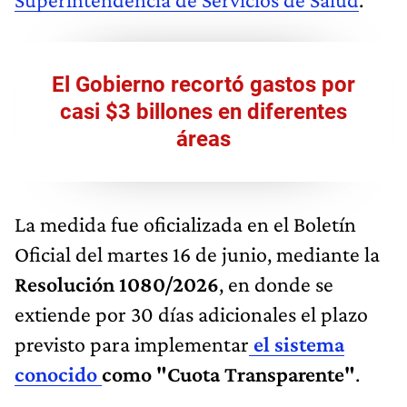
El Gobierno recortó gastos por
casi $3 billones en diferentes
áreas
La medida fue oficializada en el Boletín
Oficial del martes 16 de junio, mediante la
Resolución 1080/2026
, en donde se
extiende por 30 días adicionales el plazo
previsto para implementar
el sistema
conocido
como "Cuota Transparente"
.