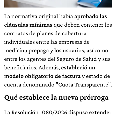
La normativa original había
aprobado las
cláusulas mínimas
que deben contener los
contratos de planes de cobertura
individuales entre las empresas de
medicina prepaga y los usuarios, así como
entre los agentes del Seguro de Salud y sus
beneficiarios. Además,
estableció un
modelo obligatorio de factura
y estado de
cuenta denominado "Cuota Transparente".
Qué establece la nueva prórroga
La Resolución 1080/2026 dispuso extender