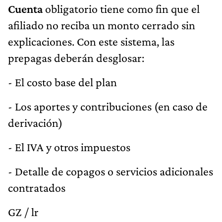
Cuenta
obligatorio tiene como fin que el
afiliado no reciba un monto cerrado sin
explicaciones. Con este sistema, las
prepagas deberán desglosar:
- El costo base del plan
- Los aportes y contribuciones (en caso de
derivación)
- El IVA y otros impuestos
- Detalle de copagos o servicios adicionales
contratados
GZ / lr