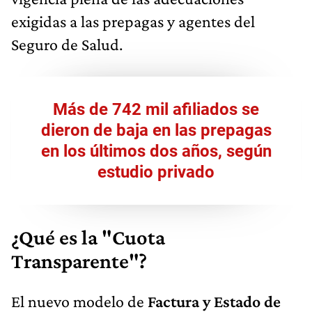
exigidas a las prepagas y agentes del
Seguro de Salud.
Más de 742 mil afiliados se
dieron de baja en las prepagas
en los últimos dos años, según
estudio privado
¿Qué es la "Cuota
Transparente"?
El nuevo modelo de
Factura y Estado de