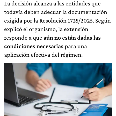
La decisión alcanza a las entidades que
todavía deben adecuar la documentación
exigida por la Resolución 1725/2025. Según
explicó el organismo, la extensión
responde a que
aún no están dadas las
condiciones necesarias
para una
aplicación efectiva del régimen.