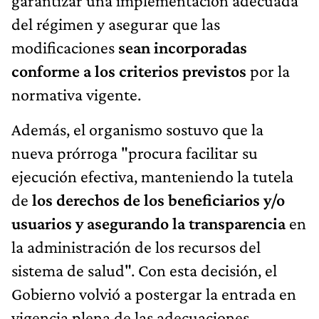
garantizar una implementación adecuada
del régimen y asegurar que las
modificaciones
sean incorporadas
conforme a los criterios previstos
por la
normativa vigente.
Además, el organismo sostuvo que la
nueva prórroga "procura facilitar su
ejecución efectiva, manteniendo la tutela
de
los derechos de los beneficiarios y/o
usuarios y asegurando la transparencia
en
la administración de los recursos del
sistema de salud". Con esta decisión, el
Gobierno volvió a postergar la entrada en
vigencia plena de las adecuaciones