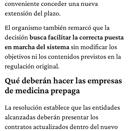
conveniente conceder una nueva
extensión del plazo.
El organismo también remarcó que la
decisión
busca facilitar la correcta puesta
en marcha del sistema
sin modificar los
objetivos ni los contenidos previstos en la
regulación original.
Qué deberán hacer las empresas
de medicina prepaga
La resolución establece que las entidades
alcanzadas deberán presentar los
contratos actualizados dentro del nuevo