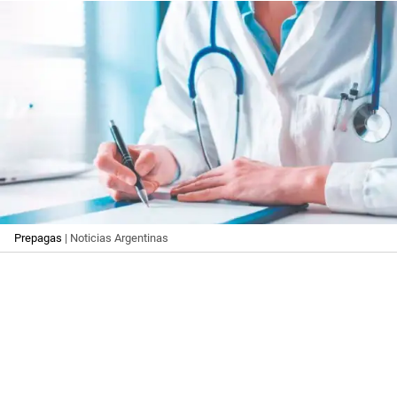
Prepagas
| Noticias Argentinas