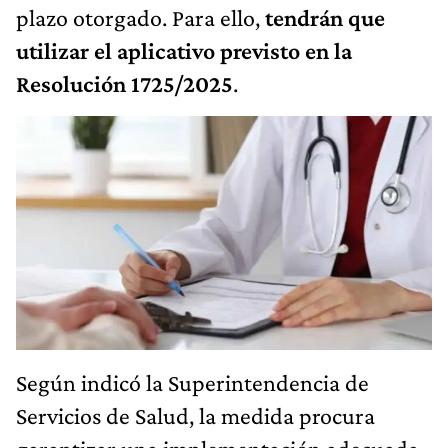
plazo otorgado. Para ello,
tendrán que
utilizar el aplicativo previsto en la
Resolución 1725/2025
.
Según indicó la Superintendencia de
Servicios de Salud, la medida procura