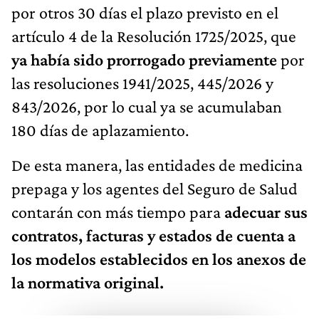
por otros 30 días el plazo previsto en el
artículo 4 de la Resolución 1725/2025, que
ya había sido prorrogado previamente
por
las resoluciones 1941/2025, 445/2026 y
843/2026, por lo cual ya se acumulaban
180 días de
aplazamiento
.
De esta manera, las entidades de medicina
prepaga y los agentes del Seguro de Salud
contarán con más tiempo para
adecuar sus
contratos, facturas y estados de cuenta a
los modelos establecidos en los anexos de
la normativa original.