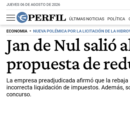
JUEVES 06 DE AGOSTO DE 2026
ÚLTIMAS NOTICIAS
POLÍTICA
ECONOMIA
NUEVA POLÉMICA POR LA LICITACIÓN DE LA HIDRO
Jan de Nul salió 
propuesta de redu
La empresa preadjudicada afirmó que la rebaja 
incorrecta liquidación de impuestos. Además, s
concurso.