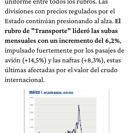
uniforme entre todos los rubros. Las
divisiones con precios regulados por el
Estado continúan presionando al alza.
El
rubro de "Transporte" lideró las subas
mensuales con un incremento del 6,2%
,
impulsado fuertemente por los pasajes de
avión (+14,5%) y las naftas (+8,3%), estas
últimas afectadas por el valor del crudo
internacional.