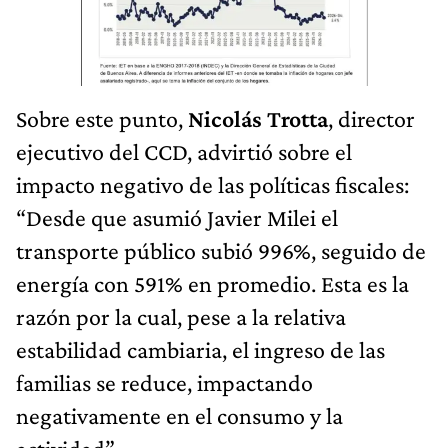
Sobre este punto,
Nicolás Trotta
, director
ejecutivo del CCD, advirtió sobre el
impacto negativo de las políticas fiscales:
“Desde que asumió Javier Milei el
transporte público subió 996%, seguido de
energía con 591% en promedio. Esta es la
razón por la cual, pese a la relativa
estabilidad cambiaria, el ingreso de las
familias se reduce, impactando
negativamente en el consumo y la