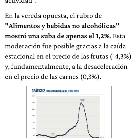
actividad”.
En la vereda opuesta, el rubro de
"Alimentos y bebidas no alcohólicas"
mostró una suba de apenas el 1,2%
. Esta
moderación fue posible gracias a la caída
estacional en el precio de las frutas (-4,3%)
y, fundamentalmente, a la desaceleración
en el precio de las carnes (0,3%).