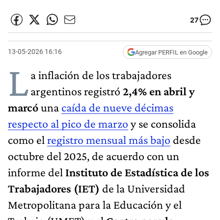
27
13-05-2026 16:16
Agregar PERFIL en Google
L
a inflación de los trabajadores
argentinos registró
2,4% en abril y
marcó
una
caída de nueve décimas
respecto al pico de marzo
y se consolida
como el
registro mensual más bajo
desde
octubre del 2025, de acuerdo con un
informe del
Instituto de Estadística de los
Trabajadores (IET)
de la Universidad
Metropolitana para la Educación y el