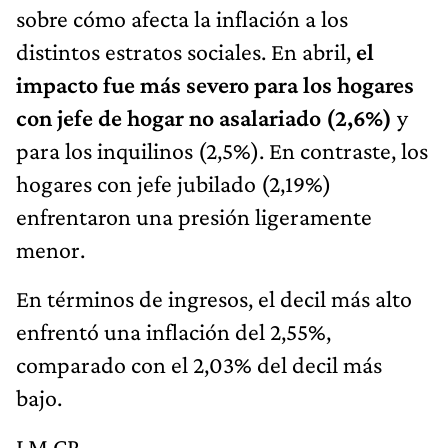
sobre cómo afecta la inflación a los
distintos estratos sociales. En abril,
el
impacto fue más severo para los hogares
con jefe de hogar no asalariado (2,6%)
y
para los inquilinos (2,5%). En contraste, los
hogares con jefe jubilado (2,19%)
enfrentaron una presión ligeramente
menor.
En términos de ingresos, el decil más alto
enfrentó una inflación del 2,55%,
comparado con el 2,03% del decil más
bajo.
LM CP