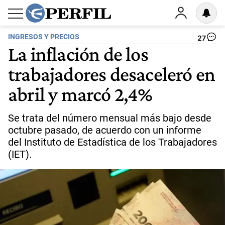
INGRESOS Y PRECIOS
27
La inflación de los
trabajadores desaceleró en
abril y marcó 2,4%
Se trata del número mensual más bajo desde
octubre pasado, de acuerdo con un informe
del Instituto de Estadística de los Trabajadores
(IET).