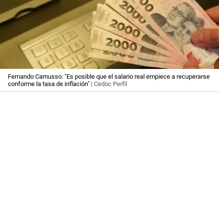
Fernando Camusso: "Es posible que el salario real empiece a recuperarse
conforme la tasa de inflación"
| Cedoc Perfil