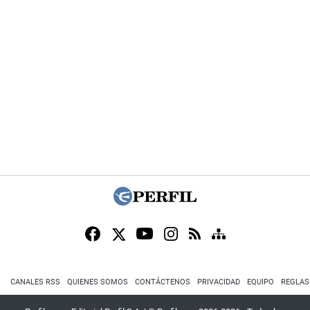
CANALES RSS
QUIENES SOMOS
CONTÁCTENOS
PRIVACIDAD
EQUIPO
REGLAS