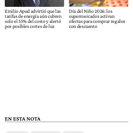
Emilio Apud advirtió que las
Día del Niño 2026: los
tarifas de energía aún cubren
supermercados activan
solo el 55% del costo y alertó
ofertas para comprar regalos
por posibles cortes de luz
con descuento
EN ESTA NOTA