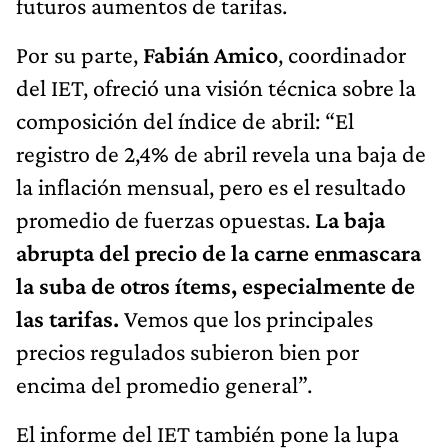
futuros aumentos de tarifas.
Por su parte,
Fabián Amico
, coordinador
del IET, ofreció una visión técnica sobre la
composición del índice de abril: “El
registro de 2,4% de abril revela una baja de
la inflación mensual, pero es el resultado
promedio de fuerzas opuestas.
La baja
abrupta del precio de la carne enmascara
la suba de otros ítems, especialmente de
las tarifas.
Vemos que los principales
precios regulados subieron bien por
encima del promedio general”.
El informe del IET también pone la lupa