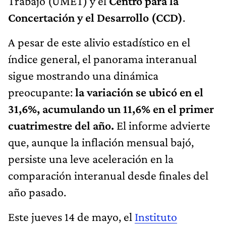
Trabajo (UMET) y el
Centro para la
Concertación y el Desarrollo (CCD)
.
A pesar de este alivio estadístico en el
índice general, el panorama interanual
sigue mostrando una dinámica
preocupante:
la variación se ubicó en el
31,6%, acumulando un 11,6% en el primer
cuatrimestre del año.
El informe advierte
que, aunque la inflación mensual bajó,
persiste una leve aceleración en la
comparación interanual desde finales del
año pasado.
Este jueves 14 de mayo, el
Instituto