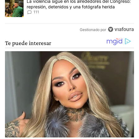
Un artículo de tendencia con el título "La violencia sigue en los 
La violencia sigue en los alrededores del Congreso:
represión, detenidos y una fotógrafa herida
111
Gestionado por