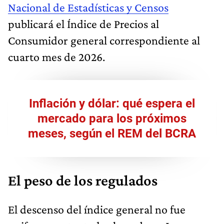
Nacional de Estadísticas y Censos
publicará el Índice de Precios al
Consumidor general correspondiente al
cuarto mes de 2026.
Inflación y dólar: qué espera el
mercado para los próximos
meses, según el REM del BCRA
El peso de los regulados
El descenso del índice general no fue