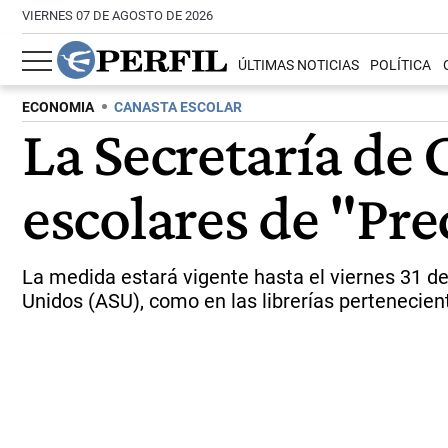
VIERNES 07 DE AGOSTO DE 2026
ÚLTIMAS NOTICIAS
POLÍTICA
ECONOMIA
CANASTA ESCOLAR
La Secretaría de 
escolares de "Pre
La medida estará vigente hasta el viernes 31 d
Unidos (ASU), como en las librerías pertenecien