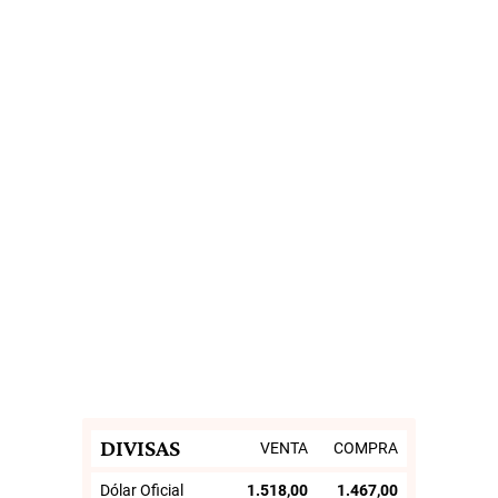
DIVISAS
VENTA
COMPRA
Dólar Oficial
1.518,00
1.467,00