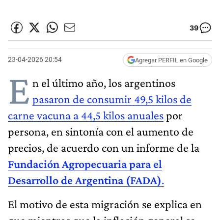
39
23-04-2026 20:54
Agregar PERFIL en Google
E
n el último año, los argentinos
pasaron de consumir 49,5 kilos de
carne vacuna a 44,5 kilos anuales
por
persona, en sintonía con el aumento de
precios, de acuerdo con un informe de la
Fundación Agropecuaria para el
Desarrollo de Argentina (FADA)
.
El motivo de esta migración se explica en