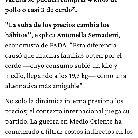
pollo o casi 3 de cerdo”.
"La suba de los precios cambia los
hábitos"
, explica
Antonella Semadeni
,
economista de FADA. "Esta diferencia
causó que muchas familias opten por el
cerdo —cuyo consumo subió un kilo y
medio, llegando a los 19,3 kg— como una
alternativa más amigable".
No solo la dinámica interna presiona los
precios; el contexto internacional juega su
partido. La guerra en Medio Oriente ha
comenzado a filtrar costos indirectos en los