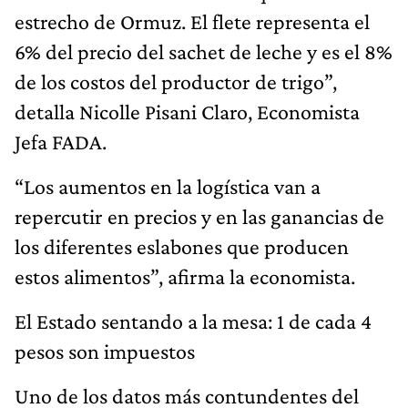
estrecho de Ormuz. El flete representa el
6% del precio del sachet de leche y es el 8%
de los costos del productor de trigo”,
detalla Nicolle Pisani Claro, Economista
Jefa FADA.
“Los aumentos en la logística van a
repercutir en precios y en las ganancias de
los diferentes eslabones que producen
estos alimentos”, afirma la economista.
El Estado sentando a la mesa: 1 de cada 4
pesos son impuestos
Uno de los datos más contundentes del