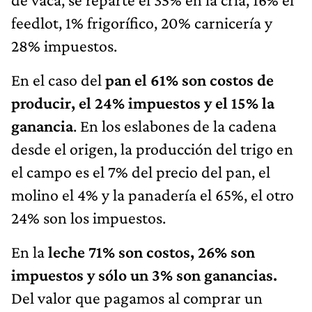
feedlot, 1% frigorífico, 20% carnicería y
28% impuestos.
En el caso del
pan el 61% son costos de
producir, el 24% impuestos y el 15% la
ganancia
. En los eslabones de la cadena
desde el origen, la producción del trigo en
el campo es el 7% del precio del pan, el
molino el 4% y la panadería el 65%, el otro
24% son los impuestos.
En la
leche 71% son costos, 26% son
impuestos y sólo un 3% son ganancias.
Del valor que pagamos al comprar un