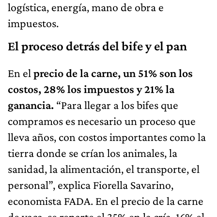
logística, energía, mano de obra e
impuestos.
El proceso detrás del bife y el pan
En el
precio de la carne, un 51% son los
costos, 28% los impuestos y 21% la
ganancia.
“Para llegar a los bifes que
compramos es necesario un proceso que
lleva años, con costos importantes como la
tierra donde se crían los animales, la
sanidad, la alimentación, el transporte, el
personal”, explica Fiorella Savarino,
economista FADA. En el precio de la carne
de vaca, se reparte el 35% en la cría, 16% el