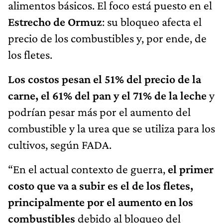
alimentos básicos. El foco está puesto en el
Estrecho de Ormuz
: su bloqueo afecta el
precio de los combustibles y, por ende, de
los fletes.
Los costos pesan el 51% del precio de la
carne, el 61% del pan y el 71% de la leche
y
podrían pesar más por el aumento del
combustible y la urea que se utiliza para los
cultivos, según FADA.
“En el actual contexto de guerra,
el primer
costo que va a subir es el de los fletes,
principalmente por el aumento en los
combustibles
debido al bloqueo del