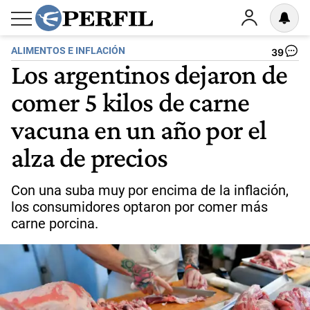
ALIMENTOS E INFLACIÓN
39
Los argentinos dejaron de
comer 5 kilos de carne
vacuna en un año por el
alza de precios
Con una suba muy por encima de la inflación,
los consumidores optaron por comer más
carne porcina.