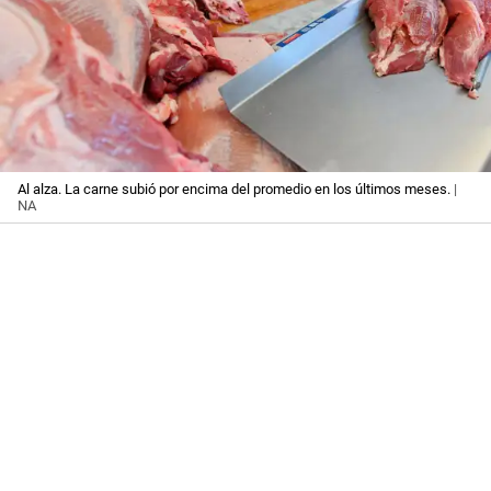
Al alza. La carne subió por encima del promedio en los últimos meses.
|
NA