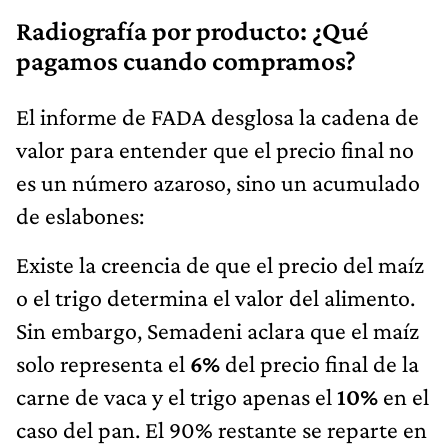
Radiografía por producto: ¿Qué
pagamos cuando compramos?
El informe de FADA desglosa la cadena de
valor para entender que el precio final no
es un número azaroso, sino un acumulado
de eslabones:
Existe la creencia de que el precio del maíz
o el trigo determina el valor del alimento.
Sin embargo, Semadeni aclara que el maíz
solo representa el
6%
del precio final de la
carne de vaca y el trigo apenas el
10%
en el
caso del pan. El 90% restante se reparte en