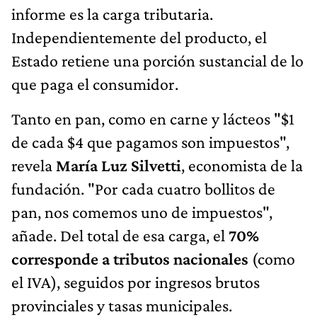
informe es la carga tributaria.
Independientemente del producto, el
Estado retiene una porción sustancial de lo
que paga el consumidor.
Tanto en pan, como en carne y lácteos "$1
de cada $4 que pagamos son impuestos",
revela
María Luz Silvetti
, economista de la
fundación. "Por cada cuatro bollitos de
pan, nos comemos uno de impuestos",
añade. Del total de esa carga, el
70%
corresponde a tributos nacionales
(como
el IVA), seguidos por ingresos brutos
provinciales y tasas municipales.