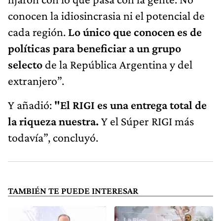
conocen la idiosincrasia ni el potencial de
cada región.
Lo único que conocen es de
políticas para beneficiar a un grupo
selecto
de la República Argentina y del
extranjero”.
Y añadió:
"El RIGI es una entrega total de
la riqueza nuestra.
Y el Súper RIGI más
todavía”, concluyó.
TAMBIÉN TE PUEDE INTERESAR