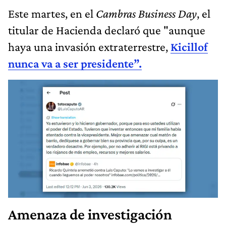
Este martes, en el
Cambras Business Day
, el
titular de Hacienda declaró que "aunque
haya una invasión extraterrestre,
Kicillof
nunca va a ser presidente”.
Amenaza de investigación