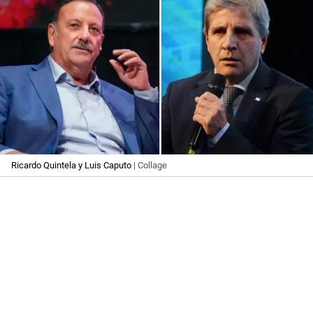
Ricardo Quintela y Luis Caputo
| Collage