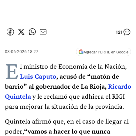
121
03-06-2026 18:27
Agregar PERFIL en Google
E
l ministro de Economía de la Nación,
Luis Caputo
, acusó de “matón de
barrio” al gobernador de La Rioja,
Ricardo
Quintela
y le reclamó que adhiera el RIGI
para mejorar la situación de la provincia.
Quintela afirmó que, en el caso de llegar al
poder,
“vamos a hacer lo que nunca