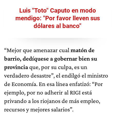
Luis "Toto" Caputo en modo
mendigo: "Por favor lleven sus
dólares al banco"
“Mejor que amenazar cual
matón de
barrio, dedíquese a gobernar bien su
provincia
que, por su culpa, es un
verdadero desastre”, el endilgó el ministro
de Economía. En esa línea enfatizó: “Por
ejemplo, por no adherir al RIGI está
privando a los riojanos de más empleo,
recursos y mejores salarios”.