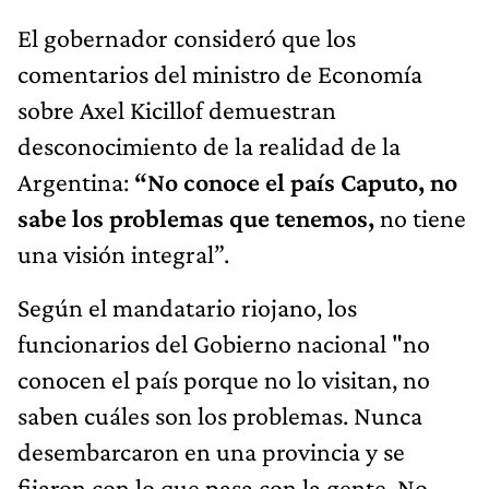
El gobernador consideró que los
comentarios del ministro de Economía
sobre Axel Kicillof demuestran
desconocimiento de la realidad de la
Argentina:
“No conoce el país Caputo, no
sabe los problemas que tenemos,
no tiene
una visión integral”.
Según el mandatario riojano, los
funcionarios del Gobierno nacional "no
conocen el país porque no lo visitan, no
saben cuáles son los problemas. Nunca
desembarcaron en una provincia y se
fijaron con lo que pasa con la gente. No