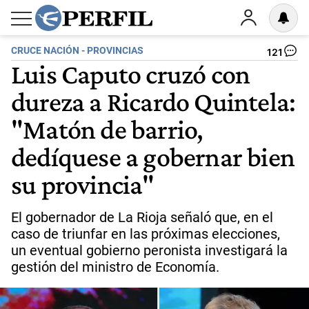
CRUCE NACIÓN - PROVINCIAS
121
Luis Caputo cruzó con
dureza a Ricardo Quintela:
"Matón de barrio,
dedíquese a gobernar bien
su provincia"
El gobernador de La Rioja señaló que, en el
caso de triunfar en las próximas elecciones,
un eventual gobierno peronista investigará la
gestión del ministro de Economía.