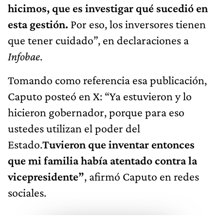
hicimos, que es investigar qué sucedió en
esta gestión.
Por eso, los inversores tienen
que tener cuidado”, en declaraciones a
Infobae
.
Tomando como referencia esa publicación,
Caputo posteó en X: “Ya estuvieron y lo
hicieron gobernador, porque para eso
ustedes utilizan el poder del
Estado.
Tuvieron que inventar entonces
que mi familia había atentado contra la
vicepresidente”
, afirmó Caputo en redes
sociales.