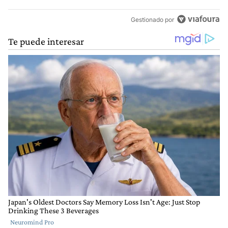
Gestionado por