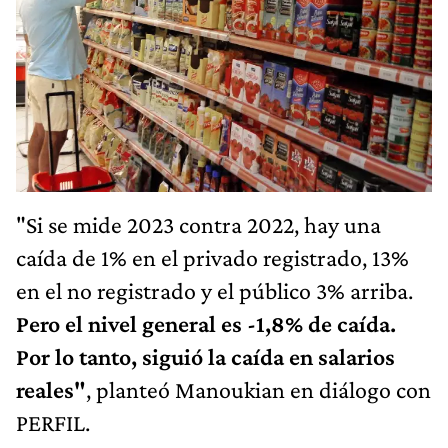
"Si se mide 2023 contra 2022, hay una
caída de 1% en el privado registrado, 13%
en el no registrado y el público 3% arriba.
Pero el nivel general es -1,8% de caída.
Por lo tanto, siguió la caída en salarios
reales"
, planteó Manoukian en diálogo con
PERFIL.