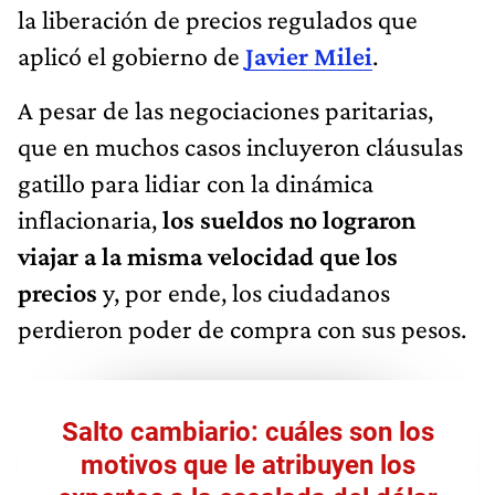
la liberación de precios regulados que
aplicó el gobierno de
Javier Milei
.
A pesar de las negociaciones paritarias,
que en muchos casos incluyeron cláusulas
gatillo para lidiar con la dinámica
inflacionaria,
los sueldos no lograron
viajar a la misma velocidad que los
precios
y, por ende, los ciudadanos
perdieron poder de compra con sus pesos.
Salto cambiario: cuáles son los
motivos que le atribuyen los