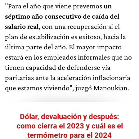
"Para el año que viene prevemos
un
séptimo año consecutivo de caída del
salario real
, con una recuperación si el
plan de estabilización es exitoso, hacia la
última parte del año. El mayor impacto
estará en los empleados informales que no
tienen capacidad de defenderse vía
paritarias ante la aceleración inflacionaria
que estamos viviendo", juzgó Manoukian.
Dólar, devaluación y después:
como cierra el 2023 y cuál es el
termómetro para el 2024