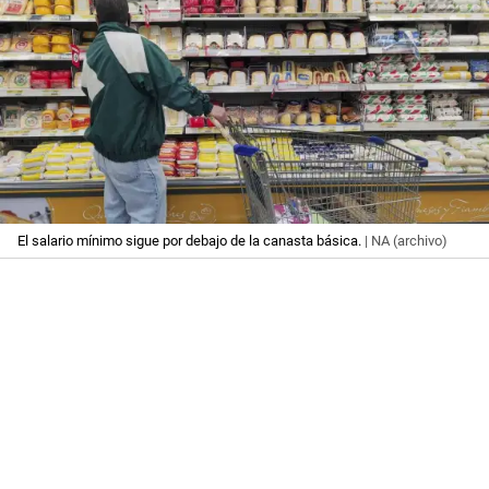
El salario mínimo sigue por debajo de la canasta básica.
| NA (archivo)