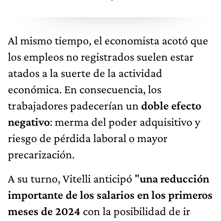
Al mismo tiempo, el economista acotó que
los empleos no registrados suelen estar
atados a la suerte de la actividad
económica. En consecuencia, los
trabajadores padecerían un
doble efecto
negativo
: merma del poder adquisitivo y
riesgo de pérdida laboral o mayor
precarización.
A su turno, Vitelli anticipó "
una reducción
importante de los salarios en los primeros
meses de 2024
con la posibilidad de ir