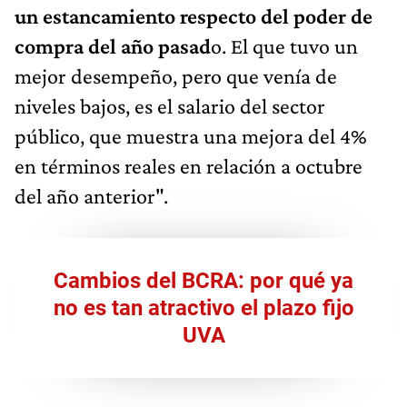
un estancamiento respecto del poder de
compra del año pasad
o. El que tuvo un
mejor desempeño, pero que venía de
niveles bajos, es el salario del sector
público, que muestra una mejora del 4%
en términos reales en relación a octubre
del año anterior".
Cambios del BCRA: por qué ya
no es tan atractivo el plazo fijo
UVA