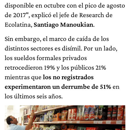
disponible en octubre con el pico de agosto
de 2017", explicó el jefe de Research de
Ecolatina,
Santiago Manoukian
.
Sin embargo, el marco de caída de los
distintos sectores es disímil. Por un lado,
los sueldos formales privados
retrocedieron 19% y los públicos 21%
mientras que
los no registrados
experimentaron un derrumbe de 51%
en
los últimos seis años.