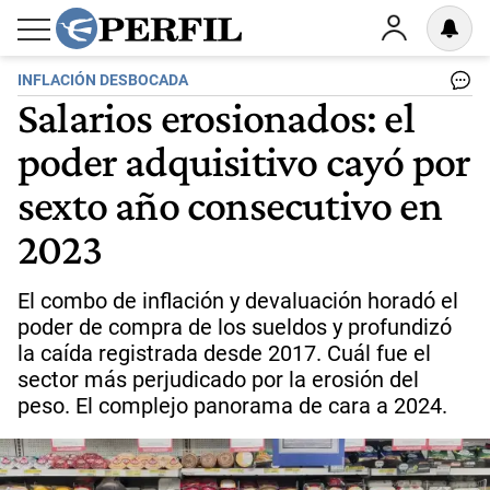
INFLACIÓN DESBOCADA
Salarios erosionados: el
poder adquisitivo cayó por
sexto año consecutivo en
2023
El combo de inflación y devaluación horadó el
poder de compra de los sueldos y profundizó
la caída registrada desde 2017. Cuál fue el
sector más perjudicado por la erosión del
peso. El complejo panorama de cara a 2024.