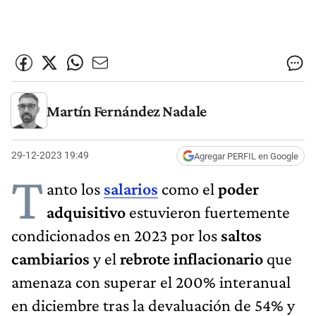
Martín Fernández Nadale
29-12-2023 19:49
Agregar PERFIL en Google
T
anto los
salarios
como el
poder
adquisitivo
estuvieron fuertemente
condicionados en 2023 por los
saltos
cambiarios
y el
rebrote inflacionario
que
amenaza con superar el 200% interanual
en diciembre tras la devaluación de 54% y