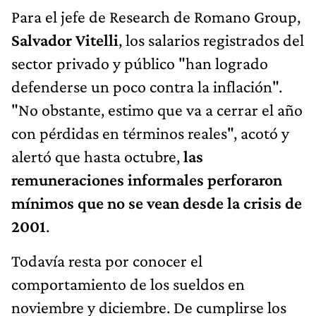
Para el jefe de Research de Romano Group,
Salvador Vitelli
, los salarios registrados del
sector privado y público "han logrado
defenderse un poco contra la inflación".
"No obstante, estimo que va a cerrar el año
con pérdidas en términos reales", acotó y
alertó que hasta octubre,
las
remuneraciones informales perforaron
mínimos que no se vean desde la crisis de
2001
.
Todavía resta por conocer el
comportamiento de los sueldos en
noviembre y diciembre. De cumplirse los