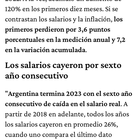
120% en los primeros diez meses. Si se
contrastan los salarios y la inflación,
los
primeros perdieron por 3,6 puntos
porcentuales en la medición anual y 7,2
en la variación acumulada
.
Los salarios cayeron por sexto
año consecutivo
"
Argentina termina 2023 con el sexto año
consecutivo de caída en el salario real
. A
partir de 2018 en adelante, todos los años
los salarios cayeron en promedio 26%,
cuando uno compara el último dato