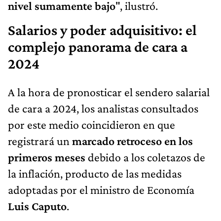
nivel sumamente bajo
", ilustró.
Salarios y poder adquisitivo: el
complejo panorama de cara a
2024
A la hora de pronosticar el sendero salarial
de cara a 2024, los analistas consultados
por este medio coincidieron en que
registrará un
marcado retroceso en los
primeros meses
debido a los coletazos de
la inflación, producto de las medidas
adoptadas por el ministro de Economía
Luis Caputo
.