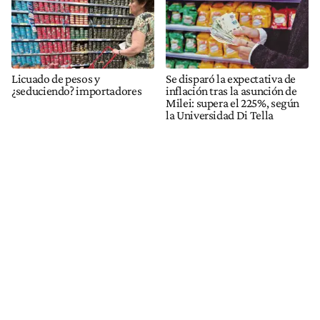
Licuado de pesos y
Se disparó la expectativa de
¿seduciendo? importadores
inflación tras la asunción de
Milei: supera el 225%, según
la Universidad Di Tella