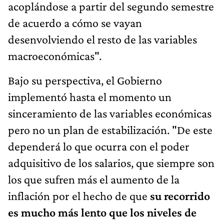
acoplándose a partir del segundo semestre
de acuerdo a cómo se vayan
desenvolviendo el resto de las variables
macroeconómicas".
Bajo su perspectiva, el Gobierno
implementó hasta el momento un
sinceramiento de las variables económicas
pero no un plan de estabilización. "De este
dependerá lo que ocurra con el poder
adquisitivo de los salarios, que siempre son
los que sufren más el aumento de la
inflación por el hecho de que
su recorrido
es mucho más lento que los niveles de