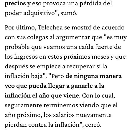
precios
y eso provoca una pérdida del
poder adquisitivo", sumó.
Por último, Telechea se mostró de acuerdo
con sus colegas al argumentar que "es muy
probable que veamos una caída fuerte de
los ingresos en estos próximos meses y que
después se empiece a recuperar si la
inflación baja". "Pero
de ninguna manera
veo que pueda llegar a ganarle a la
inflación el año que viene
. Con lo cual,
seguramente terminemos viendo que el
año próximo, los salarios nuevamente
pierdan contra la inflación", cerró.