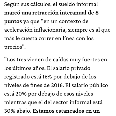
Según sus cálculos, el sueldo informal
marcó una retracción interanual de 8
puntos
ya que "en un contexto de
aceleración inflacionaria, siempre es al que
más le cuesta correr en línea con los
precios".
"Los tres vienen de caídas muy fuertes en
los últimos años. El salario privado
registrado está 16% por debajo de los
niveles de fines de 2016. El salario público
está 20% por debajo de esos niveles
mientras que el del sector informal está
30% abajo.
Estamos estancados en un