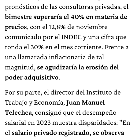
pronósticos de las consultoras privadas,
el
bimestre superaría el 40% en materia de
precios
, con el 12,8% de noviembre
comunicado por el INDEC y una cifra que
ronda el 30% en el mes corriente. Frente a
una llamarada inflacionaria de tal
magnitud,
se agudizaría la erosión del
poder adquisitivo
.
Por su parte, el director del Instituto de
Trabajo y Economía,
Juan Manuel
Telechea
, consignó que el desempeño
salarial en 2023 muestra disparidades: "En
el
salario privado registrado, se observa