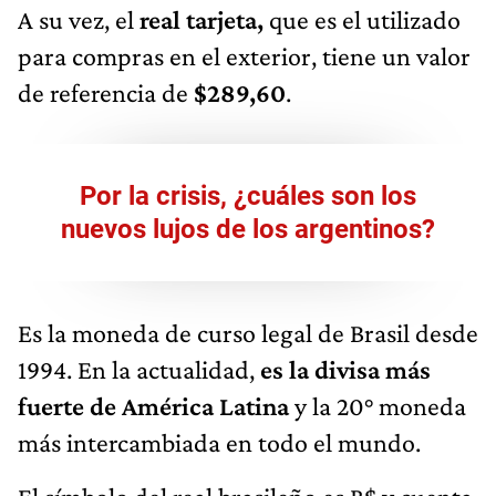
A su vez, el
real tarjeta,
que es el utilizado
para compras en el exterior, tiene un valor
de referencia de
$289,60
.
Por la crisis, ¿cuáles son los
nuevos lujos de los argentinos?
Es la moneda de curso legal de Brasil desde
1994. En la actualidad,
es la divisa más
fuerte de América Latina
y la 20° moneda
más intercambiada en todo el mundo.