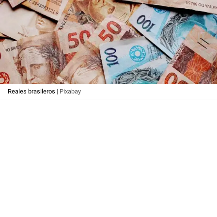
Reales brasileros
| Pixabay