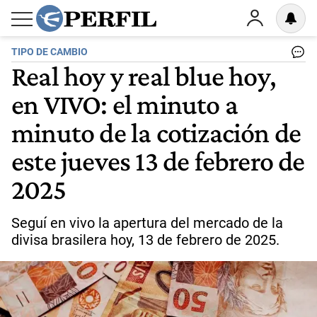
TIPO DE CAMBIO
Real hoy y real blue hoy,
en VIVO: el minuto a
minuto de la cotización de
este jueves 13 de febrero de
2025
Seguí en vivo la apertura del mercado de la
divisa brasilera hoy, 13 de febrero de 2025.