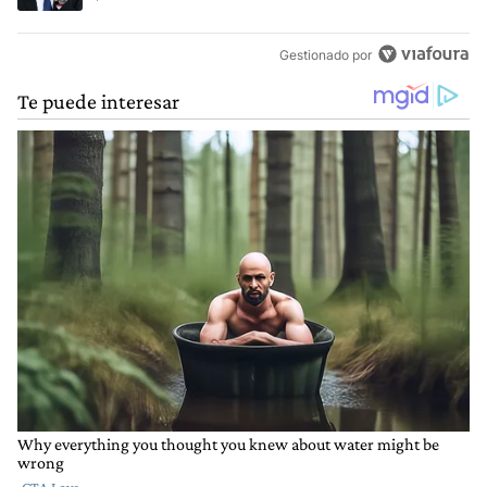
Gestionado por