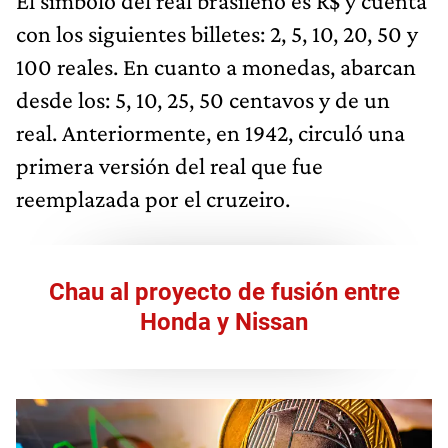
El símbolo del real brasileño es R$ y cuenta
con los siguientes billetes: 2, 5, 10, 20, 50 y
100 reales. En cuanto a monedas, abarcan
desde los: 5, 10, 25, 50 centavos y de un
real. Anteriormente, en 1942, circuló una
primera versión del real que fue
reemplazada por el cruzeiro.
Chau al proyecto de fusión entre
Honda y Nissan