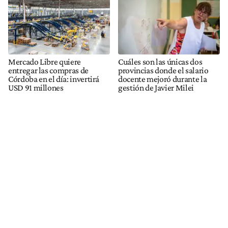
Mercado Libre quiere
Cuáles son las únicas dos
entregar las compras de
provincias donde el salario
Córdoba en el día: invertirá
docente mejoró durante la
USD 91 millones
gestión de Javier Milei