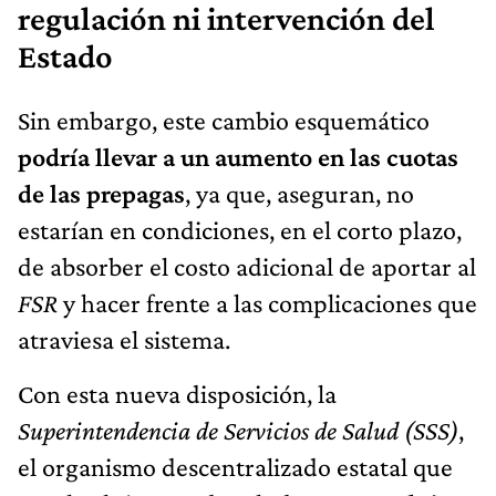
regulación ni intervención del
Estado
Sin embargo, este cambio esquemático
podría llevar a un aumento en las cuotas
de las prepagas
, ya que, aseguran, no
estarían en condiciones, en el corto plazo,
de absorber el costo adicional de aportar al
FSR
y hacer frente a las complicaciones que
atraviesa el sistema.
Con esta nueva disposición, la
Superintendencia de Servicios de Salud (SSS)
,
el organismo descentralizado estatal que