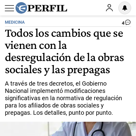
MEDICINA
4
Todos los cambios que se
vienen con la
desregulación de la obras
sociales y las prepagas
A través de tres decretos, el Gobierno
Nacional implementó modificaciones
significativas en la normativa de regulación
para los afiliados de obras sociales y
prepagas. Los detalles, punto por punto.