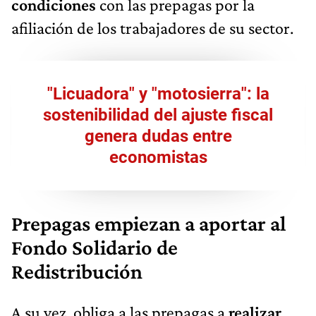
condiciones
con las prepagas por la
afiliación de los trabajadores de su sector.
"Licuadora" y "motosierra": la
sostenibilidad del ajuste fiscal
genera dudas entre
economistas
Prepagas empiezan a aportar al
Fondo Solidario de
Redistribución
A su vez, obliga a las prepagas a
realizar