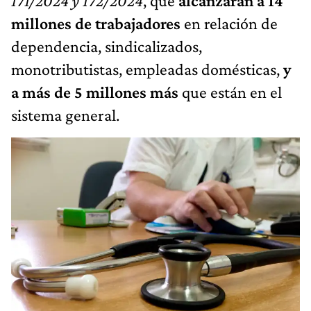
171/2024 y 172/2024
, que
alcanzarán a 14
millones de trabajadores
en relación de
dependencia, sindicalizados,
monotributistas, empleadas domésticas,
y
a más de 5 millones más
que están en el
sistema general.