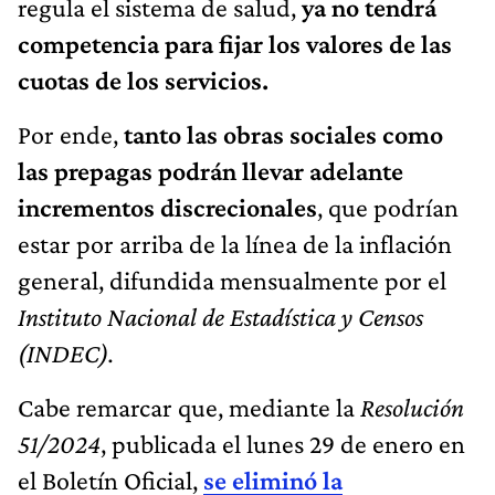
regula el sistema de salud,
ya no tendrá
competencia para fijar los valores de las
cuotas de los servicios.
Por ende,
tanto las obras sociales como
las prepagas podrán llevar adelante
incrementos discrecionales
, que podrían
estar por arriba de la línea de la inflación
general, difundida mensualmente por el
Instituto Nacional de Estadística y Censos
(INDEC).
Cabe remarcar que, mediante la
Resolución
51/2024
, publicada el lunes 29 de enero en
el Boletín Oficial,
se eliminó la