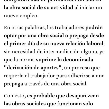
la obra social de su actividad
al iniciar un
nuevo empleo.
En otras palabras, los trabajadores
podrán
optar por una obra social o prepaga desde
el primer día de su nueva relación laboral
,
sin necesidad de intermediación alguna, ya
que la norma
suprime la denominada
"derivación de aportes"
, un proceso que
requería el trabajador para adherirse a una
prepaga a través de una obra social.
Con esto
, es probable que desaparezcan
las obras sociales que funcionan solo