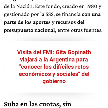
de la Nación. Este fondo, creado en 1980 y
gestionado por la SSS, se financia
con una
parte de los aportes y recursos del
presupuesto nacional
, entre otras fuentes.
Visita del FMI: Gita Gopinath
viajará a la Argentina para
"conocer los difíciles retos
económicos y sociales" del
gobierno
Suba en las cuotas, sin