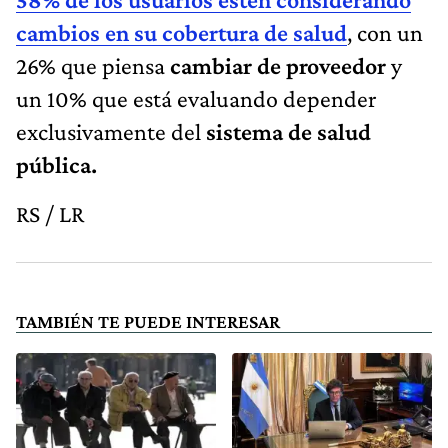
cambios en su cobertura de salud
, con un
26% que piensa
cambiar de proveedor
y
un 10% que está evaluando depender
exclusivamente del
sistema de salud
pública.
RS / LR
TAMBIÉN TE PUEDE INTERESAR