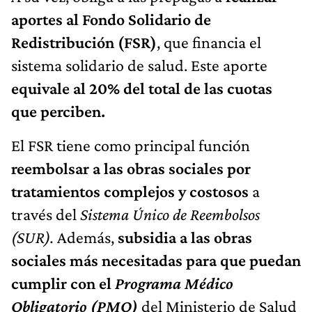
aportes al Fondo Solidario de
Redistribución (FSR)
, que financia el
sistema solidario de salud. Este aporte
equivale al 20% del total de las cuotas
que perciben.
El FSR tiene como principal función
reembolsar a las obras sociales por
tratamientos complejos y costosos
a
través del
Sistema Único de Reembolsos
(SUR).
Además,
subsidia a las obras
sociales más necesitadas para que puedan
cumplir con el
Programa Médico
Obligatorio (PMO)
del Ministerio de Salud