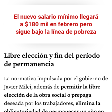
El nuevo salario mínimo llegará
a $180 mil en febrero pero
sigue bajo la línea de pobreza
Libre elección y fin del período
de permanencia
La normativa impulsada por el gobierno de
Javier Milei, además de
permitir la libre
elección de la obra social o prepaga
deseada por los trabajadores,
elimina la
obligatoriedad de permanecer un año en