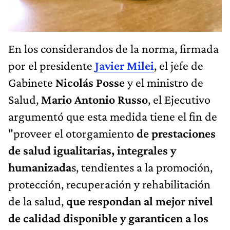
En los considerandos de la norma, firmada
por el presidente
Javier Milei
, el jefe de
Gabinete
Nicolás Posse
y el ministro de
Salud,
Mario Antonio Russo
,
el Ejecutivo
argumentó que esta medida tiene el fin de
"proveer el otorgamiento
de prestaciones
de salud igualitarias, integrales y
humanizada
s, tendientes a la promoción,
protección, recuperación y rehabilitación
de la salud,
que respondan al mejor nivel
de calidad disponible y garanticen a los