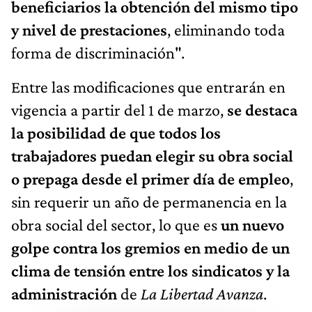
beneficiarios la obtención del mismo tipo
y nivel de prestaciones
, eliminando toda
forma de discriminación".
Entre las modificaciones que entrarán en
vigencia a partir del 1 de marzo,
se destaca
la posibilidad de que todos los
trabajadores puedan elegir su obra social
o prepaga desde el primer día de empleo
,
sin requerir un año de permanencia en la
obra social del sector, lo que es
un nuevo
golpe contra los gremios en medio de un
clima de tensión entre los sindicatos y la
administración
de
La Libertad Avanza
.