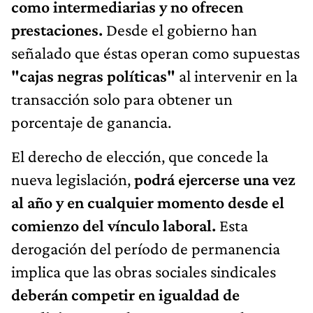
como intermediarias y no ofrecen
prestaciones.
Desde el gobierno han
señalado que éstas operan como supuestas
"cajas negras políticas"
al intervenir en la
transacción solo para obtener un
porcentaje de ganancia.
El derecho de elección, que concede la
nueva legislación,
podrá ejercerse una vez
al año y en cualquier momento desde el
comienzo del vínculo laboral.
Esta
derogación del período de permanencia
implica que las obras sociales sindicales
deberán competir en igualdad de