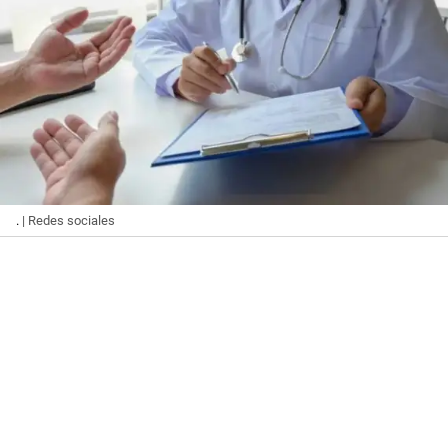
.
| Redes sociales