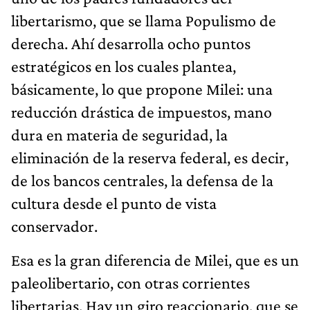
libertarismo, que se llama Populismo de
derecha. Ahí desarrolla ocho puntos
estratégicos en los cuales plantea,
básicamente, lo que propone Milei: una
reducción drástica de impuestos, mano
dura en materia de seguridad, la
eliminación de la reserva federal, es decir,
de los bancos centrales, la defensa de la
cultura desde el punto de vista
conservador.
Esa es la gran diferencia de Milei, que es un
paleolibertario, con otras corrientes
libertarias. Hay un giro reaccionario, que se