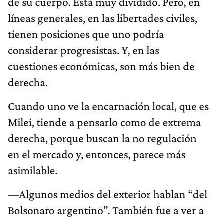
de su cuerpo. Está muy dividido. Pero, en
líneas generales, en las libertades civiles,
tienen posiciones que uno podría
considerar progresistas. Y, en las
cuestiones económicas, son más bien de
derecha.
Cuando uno ve la encarnación local, que es
Milei, tiende a pensarlo como de extrema
derecha, porque buscan la no regulación
en el mercado y, entonces, parece más
asimilable.
—Algunos medios del exterior hablan “del
Bolsonaro argentino”. También fue a ver a