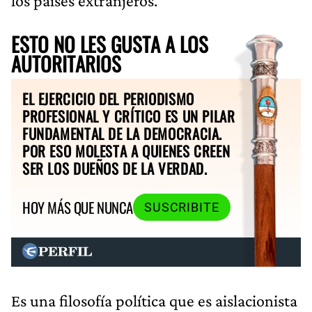
los países extranjeros.
ESTO NO LES GUSTA A LOS
AUTORITARIOS
EL EJERCICIO DEL PERIODISMO
PROFESIONAL Y CRÍTICO ES UN PILAR
FUNDAMENTAL DE LA DEMOCRACIA.
POR ESO MOLESTA A QUIENES CREEN
SER LOS DUEÑOS DE LA VERDAD.
HOY MÁS QUE NUNCA
SUSCRIBITE
Es una filosofía política que es aislacionista