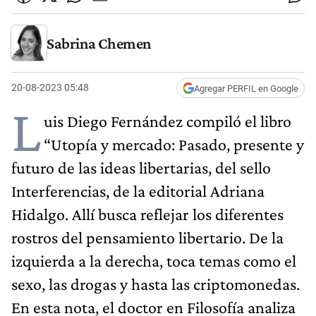
Sabrina Chemen
20-08-2023 05:48
Agregar PERFIL en Google
L
uis Diego Fernández compiló el libro
“Utopía y mercado: Pasado, presente y
futuro de las ideas libertarias, del sello
Interferencias, de la editorial Adriana
Hidalgo. Allí busca reflejar los diferentes
rostros del pensamiento libertario. De la
izquierda a la derecha, toca temas como el
sexo, las drogas y hasta las criptomonedas.
En esta nota, el doctor en Filosofía analiza