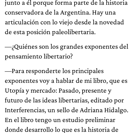
junto a él porque forma parte de la historia
conservadora de la Argentina. Hay una
articulación con lo viejo desde la novedad
de esta posición paleolibertaria.
—¿Quiénes son los grandes exponentes del
pensamiento libertario?
—Para responderte los principales
exponentes voy a hablar de mi libro, que es
Utopía y mercado: Pasado, presente y
futuro de las ideas libertarias, editado por
Interferencias, un sello de Adriana Hidalgo.
En el libro tengo un estudio preliminar
donde desarrollo lo que es la historia de