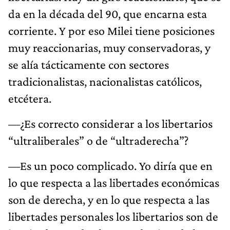
da en la década del 90, que encarna esta
corriente. Y por eso Milei tiene posiciones
muy reaccionarias, muy conservadoras, y
se alía tácticamente con sectores
tradicionalistas, nacionalistas católicos,
etcétera.
—¿Es correcto considerar a los libertarios
“ultraliberales” o de “ultraderecha”?
—Es un poco complicado. Yo diría que en
lo que respecta a las libertades económicas
son de derecha, y en lo que respecta a las
libertades personales los libertarios son de