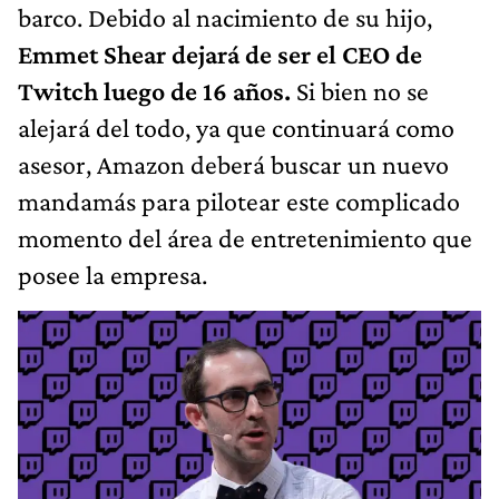
barco. Debido al nacimiento de su hijo,
Emmet Shear dejará de ser el CEO de
Twitch luego de 16 años.
Si bien no se
alejará del todo, ya que continuará como
asesor, Amazon deberá buscar un nuevo
mandamás para pilotear este complicado
momento del área de entretenimiento que
posee la empresa.