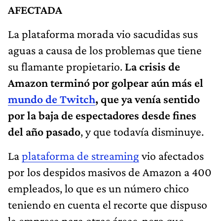
AFECTADA
La plataforma morada vio sacudidas sus
aguas a causa de los problemas que tiene
su flamante propietario.
La crisis de
Amazon terminó por golpear aún más el
mundo de Twitch
, que ya venía sentido
por la baja de espectadores desde fines
del año pasado
, y que todavía disminuye.
La
plataforma de streaming
vio afectados
por los despidos masivos de Amazon a 400
empleados, lo que es un número chico
teniendo en cuenta el recorte que dispuso
la empresa para otras áreas, pero que