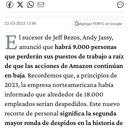
22-03-2023 13:46
Agregar PERFIL en Google
E
l sucesor de Jeff Bezos, Andy Jassy,
anunció que
habrá 9.000 personas
que perderán sus puestos de trabajo a raíz
de que las acciones de Amazon continúan
en baja
. Recordemos que, a principios de
2023, la empresa norteamericana había
informado que alrededor de 18.000
empleados serían despedidos. Este nuevo
recorte de personal
significa la segunda
mayor ronda de despidos en la historia de