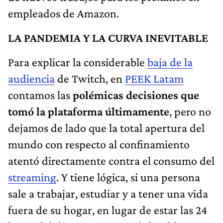
empleados de Amazon.
LA PANDEMIA Y LA CURVA INEVITABLE
Para explicar la considerable
baja de la
audiencia
de Twitch, en
PEEK Latam
contamos las
polémicas decisiones que
tomó la plataforma últimamente
, pero no
dejamos de lado que la total apertura del
mundo con respecto al confinamiento
atentó directamente contra el consumo del
streaming
. Y tiene lógica, si una persona
sale a trabajar, estudiar y a tener una vida
fuera de su hogar, en lugar de estar las 24