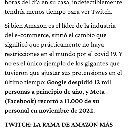
horas del día en su casa, indefectiblemente
tendría menos tiempo para ver Twitch.
Si bien Amazon es el líder de la industria
del e-commerce, sintió el cambio que
significó que prácticamente no haya
restricciones en el mundo por el covid 19. Y
no es el único ejemplo de los gigantes que
tuvieron que ajustar sus pretensiones en el
último tiempo:
Google despidió 12 mil
personas a principio de año, y Meta
(Facebook) recortó a 11.000 de su
personal en noviembre de 2022.
TWITCH: LA RAMA DE AMAZON MÁS