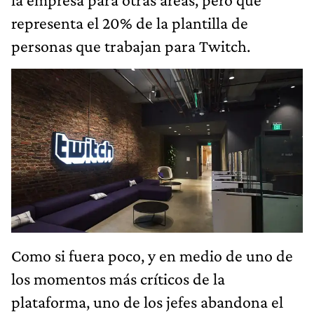
representa el 20% de la plantilla de
personas que trabajan para Twitch.
Como si fuera poco, y en medio de uno de
los momentos más críticos de la
plataforma, uno de los jefes abandona el