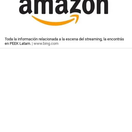
Toda la información relacionada a la escena del streaming, la encontrás
en PEEK Latam.
| www.bing.com