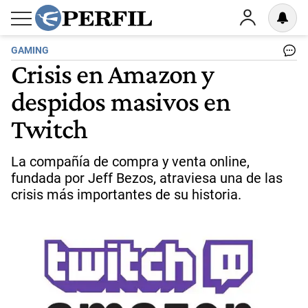
GAMING
Crisis en Amazon y
despidos masivos en
Twitch
La compañía de compra y venta online,
fundada por Jeff Bezos, atraviesa una de las
crisis más importantes de su historia.