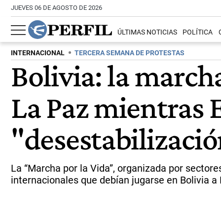
JUEVES 06 DE AGOSTO DE 2026
ÚLTIMAS NOTICIAS
POLÍTICA
INTERNACIONAL
TERCERA SEMANA DE PROTESTAS
Bolivia: la march
La Paz mientras 
"desestabilizaci
La “Marcha por la Vida”, organizada por sectore
internacionales que debían jugarse en Bolivia a