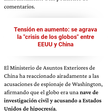
comentarios.
Tensión en aumento: se agrava
la "crisis de los globos" entre
EEUU y China
El Ministerio de Asuntos Exteriores de
China ha reaccionado airadamente a las
acusaciones de espionaje de Washington,
afirmando que el globo era una
nave de
investigación civil y acusando a Estados
Unidos de hipocresía
.