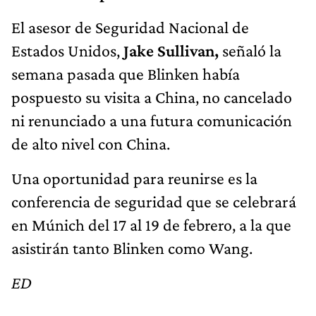
El asesor de Seguridad Nacional de
Estados Unidos,
Jake Sullivan,
señaló la
semana pasada que Blinken había
pospuesto su visita a China, no cancelado
ni renunciado a una futura comunicación
de alto nivel con China.
Una oportunidad para reunirse es la
conferencia de seguridad que se celebrará
en Múnich del 17 al 19 de febrero, a la que
asistirán tanto Blinken como Wang.
ED