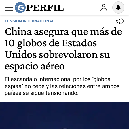
TENSIÓN INTERNACIONAL
5
China asegura que más de
10 globos de Estados
Unidos sobrevolaron su
espacio aéreo
El escándalo internacional por los "globos
espías" no cede y las relaciones entre ambos
países se sigue tensionando.