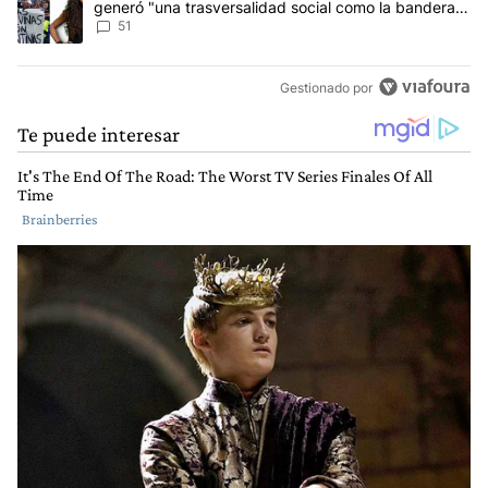
generó "una trasversalidad social como la bandera
de Malvinas"
51
Gestionado por