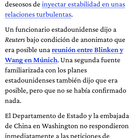
deseosos de
inyectar estabilidad en unas
relaciones turbulentas
.
Un funcionario estadounidense dijo a
Reuters
bajo condición de anonimato que
era posible una
reunión entre Blinken y
Wang en Múnich
. Una segunda fuente
familiarizada con los planes
estadounidenses también dijo que era
posible, pero que no se había confirmado
nada.
El Departamento de Estado y la embajada
de China en Washington no respondieron
inmediatamente a las peticiones de