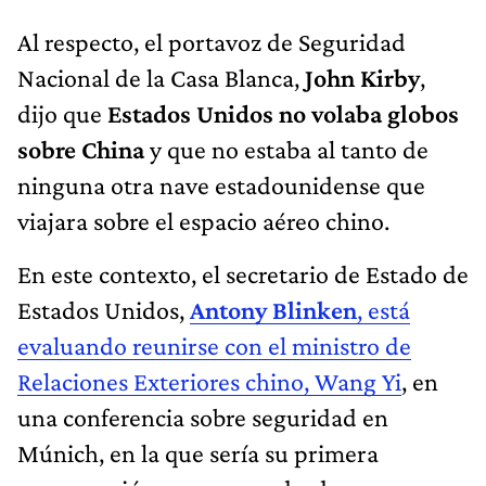
Al respecto, el portavoz de Seguridad
Nacional de la Casa Blanca,
John Kirby
,
dijo que
Estados Unidos no volaba globos
sobre China
y que no estaba al tanto de
ninguna otra nave estadounidense que
viajara sobre el espacio aéreo chino.
En este contexto, el secretario de Estado de
Estados Unidos,
Antony Blinken
, está
evaluando reunirse con el ministro de
Relaciones Exteriores chino, Wang Yi
, en
una conferencia sobre seguridad en
Múnich, en la que sería su primera