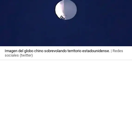
Imagen del globo chino sobrevolando territorio estadounidense.
| Redes
sociales (twitter)