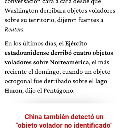
conversación cara a cara desde que
Washington derribara objetos voladores
sobre su territorio, dijeron fuentes a
Reuters
.
En los últimos días, el
Ejército
estadounidense derribó cuatro objetos
voladores sobre Norteamérica
, el más
reciente el domingo, cuando un objeto
octogonal fue derribado sobre el
lago
Huron
, dijo el Pentágono.
China también detectó un
"objeto volador no identificado"