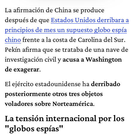
La afirmación de China se produce
después de que
Estados Unidos derribara a
principios de mes un supuesto globo espía
chino
frente a la costa de Carolina del Sur.
Pekín afirma que se trataba de una nave de
investigación civil y
acusa a Washington
de exagerar
.
El ejército estadounidense ha
derribado
posteriormente otros tres objetos
voladores sobre Norteamérica
.
La tensión internacional por los
"globos espías"