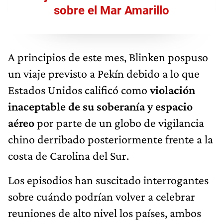
sobre el Mar Amarillo
A principios de este mes, Blinken pospuso
un viaje previsto a Pekín debido a lo que
Estados Unidos calificó como
violación
inaceptable de su soberanía y espacio
aéreo
por parte de un globo de vigilancia
chino derribado posteriormente frente a la
costa de Carolina del Sur.
Los episodios han suscitado interrogantes
sobre cuándo podrían volver a celebrar
reuniones de alto nivel los países, ambos