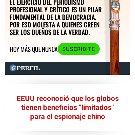
EL EJERCICIO DEL PERIODISMO
PROFESIONAL Y CRÍTICO ES UN PILAR
FUNDAMENTAL DE LA DEMOCRACIA.
POR ESO MOLESTA A QUIENES CREEN
SER LOS DUEÑOS DE LA VERDAD.
HOY MÁS QUE NUNCA
SUSCRIBITE
EEUU reconoció que los globos
tienen beneficios "limitados"
para el espionaje chino