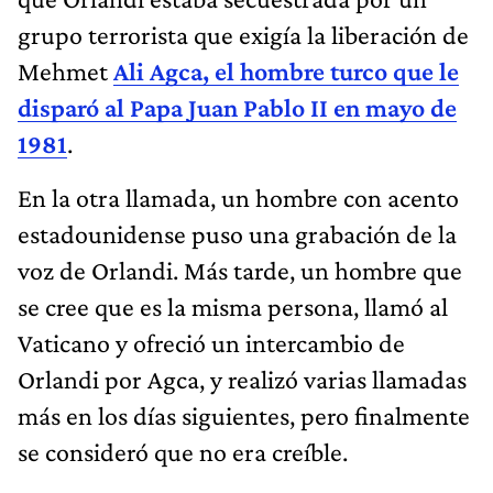
grupo terrorista que exigía la liberación de
Mehmet
Ali Agca, el hombre turco que le
disparó al Papa Juan Pablo II en mayo de
1981
.
En la otra llamada, un hombre con acento
estadounidense puso una grabación de la
voz de Orlandi. Más tarde, un hombre que
se cree que es la misma persona, llamó al
Vaticano y ofreció un intercambio de
Orlandi por Agca, y realizó varias llamadas
más en los días siguientes, pero finalmente
se consideró que no era creíble.