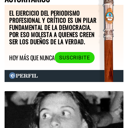
EL EJERCICIO DEL PERIODISMO
PROFESIONAL Y CRÍTICO ES UN PILAR
FUNDAMENTAL DE LA DEMOCRACIA.
POR ESO MOLESTA A QUIENES CREEN
SER LOS DUEÑOS DE LA VERDAD.
HOY MÁS QUE NUNCA
SUSCRIBITE