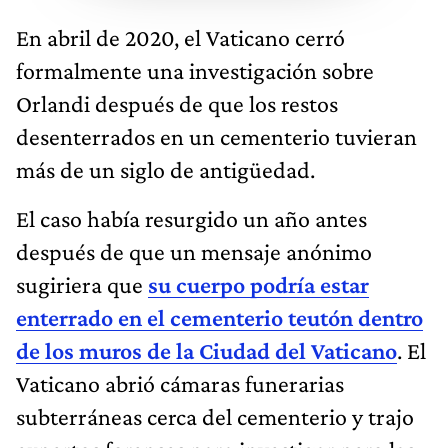
En abril de 2020, el Vaticano cerró
formalmente una investigación sobre
Orlandi después de que los restos
desenterrados en un cementerio tuvieran
más de un siglo de antigüedad.
El caso había resurgido un año antes
después de que un mensaje anónimo
sugiriera que
su cuerpo podría estar
enterrado en el cementerio teutón dentro
de los muros de la Ciudad del Vaticano
. El
Vaticano abrió cámaras funerarias
subterráneas cerca del cementerio y trajo