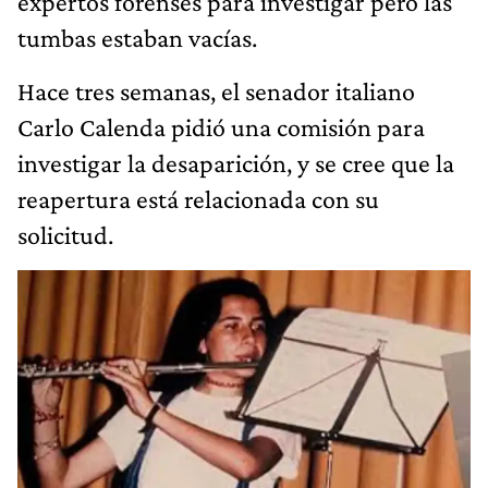
expertos forenses para investigar pero las
tumbas estaban vacías.
Hace tres semanas, el senador italiano
Carlo Calenda pidió una comisión para
investigar la desaparición, y se cree que la
reapertura está relacionada con su
solicitud.