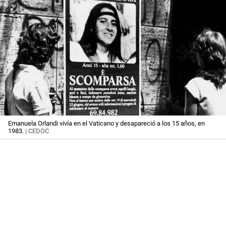
Emanuela Orlandi vivía en el Vaticano y desapareció a los 15 años, en
1983.
| CEDOC