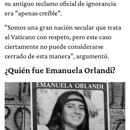
su antiguo reclamo oficial de ignorancia
era "apenas creíble".
"Somos una gran nación secular que trata
al Vaticano con respeto, pero este caso
ciertamente no puede considerarse
cerrado de esta manera", argumentó.
¿Quién fue Emanuela Orlandi?