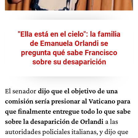
"Ella está en el cielo": la familia
de Emanuela Orlandi se
pregunta qué sabe Francisco
sobre su desaparición
El senador
dijo que el objetivo de una
comisión sería presionar al Vaticano para
que finalmente entregue todo lo que sabe
sobre la desaparición de Orlandi
a las
autoridades policiales italianas, y dijo que