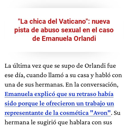
"La chica del Vaticano": nueva
pista de abuso sexual en el caso
de Emanuela Orlandi
La última vez que se supo de Orlandi fue
ese día, cuando llamó a su casa y habló con
una de sus hermanas. En la conversación,
Emanuela explicó que su retraso había
sido porque le ofrecieron un trabajo un
representante de la cosmética "Avon"
. Su
hermana le sugirió que hablara con sus