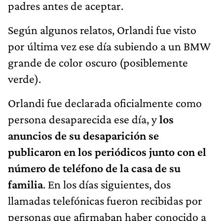
padres antes de aceptar.
Según algunos relatos, Orlandi fue visto
por última vez ese día subiendo a un BMW
grande de color oscuro (posiblemente
verde).
Orlandi fue declarada oficialmente como
persona desaparecida ese día, y
los
anuncios de su desaparición se
publicaron en los periódicos junto con el
número de teléfono de la casa de su
familia
. En los días siguientes, dos
llamadas telefónicas fueron recibidas por
personas que afirmaban haber conocido a