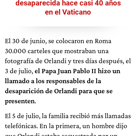
desaparecida hace casi 40 años
en el Vaticano
El 30 de junio, se colocaron en Roma
30.000 carteles que mostraban una
fotografía de Orlandi y tres días después, el
3 de julio,
el Papa Juan Pablo II hizo un
llamado a los responsables de la
desaparición de Orlandi para que se
presenten
.
El 5 de julio, la familia recibió más llamadas
telefónicas. En la primera, un hombre dijo
que Orlandi estaba secuestrada por un