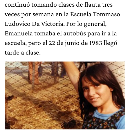
continuó tomando clases de flauta tres
veces por semana en la Escuela Tommaso
Ludovico Da Victoria. Por lo general,
Emanuela tomaba el autobús para ir a la
escuela, pero el 22 de junio de 1983 llegó
tarde a clase.