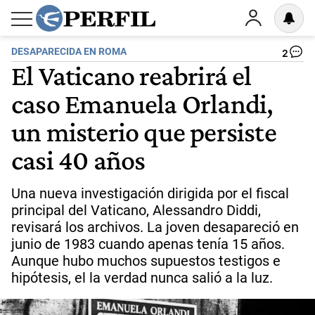
DESAPARECIDA EN ROMA
2
El Vaticano reabrirá el
caso Emanuela Orlandi,
un misterio que persiste
casi 40 años
Una nueva investigación dirigida por el fiscal
principal del Vaticano, Alessandro Diddi,
revisará los archivos. La joven desapareció en
junio de 1983 cuando apenas tenía 15 años.
Aunque hubo muchos supuestos testigos e
hipótesis, el la verdad nunca salió a la luz.