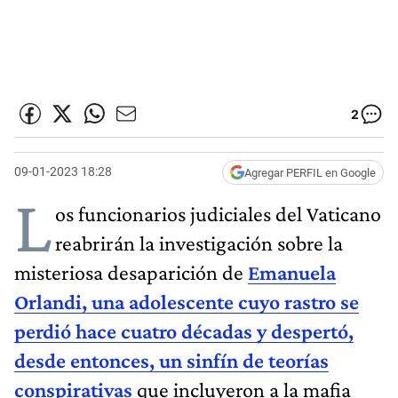
2
09-01-2023 18:28
Agregar PERFIL en Google
L
os funcionarios judiciales del Vaticano
reabrirán la investigación sobre la
misteriosa desaparición de
Emanuela
Orlandi, una adolescente cuyo rastro se
perdió hace cuatro décadas y despertó,
desde entonces, un sinfín de teorías
conspirativas
que incluyeron a la mafia