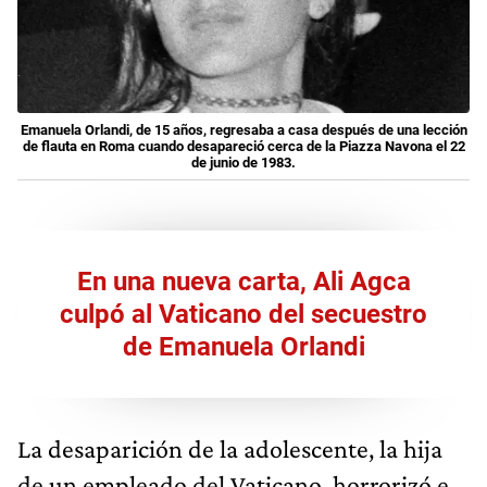
Emanuela Orlandi, de 15 años, regresaba a casa después de una lección
de flauta en Roma cuando desapareció cerca de la Piazza Navona el 22
de junio de 1983.
En una nueva carta, Ali Agca
culpó al Vaticano del secuestro
de Emanuela Orlandi
La desaparición de la adolescente, la hija
de un empleado del Vaticano, horrorizó e