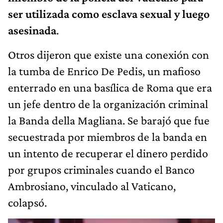
ser utilizada como esclava sexual y luego
asesinada
.
Otros dijeron que existe una conexión con
la tumba de Enrico De Pedis, un mafioso
enterrado en una basílica de Roma que era
un jefe dentro de la organización criminal
la Banda della Magliana. Se barajó que fue
secuestrada por miembros de la banda en
un intento de recuperar el dinero perdido
por grupos criminales cuando el Banco
Ambrosiano, vinculado al Vaticano,
colapsó.