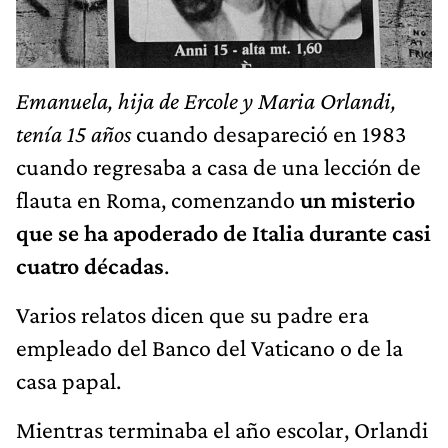
Emanuela, hija de Ercole y Maria Orlandi,
tenía 15 años
cuando desapareció en 1983
cuando regresaba a casa de una lección de
flauta en Roma, comenzando
un misterio
que se ha apoderado de Italia durante casi
cuatro décadas
.
Varios relatos dicen que su padre era
empleado del Banco del Vaticano o de la
casa papal.
Mientras terminaba el año escolar, Orlandi