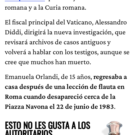
romana y a la Curia romana.
El fiscal principal del Vaticano, Alessandro
Diddi, dirigirá la nueva investigación, que
revisará archivos de casos antiguos y
volverá a hablar con los testigos, aunque se
cree que muchos han muerto.
Emanuela Orlandi, de 15 años,
regresaba a
casa después de una lección de flauta en
Roma cuando desapareció cerca de la
Piazza Navona el 22 de junio de 1983
.
ESTO NO LES GUSTA A LOS
AUTORITARIOS