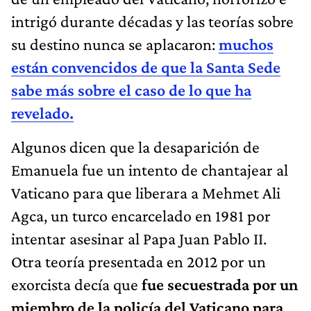
intrigó durante décadas y las teorías sobre
su destino nunca se aplacaron:
muchos
están convencidos de que la Santa Sede
sabe más sobre el caso de lo que ha
revelado.
Algunos dicen que la desaparición de
Emanuela fue un intento de chantajear al
Vaticano para que liberara a Mehmet Ali
Agca, un turco encarcelado en 1981 por
intentar asesinar al Papa Juan Pablo II.
Otra teoría presentada en 2012 por un
exorcista decía que
fue secuestrada por un
miembro de la policía del Vaticano para