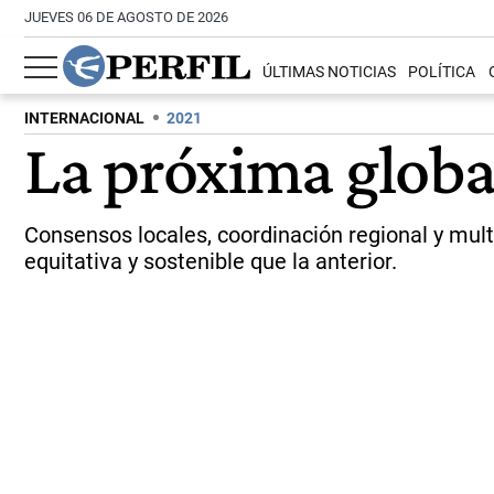
JUEVES 06 DE AGOSTO DE 2026
ÚLTIMAS NOTICIAS
POLÍTICA
INTERNACIONAL
2021
La próxima globa
Consensos locales, coordinación regional y mult
equitativa y sostenible que la anterior.