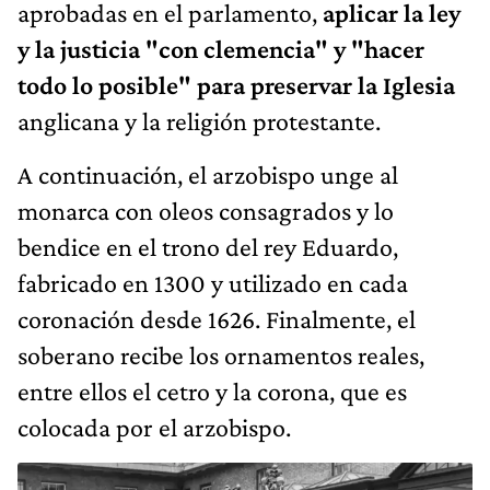
aprobadas en el parlamento,
aplicar la ley
y la justicia "con clemencia" y "hacer
todo lo posible" para preservar la Iglesia
anglicana y la religión protestante.
A continuación, el arzobispo unge al
monarca con oleos consagrados y lo
bendice en el trono del rey Eduardo,
fabricado en 1300 y utilizado en cada
coronación desde 1626. Finalmente, el
soberano recibe los ornamentos reales,
entre ellos el cetro y la corona, que es
colocada por el arzobispo.