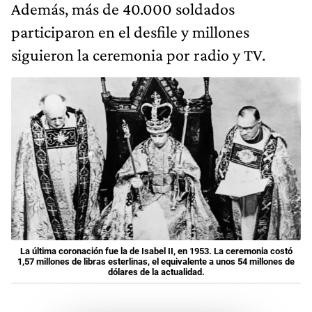
Además, más de 40.000 soldados
participaron en el desfile y millones
siguieron la ceremonia por radio y TV.
La última coronación fue la de Isabel II, en 1953. La ceremonia costó
1,57 millones de libras esterlinas, el equivalente a unos 54 millones de
dólares de la actualidad.