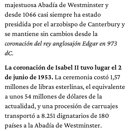
majestuosa Abadía de Westminster y
desde 1066 casi siempre ha estado
presidida por el arzobispo de Canterbury y
se mantiene sin cambios desde la
coronación del rey anglosajón Edgar en 973
dC.
La coronación de Isabel II tuvo lugar el 2
de junio de 1953.
La ceremonia costó 1,57
millones de libras esterlinas, el equivalente
a unos 54 millones de dólares de la
actualidad, y una procesión de carruajes
transportó a 8.251 dignatarios de 180
países a la Abadía de Westminster.