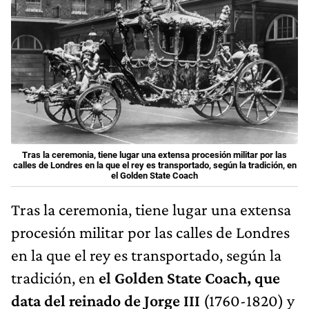
Tras la ceremonia, tiene lugar una extensa procesión militar por las
calles de Londres en la que el rey es transportado, según la tradición, en
el Golden State Coach
Tras la ceremonia, tiene lugar una extensa
procesión militar por las calles de Londres
en la que el rey es transportado, según la
tradición, en
el Golden State Coach, que
data del reinado de Jorge III
(1760-1820) y