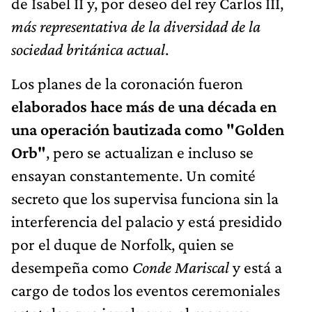
de Isabel II y, por deseo del rey Carlos III,
más representativa de la diversidad de la
sociedad británica actual
.
Los planes de la coronación fueron
elaborados hace más de una década en
una operación bautizada como "Golden
Orb"
, pero se actualizan e incluso se
ensayan constantemente. Un comité
secreto que los supervisa funciona sin la
interferencia del palacio y está presidido
por el duque de Norfolk, quien se
desempeña como
Conde Mariscal
y está a
cargo de todos los eventos ceremoniales