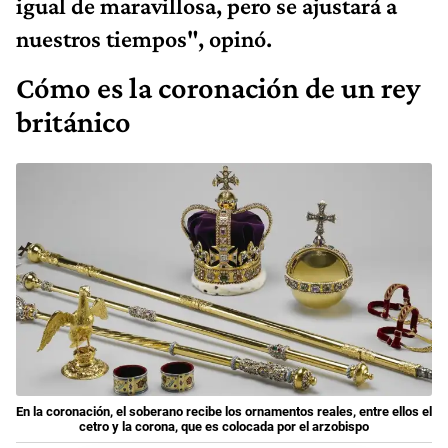
igual de maravillosa, pero se ajustará a
nuestros tiempos", opinó.
Cómo es la coronación de un rey
británico
En la coronación, el soberano recibe los ornamentos reales, entre ellos el
cetro y la corona, que es colocada por el arzobispo