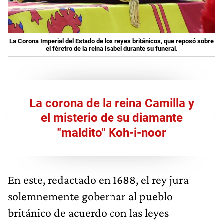
La Corona Imperial del Estado de los reyes británicos, que reposó sobre
el féretro de la reina Isabel durante su funeral.
La corona de la reina Camilla y
el misterio de su diamante
"maldito" Koh-i-noor
En este, redactado en 1688, el rey jura
solemnemente gobernar al pueblo
británico de acuerdo con las leyes