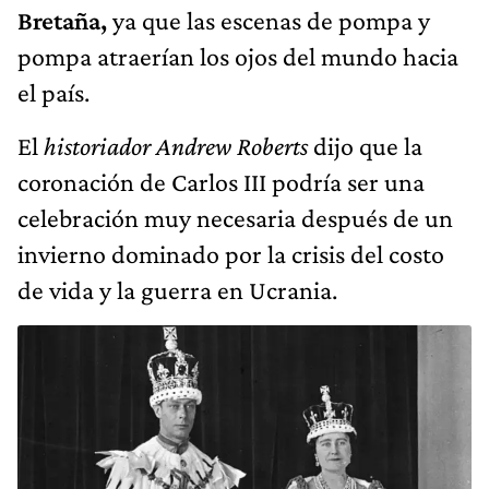
Bretaña,
ya que las escenas de pompa y
pompa atraerían los ojos del mundo hacia
el país.
El
historiador Andrew Roberts
dijo que la
coronación de Carlos III podría ser una
celebración muy necesaria después de un
invierno dominado por la crisis del costo
de vida y la guerra en Ucrania.