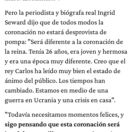
Pero la periodista y biógrafa real Ingrid
Seward dijo que de todos modos la
coronación no estará desprovista de
pompa: "Será diferente a la coronación de
la reina. Tenía 26 años, era joven y hermosa
y era una época muy diferente. Creo que el
rey Carlos ha leído muy bien el estado de
ánimo del público. Los tiempos han
cambiado. Estamos en medio de una
guerra en Ucrania y una crisis en casa".
"Todavía necesitamos momentos felices, y
sigo pensando que esta coronación será