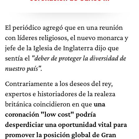
El periódico agregó que en una reunión
con líderes religiosos, el nuevo monarca y
jefe de la Iglesia de Inglaterra dijo que
sentía el
"deber de proteger la diversidad de
nuestro país".
Contrariamente a los deseos del rey,
expertos e historiadores de la realeza
británica coincidieron en que
una
coronación "low cost" podría
desperdiciar una oportunidad vital para
promover la posición global de Gran