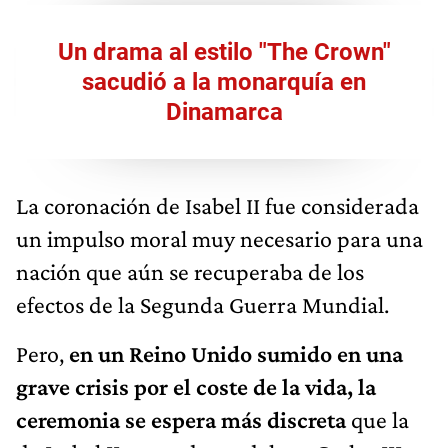
Un drama al estilo "The Crown"
sacudió a la monarquía en
Dinamarca
La coronación de Isabel II fue considerada
un impulso moral muy necesario para una
nación que aún se recuperaba de los
efectos de la Segunda Guerra Mundial.
Pero,
en un Reino Unido sumido en una
grave crisis por el coste de la vida, la
ceremonia se espera más discreta
que la