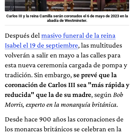
Carlos III y la reina Camilla serán coronados el 6 de mayo de 2023 en la
abadía de Westminster.
Después del
masivo funeral de la reina
Isabel el 19 de septiembre
, las multitudes
volverán a salir en mayo a las calles para
esta nueva ceremonia cargada de pompa y
tradición. Sin embargo,
se prevé que la
coronación de Carlos III sea "más rápida y
reducida" que la de su madre
, según
Bob
Morris, experto en la monarquía británica
.
Desde hace 900 años las coronaciones de
los monarcas británicos se celebran en la