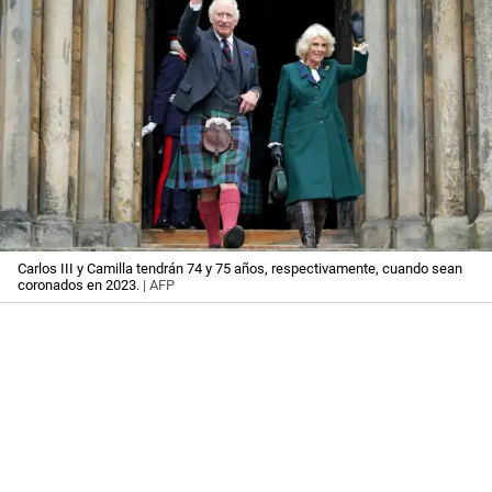
Carlos III y Camilla tendrán 74 y 75 años, respectivamente, cuando sean
coronados en 2023.
| AFP