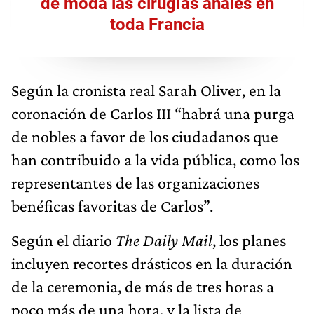
de moda las cirugías anales en
toda Francia
Según la cronista real Sarah Oliver, en la
coronación de Carlos III “habrá una purga
de nobles a favor de los ciudadanos que
han contribuido a la vida pública, como los
representantes de las organizaciones
benéficas favoritas de Carlos”.
Según el diario
The Daily Mail
, los planes
incluyen recortes drásticos en la duración
de la ceremonia, de más de tres horas a
poco más de una hora, y la lista de