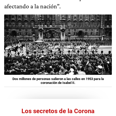
afectando a la nación”.
Dos millones de personas salieron a las calles en 1953 para la
coronación de Isabel II.
Los secretos de la Corona