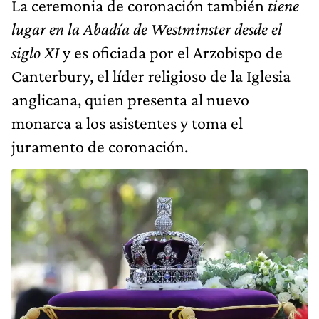
La ceremonia de coronación también
tiene
lugar en la Abadía de Westminster
desde el
siglo XI
y es oficiada por el Arzobispo de
Canterbury, el líder religioso de la Iglesia
anglicana, quien presenta al nuevo
monarca a los asistentes y toma el
juramento de coronación.