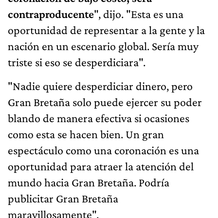
contraproducente
", dijo. "Esta es una
oportunidad de representar a la gente y la
nación en un escenario global. Sería muy
triste si eso se desperdiciara".
"Nadie quiere desperdiciar dinero, pero
Gran Bretaña solo puede ejercer su poder
blando de manera efectiva si ocasiones
como esta se hacen bien. Un gran
espectáculo como una coronación es una
oportunidad para atraer la atención del
mundo hacia Gran Bretaña. Podría
publicitar Gran Bretaña
maravillosamente".