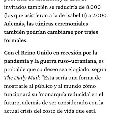
invitados también se reduciría de 8.000
(los que asistieron a la de Isabel II) a 2.000.
Además, las túnicas ceremoniales
también podrían cambiarse por trajes
formales
.
C
on el Reino Unido en recesión por la
pandemia y la guerra ruso-ucraniana
, es
probable que su deseo sea elogiado, según
The Daily Mail:
“Esta sería una forma de
mostrarle al público y al mundo cómo
funcionará su 'monarquía reducida' en el
futuro, además de ser considerado con la
actual crisis del costo de vida que está