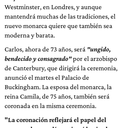
Westminster, en Londres, y aunque
mantendrá muchas de las tradiciones, el
nuevo monarca quiere que también sea
moderna y barata.
Carlos, ahora de 73 años, será
"ungido,
bendecido y consagrado"
por el arzobispo
de Canterbury, que dirigirá la ceremonia,
anunció el martes el Palacio de
Buckingham. La esposa del monarca, la
reina Camila, de 75 años, también será
coronada en la misma ceremonia.
"La coronación reflejará el papel del