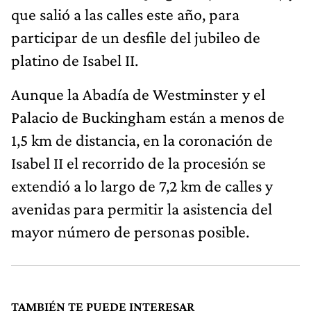
que salió a las calles este año, para
participar de un desfile del jubileo de
platino de Isabel II.
Aunque la Abadía de Westminster y el
Palacio de Buckingham están a menos de
1,5 km de distancia, en la coronación de
Isabel II el recorrido de la procesión se
extendió a lo largo de 7,2 km de calles y
avenidas para permitir la asistencia del
mayor número de personas posible.
TAMBIÉN TE PUEDE INTERESAR