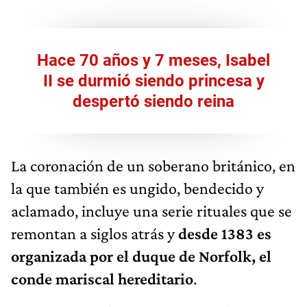
Hace 70 años y 7 meses, Isabel
II se durmió siendo princesa y
despertó siendo reina
La coronación de un soberano británico, en
la que también es ungido, bendecido y
aclamado, incluye una serie rituales que se
remontan a siglos atrás y
desde 1383 es
organizada por el
duque de Norfolk, el
conde mariscal hereditario
.