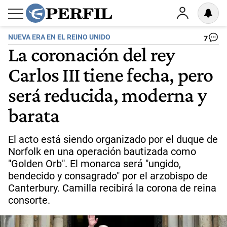
NUEVA ERA EN EL REINO UNIDO
7
La coronación del rey
Carlos III tiene fecha, pero
será reducida, moderna y
barata
El acto está siendo organizado por el duque de
Norfolk en una operación bautizada como
"Golden Orb". El monarca será "ungido,
bendecido y consagrado" por el arzobispo de
Canterbury. Camilla recibirá la corona de reina
consorte.