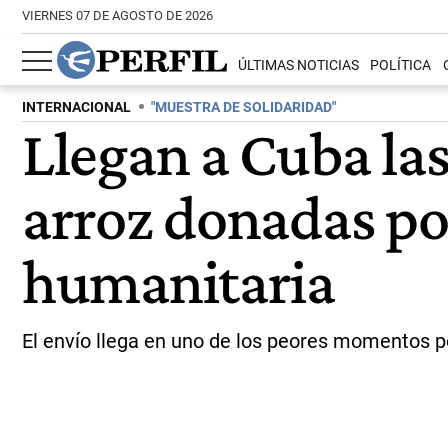
VIERNES 07 DE AGOSTO DE 2026
ÚLTIMAS NOTICIAS
POLÍTICA
INTERNACIONAL
"MUESTRA DE SOLIDARIDAD"
Llegan a Cuba la
arroz donadas por
humanitaria
El envío llega en uno de los peores momentos po