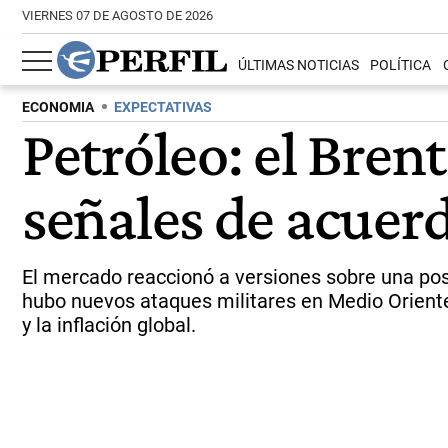
VIERNES 07 DE AGOSTO DE 2026
ÚLTIMAS NOTICIAS
POLÍTICA
ECONOMIA
EXPECTATIVAS
Petróleo: el Bren
señales de acuer
El mercado reaccionó a versiones sobre una pos
hubo nuevos ataques militares en Medio Oriente
y la inflación global.