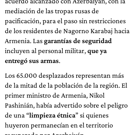
acuerdo alcanzado con Azerbaiyán, con la
mediación de las tropas rusas de
pacificación, para el paso sin restricciones
de los residentes de Nagorno Karabaj hacia
Armenia. Las
garantías de seguridad
incluyen al personal militar,
que ya
entregó sus armas
.
Los 65.000 desplazados representan más
de la mitad de la población de la región. El
primer ministro de Armenia, Nikol
Pashinián, había advertido sobre el peligro
de una “
limpieza étnica
” si quienes
huyeron permanecían en el territorio
recuperado por Azerbaiyán.