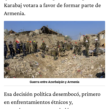
Karabaj votara a favor de formar parte de
Armenia.
Guerra entre Azerbaiyán y Armenia
Esa decisión política desembocó, primero
en enfrentamientos étnicos y,