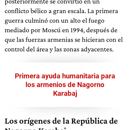
posteriormente se convirtió en un
conflicto bélico a gran escala. La primera
guerra culminó con un alto el fuego
mediado por Moscú en 1994, después de
que las fuerzas armenias se hicieran con el
control del área y las zonas adyacentes.
Primera ayuda humanitaria para
los armenios de Nagorno
Karabaj
Los orígenes de la República de