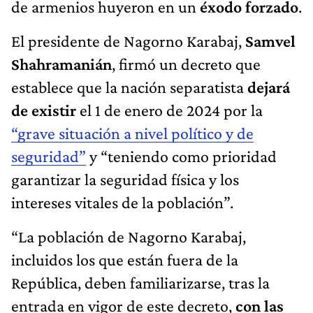
de armenios huyeron en un
éxodo forzado
.
El presidente de Nagorno Karabaj,
Samvel
Shahramanián
, firmó un decreto que
establece que la nación separatista
dejará
de existir
el 1 de enero de 2024 por la
“grave situación a nivel político y de
seguridad”
y “teniendo como prioridad
garantizar la seguridad física y los
intereses vitales de la población”.
“La población de Nagorno Karabaj,
incluidos los que están fuera de la
República, deben familiarizarse, tras la
entrada en vigor de este decreto,
con las