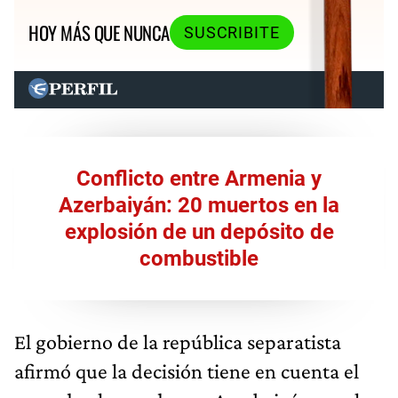
HOY MÁS QUE NUNCA
SUSCRIBITE
Conflicto entre Armenia y
Azerbaiyán: 20 muertos en la
explosión de un depósito de
combustible
El gobierno de la república separatista
afirmó que la decisión tiene en cuenta el