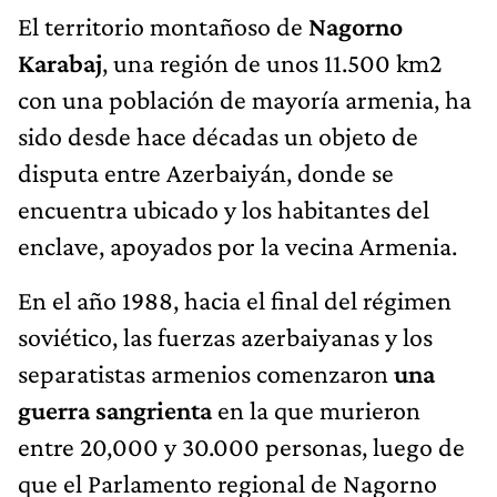
El territorio montañoso de
Nagorno
Karabaj
, una región de unos 11.500 km2
con una población de mayoría armenia, ha
sido desde hace décadas un objeto de
disputa entre Azerbaiyán, donde se
encuentra ubicado y los habitantes del
enclave, apoyados por la vecina Armenia.
En el año 1988, hacia el final del régimen
soviético, las fuerzas azerbaiyanas y los
separatistas armenios comenzaron
una
guerra sangrienta
en la que murieron
entre 20,000 y 30.000 personas, luego de
que el Parlamento regional de Nagorno