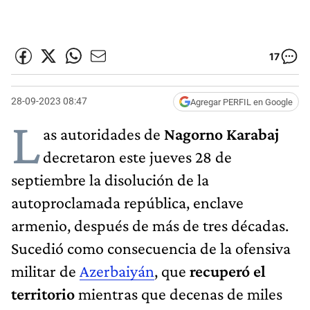
17
28-09-2023 08:47
Agregar PERFIL en Google
L
as autoridades de
Nagorno Karabaj
decretaron este jueves 28 de
septiembre la disolución de la
autoproclamada república, enclave
armenio, después de más de tres décadas.
Sucedió como consecuencia de la ofensiva
militar de
Azerbaiyán
, que
recuperó el
territorio
mientras que decenas de miles