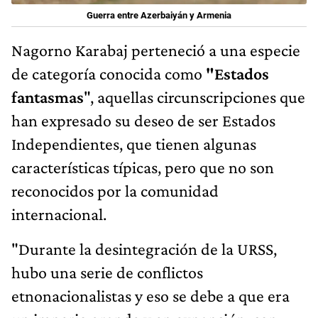
Guerra entre Azerbaiyán y Armenia
Nagorno Karabaj perteneció a una especie
de categoría conocida como
"Estados
fantasmas
", aquellas circunscripciones que
han expresado su deseo de ser Estados
Independientes, que tienen algunas
características típicas, pero que no son
reconocidos por la comunidad
internacional.
"Durante la desintegración de la URSS,
hubo una serie de conflictos
etnonacionalistas y eso se debe a que era