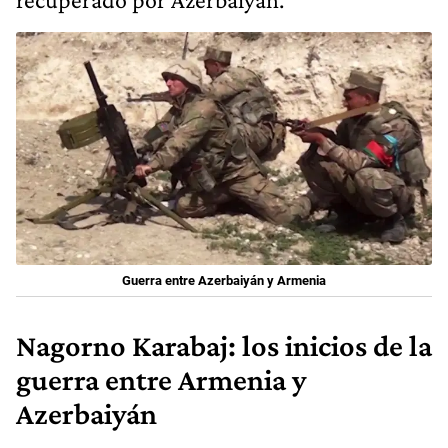
Guerra entre Azerbaiyán y Armenia
Nagorno Karabaj: los inicios de la
guerra entre Armenia y
Azerbaiyán