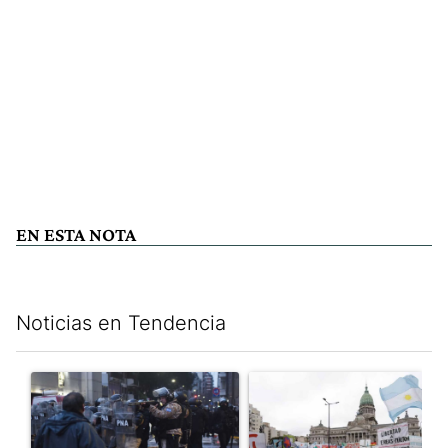
EN ESTA NOTA
Noticias en Tendencia
Este listado muestra los artículos con más comentarios en los últim
Un artículo de tendencia con el título "La tensión frente al Con
Un artículo de tendencia con e