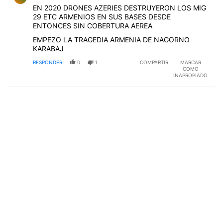
EN 2020 DRONES AZERIES DESTRUYERON LOS MIG
29 ETC ARMENIOS EN SUS BASES DESDE
ENTONCES SIN COBERTURA AEREA
EMPEZO LA TRAGEDIA ARMENIA DE NAGORNO
KARABAJ
RESPONDER
0
1
COMPARTIR
MARCAR
COMO
INAPROPIADO