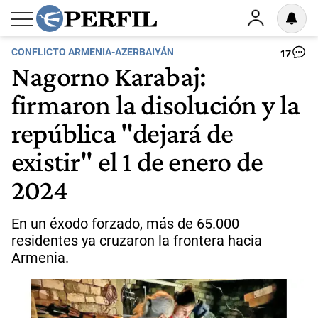
CONFLICTO ARMENIA-AZERBAIYÁN
17
Nagorno Karabaj:
firmaron la disolución y la
república "dejará de
existir" el 1 de enero de
2024
En un éxodo forzado, más de 65.000
residentes ya cruzaron la frontera hacia
Armenia.