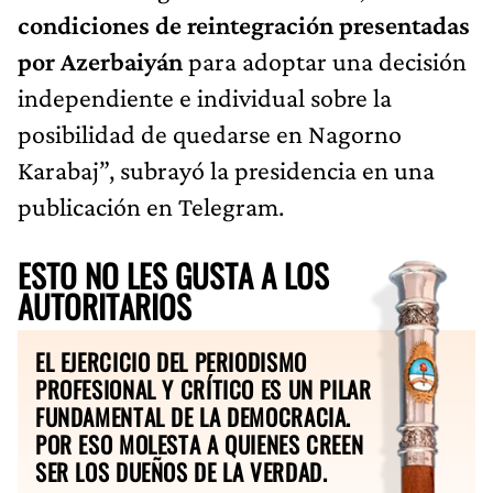
condiciones de reintegración presentadas
por Azerbaiyán
para adoptar una decisión
independiente e individual sobre la
posibilidad de quedarse en Nagorno
Karabaj”, subrayó la presidencia en una
publicación en Telegram.
ESTO NO LES GUSTA A LOS
AUTORITARIOS
EL EJERCICIO DEL PERIODISMO
PROFESIONAL Y CRÍTICO ES UN PILAR
FUNDAMENTAL DE LA DEMOCRACIA.
POR ESO MOLESTA A QUIENES CREEN
SER LOS DUEÑOS DE LA VERDAD.