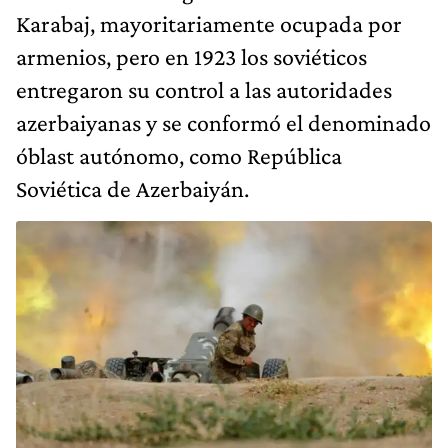
Karabaj, mayoritariamente ocupada por
armenios, pero en 1923 los soviéticos
entregaron su control a las autoridades
azerbaiyanas y se conformó el denominado
óblast autónomo, como República
Soviética de Azerbaiyán.