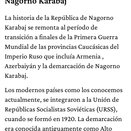
Nagorno Karabaj
La historia de la República de Nagorno
Karabaj se remonta al período de
transición a finales de la Primera Guerra
Mundial de las provincias Caucásicas del
Imperio Ruso que incluía Armenia ,
Azerbaiyán y la demarcación de Nagorno
Karabaj.
Los modernos países como los conocemos
actualmente, se integraron a la Unión de
Repúblicas Socialistas Soviéticas (URSS),
cuando se formó en 1920. La demarcación
era conocida antiguamente como Alto