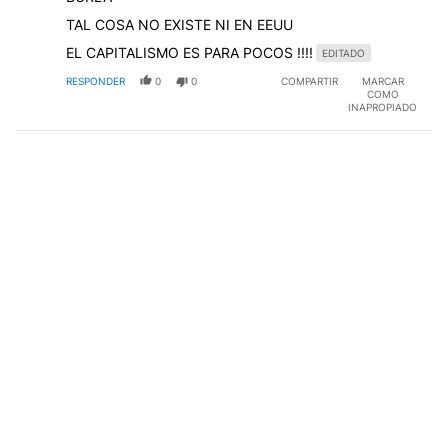
TAL COSA NO EXISTE NI EN EEUU
EL CAPITALISMO ES PARA POCOS !!!!
EDITADO
RESPONDER
0
0
COMPARTIR
MARCAR
COMO
INAPROPIADO