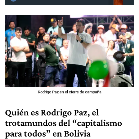
Rodrigo Paz en el cierre de campaña
Quién es Rodrigo Paz, el
trotamundos del “capitalismo
para todos” en Bolivia