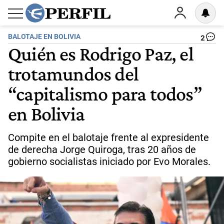
BALOTAJE EN BOLIVIA
2
Quién es Rodrigo Paz, el
trotamundos del
“capitalismo para todos”
en Bolivia
Compite en el balotaje frente al expresidente
de derecha Jorge Quiroga, tras 20 años de
gobierno socialistas iniciado por Evo Morales.