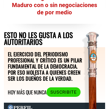
Maduro con o sin negociaciones
de por medio
ESTO NO LES GUSTA A LOS
AUTORITARIOS
EL EJERCICIO DEL PERIODISMO
PROFESIONAL Y CRÍTICO ES UN PILAR
FUNDAMENTAL DE LA DEMOCRACIA.
POR ESO MOLESTA A QUIENES CREEN
SER LOS DUEÑOS DE LA VERDAD.
HOY MÁS QUE NUNCA
SUSCRIBITE