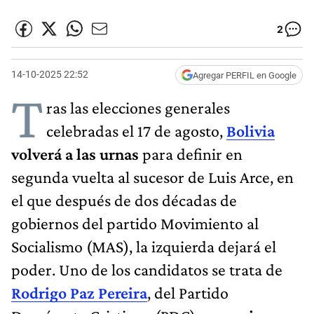
2
14-10-2025 22:52
Agregar PERFIL en Google
T
ras las elecciones generales
celebradas el 17 de agosto,
Bolivia
volverá a las urnas
para definir en
segunda vuelta al sucesor de Luis Arce, en
el que después de dos décadas de
gobiernos del partido Movimiento al
Socialismo (MAS), la izquierda dejará el
poder. Uno de los candidatos se trata de
Rodrigo Paz Pereira
, del Partido