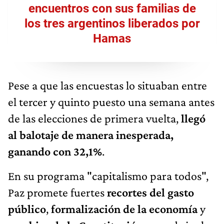
encuentros con sus familias de
los tres argentinos liberados por
Hamas
Pese a que las encuestas lo situaban entre
el tercer y quinto puesto una semana antes
de las elecciones de primera vuelta,
llegó
al balotaje de manera inesperada,
ganando con 32,1%
.
En su programa "capitalismo para todos",
Paz promete fuertes
recortes del gasto
público
,
formalización de la economía
y