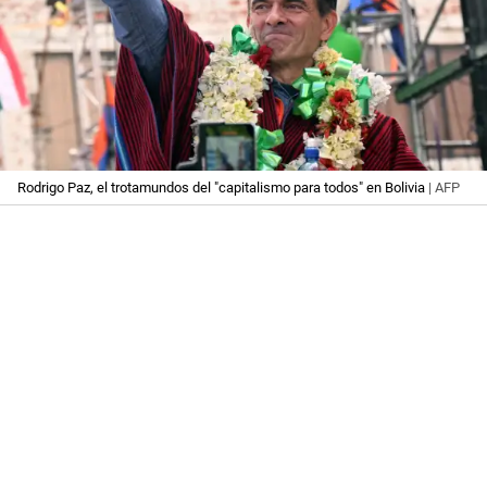
Rodrigo Paz, el trotamundos del "capitalismo para todos" en Bolivia
| AFP