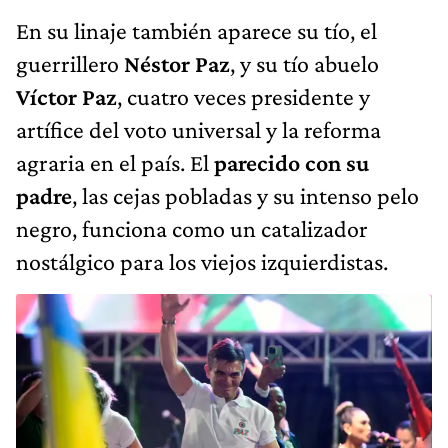
En su linaje también aparece su tío, el
guerrillero
Néstor Paz
, y su tío abuelo
Víctor Paz
, cuatro veces presidente y
artífice del voto universal y la reforma
agraria en el país. El
parecido con su
padre
, las cejas pobladas y su intenso pelo
negro, funciona como un catalizador
nostálgico para los viejos izquierdistas.