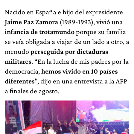
Nacido en España e hijo del expresidente
Jaime Paz Zamora
(1989-1993), vivió una
infancia de trotamundo
porque su familia
se veía obligada a viajar de un lado a otro, a
menudo
perseguida por dictaduras
militares
. “En la lucha de mis padres por la
democracia,
hemos vivido en 10 países
diferentes
", dijo en una entrevista a la AFP
a finales de agosto.