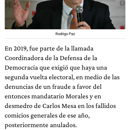
Rodrigo Paz
En 2019, fue parte de la llamada
Coordinadora de la Defensa de la
Democracia que exigió que haya una
segunda vuelta electoral, en medio de las
denuncias de un fraude a favor del
entonces mandatario Morales y en
desmedro de Carlos Mesa en los fallidos
comicios generales de ese año,
posteriormente anulados.