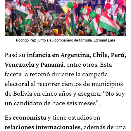
Rodrigo Paz, junto a su compañero de formula, Edmand Lara
Pasó su
infancia en Argentina, Chile, Perú,
Venezuela y Panamá
, entre otros. Esta
faceta la retomó durante la campaña
electoral al recorrer cientos de municipios
de Bolivia en cinco años y asegura: “No soy
un candidato de hace seis meses”.
Es
economista
y tiene estudios en
relaciones internacionales
, además de una