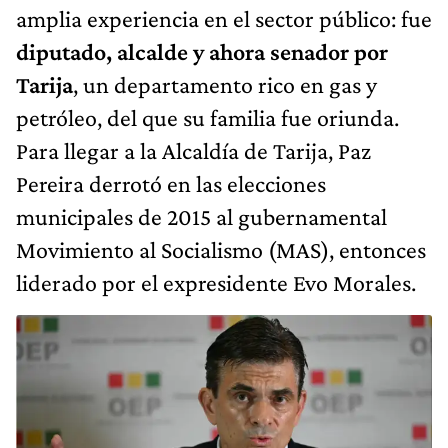
amplia experiencia en el sector público: fue
diputado, alcalde y ahora senador por
Tarija
, un departamento rico en gas y
petróleo, del que su familia fue oriunda.
Para llegar a la Alcaldía de Tarija, Paz
Pereira derrotó en las elecciones
municipales de 2015 al gubernamental
Movimiento al Socialismo (MAS), entonces
liderado por el expresidente Evo Morales.