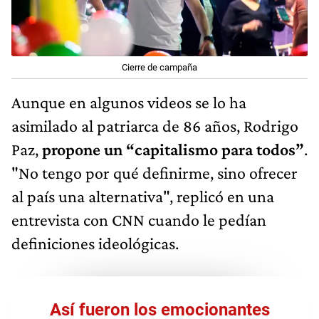
Cierre de campaña
Aunque en algunos videos se lo ha
asimilado al patriarca de 86 años, Rodrigo
Paz,
propone un “capitalismo para todos”
.
"No tengo por qué definirme, sino ofrecer
al país una alternativa", replicó en una
entrevista con CNN cuando le pedían
definiciones ideológicas.
Así fueron los emocionantes