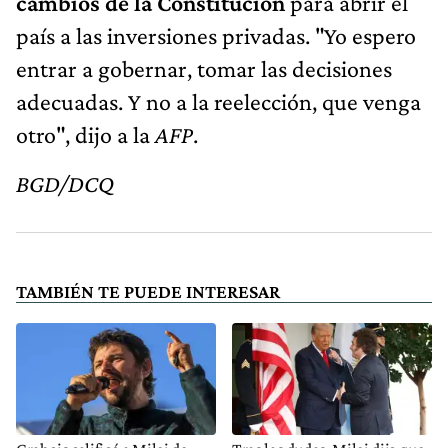
cambios de la Constitución
para abrir el
país a las inversiones privadas. "Yo espero
entrar a gobernar, tomar las decisiones
adecuadas. Y no a la reelección, que venga
otro", dijo a la
AFP
.
BGD/DCQ
TAMBIÉN TE PUEDE INTERESAR