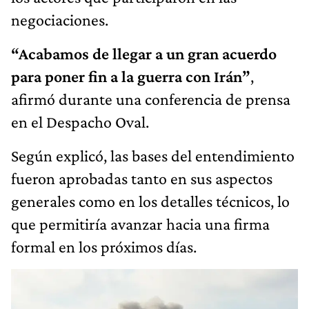
negociaciones.
“Acabamos de llegar a un gran acuerdo
para poner fin a la guerra con Irán”
,
afirmó durante una conferencia de prensa
en el Despacho Oval.
Según explicó, las bases del entendimiento
fueron aprobadas tanto en sus aspectos
generales como en los detalles técnicos, lo
que permitiría avanzar hacia una firma
formal en los próximos días.