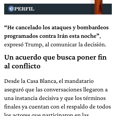
“He cancelado los ataques y bombardeos
programados contra Irán esta noche”
,
expresó Trump, al comunicar la decisión.
Un acuerdo que busca poner fin
al conflicto
Desde la Casa Blanca, el mandatario
aseguró que las conversaciones llegaron a
una instancia decisiva y que los términos
finales ya cuentan con el respaldo de todos
los actores que participaron en las