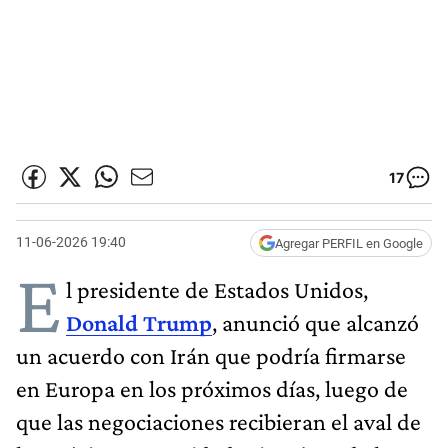
17
11-06-2026 19:40
Agregar PERFIL en Google
E
l presidente de Estados Unidos,
Donald Trump
, anunció que alcanzó
un acuerdo con Irán que podría firmarse
en Europa en los próximos días, luego de
que las negociaciones recibieran el aval de