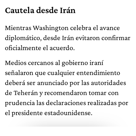
Cautela desde Irán
Mientras Washington celebra el avance
diplomático, desde Irán evitaron confirmar
oficialmente el acuerdo.
Medios cercanos al gobierno iraní
señalaron que cualquier entendimiento
deberá ser anunciado por las autoridades
de Teherán y recomendaron tomar con
prudencia las declaraciones realizadas por
el presidente estadounidense.