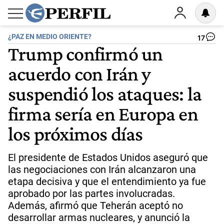
¿PAZ EN MEDIO ORIENTE?
17
Trump confirmó un
acuerdo con Irán y
suspendió los ataques: la
firma sería en Europa en
los próximos días
El presidente de Estados Unidos aseguró que
las negociaciones con Irán alcanzaron una
etapa decisiva y que el entendimiento ya fue
aprobado por las partes involucradas.
Además, afirmó que Teherán aceptó no
desarrollar armas nucleares, y anunció la