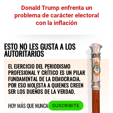
Donald Trump enfrenta un
problema de carácter electoral
con la inflación
ESTO NO LES GUSTA A LOS
AUTORITARIOS
EL EJERCICIO DEL PERIODISMO
PROFESIONAL Y CRÍTICO ES UN PILAR
FUNDAMENTAL DE LA DEMOCRACIA.
POR ESO MOLESTA A QUIENES CREEN
SER LOS DUEÑOS DE LA VERDAD.
HOY MÁS QUE NUNCA
SUSCRIBITE