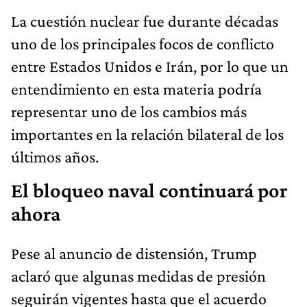
La cuestión nuclear fue durante décadas
uno de los principales focos de conflicto
entre Estados Unidos e Irán, por lo que un
entendimiento en esta materia podría
representar uno de los cambios más
importantes en la relación bilateral de los
últimos años.
El bloqueo naval continuará por
ahora
Pese al anuncio de distensión, Trump
aclaró que algunas medidas de presión
seguirán vigentes hasta que el acuerdo