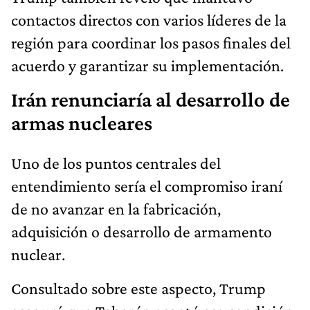
contactos directos con varios líderes de la
región para coordinar los pasos finales del
acuerdo y garantizar su implementación.
Irán renunciaría al desarrollo de
armas nucleares
Uno de los puntos centrales del
entendimiento sería el compromiso iraní
de no avanzar en la fabricación,
adquisición o desarrollo de armamento
nuclear.
Consultado sobre este aspecto, Trump