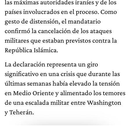
las máximas autoridades iraníes y de los
países involucrados en el proceso. Como
gesto de distensión, el mandatario
confirmó la cancelación de los ataques
militares que estaban previstos contra la
República Islámica.
La declaración representa un giro
significativo en una crisis que durante las
últimas semanas había elevado la tensión
en Medio Oriente y alimentado los temores
de una escalada militar entre Washington
y Teherán.