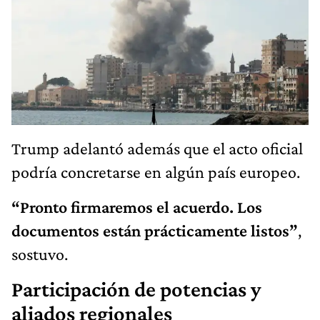
Trump adelantó además que el acto oficial
podría concretarse en algún país europeo.
“Pronto firmaremos el acuerdo. Los
documentos están prácticamente listos”
,
sostuvo.
Participación de potencias y
aliados regionales