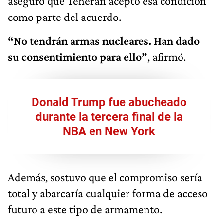
aseguró que Teherán aceptó esa condición
como parte del acuerdo.
“No tendrán armas nucleares. Han dado
su consentimiento para ello”
, afirmó.
Donald Trump fue abucheado
durante la tercera final de la
NBA en New York
Además, sostuvo que el compromiso sería
total y abarcaría cualquier forma de acceso
futuro a este tipo de armamento.