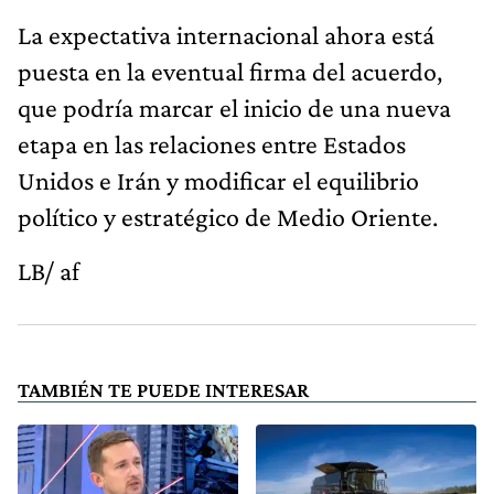
La expectativa internacional ahora está
puesta en la eventual firma del acuerdo,
que podría marcar el inicio de una nueva
etapa en las relaciones entre Estados
Unidos e Irán y modificar el equilibrio
político y estratégico de Medio Oriente.
LB/ af
TAMBIÉN TE PUEDE INTERESAR