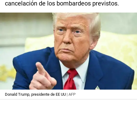
cancelación de los bombardeos previstos.
Donald Trump, presidente de EE UU
| AFP