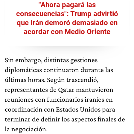
"Ahora pagará las
consecuencias": Trump advirtió
que Irán demoró demasiado en
acordar con Medio Oriente
Sin embargo, distintas gestiones
diplomáticas continuaron durante las
últimas horas. Según trascendió,
representantes de Qatar mantuvieron
reuniones con funcionarios iraníes en
coordinación con Estados Unidos para
terminar de definir los aspectos finales de
la negociación.