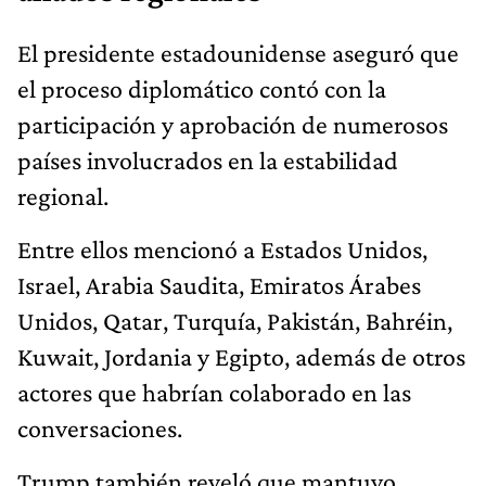
El presidente estadounidense aseguró que
el proceso diplomático contó con la
participación y aprobación de numerosos
países involucrados en la estabilidad
regional.
Entre ellos mencionó a Estados Unidos,
Israel, Arabia Saudita, Emiratos Árabes
Unidos, Qatar, Turquía, Pakistán, Bahréin,
Kuwait, Jordania y Egipto, además de otros
actores que habrían colaborado en las
conversaciones.
Trump también reveló que mantuvo