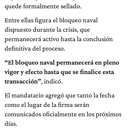
quede formalmente sellado.
Entre ellas figura el bloqueo naval
dispuesto durante la crisis, que
permanecerá activo hasta la conclusión
definitiva del proceso.
“El bloqueo naval permanecerá en pleno
vigor y efecto hasta que se finalice esta
transacción”
, indicó.
El mandatario agregó que tanto la fecha
como el lugar de la firma serán
comunicados oficialmente en los próximos
días.