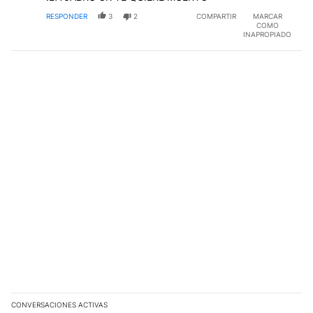
RESPONDER
3
2
COMPARTIR
MARCAR
COMO
INAPROPIADO
CONVERSACIONES ACTIVAS