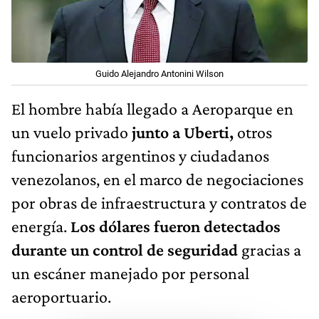
Guido Alejandro Antonini Wilson
El hombre había llegado a Aeroparque en
un vuelo privado
junto a Uberti,
otros
funcionarios argentinos y ciudadanos
venezolanos, en el marco de negociaciones
por obras de infraestructura y contratos de
energía.
Los dólares fueron detectados
durante un control de seguridad
gracias a
un escáner manejado por personal
aeroportuario.