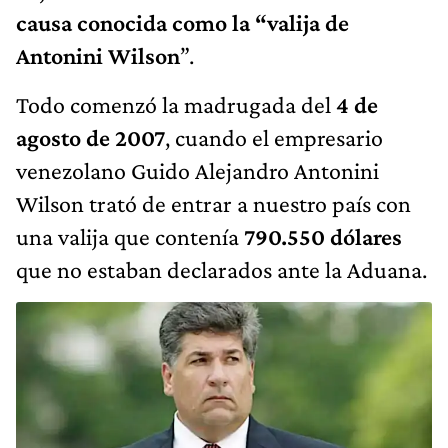
causa conocida como la “valija de
Antonini Wilson
”.
Todo comenzó la madrugada del
4 de
agosto de 2007
, cuando el empresario
venezolano Guido Alejandro Antonini
Wilson trató de entrar a nuestro país con
una valija que contenía
790.550 dólares
que no estaban declarados ante la Aduana.