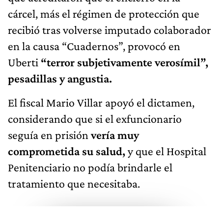
cárcel, más el régimen de protección que
recibió tras volverse imputado colaborador
en la causa “Cuadernos”, provocó en
Uberti
“terror subjetivamente verosímil”,
pesadillas y angustia.
El fiscal Mario Villar apoyó el dictamen,
considerando que si el exfuncionario
seguía en prisión
vería muy
comprometida su salud,
y que el Hospital
Penitenciario no podía brindarle el
tratamiento que necesitaba.