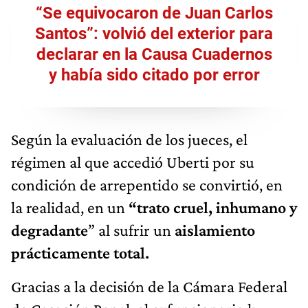
“Se equivocaron de Juan Carlos
Santos”: volvió del exterior para
declarar en la Causa Cuadernos
y había sido citado por error
Según la evaluación de los jueces, el
régimen al que accedió Uberti por su
condición de arrepentido se convirtió, en
la realidad, en un
“trato cruel, inhumano y
degradante
” al sufrir un
aislamiento
prácticamente total.
Gracias a la decisión de la Cámara Federal