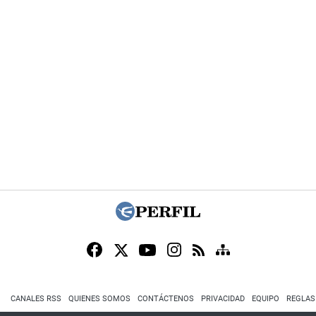
CANALES RSS
QUIENES SOMOS
CONTÁCTENOS
PRIVACIDAD
EQUIPO
REGLAS