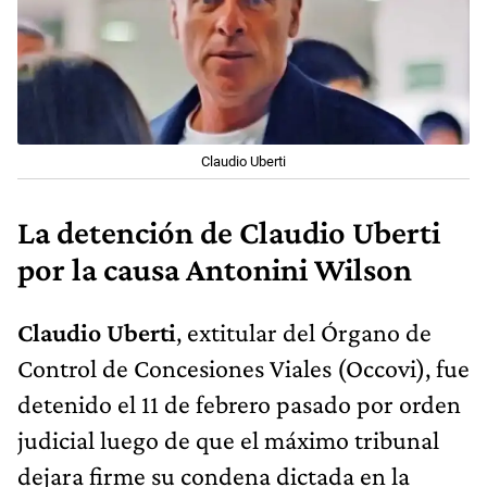
Claudio Uberti
La detención de Claudio Uberti
por la causa Antonini Wilson
Claudio Uberti
, extitular del Órgano de
Control de Concesiones Viales (Occovi), fue
detenido el 11 de febrero pasado por orden
judicial luego de que el máximo tribunal
dejara firme su condena dictada en la