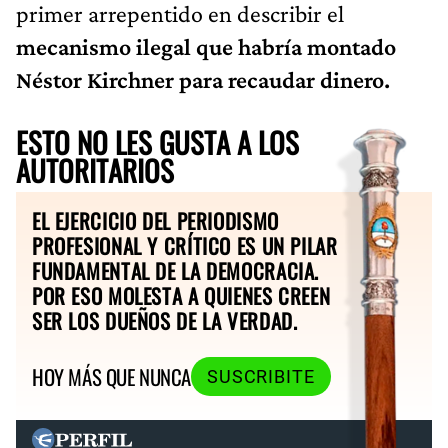
primer arrepentido en describir el
mecanismo ilegal que habría montado
Néstor Kirchner para recaudar dinero.
ESTO NO LES GUSTA A LOS
AUTORITARIOS
EL EJERCICIO DEL PERIODISMO
PROFESIONAL Y CRÍTICO ES UN PILAR
FUNDAMENTAL DE LA DEMOCRACIA.
POR ESO MOLESTA A QUIENES CREEN
SER LOS DUEÑOS DE LA VERDAD.
HOY MÁS QUE NUNCA
SUSCRIBITE