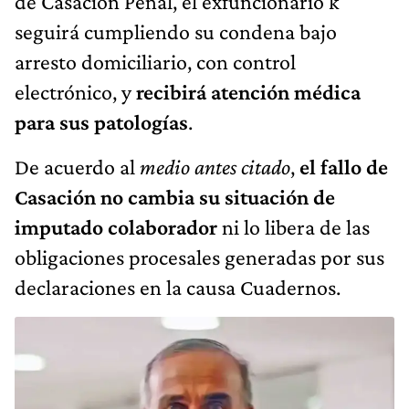
de Casación Penal, el exfuncionario k
seguirá cumpliendo su condena bajo
arresto domiciliario, con control
electrónico, y
recibirá atención médica
para sus patologías
.
De acuerdo al
medio antes citado
,
el fallo de
Casación no cambia su situación de
imputado colaborador
ni lo libera de las
obligaciones procesales generadas por sus
declaraciones en la causa Cuadernos.