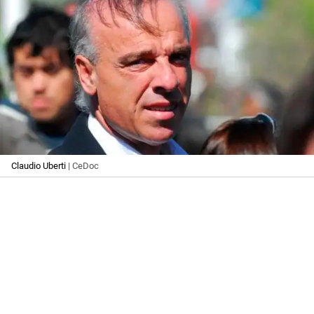
Claudio Uberti
| CeDoc