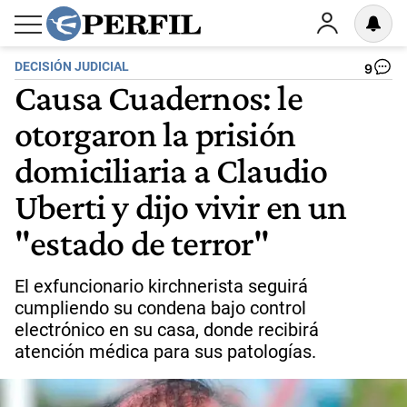
DECISIÓN JUDICIAL
9
Causa Cuadernos: le
otorgaron la prisión
domiciliaria a Claudio
Uberti y dijo vivir en un
"estado de terror"
El exfuncionario kirchnerista seguirá
cumpliendo su condena bajo control
electrónico en su casa, donde recibirá
atención médica para sus patologías.