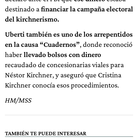
destinado a
financiar la campaña electoral
del kirchnerismo.
Uberti también es uno de los arrepentidos
en la causa “Cuadernos”
, donde reconoció
haber
llevado bolsos con dinero
recaudado de concesionarias viales para
Néstor Kirchner, y aseguró que Cristina
Kirchner conocía esos procedimientos.
HM/MSS
TAMBIÉN TE PUEDE INTERESAR