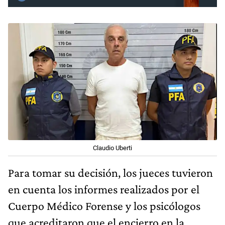
Claudio Uberti
Para tomar su decisión, los jueces tuvieron
en cuenta los informes realizados por el
Cuerpo Médico Forense y los psicólogos
que acreditaron que el encierro en la