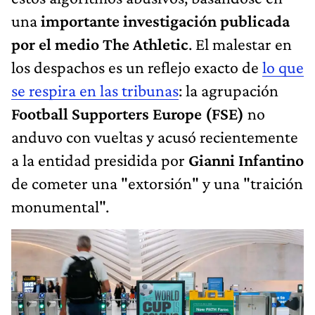
una
importante investigación publicada
por el medio The Athletic
. El malestar en
los despachos es un reflejo exacto de
lo que
se respira en las tribunas
: la agrupación
Football Supporters Europe (FSE)
no
anduvo con vueltas y acusó recientemente
a la entidad presidida por
Gianni Infantino
de cometer una "extorsión" y una "traición
monumental".