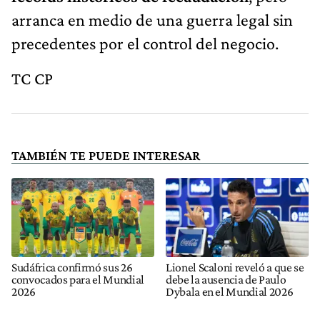
arranca en medio de una guerra legal sin
precedentes por el control del negocio.
TC CP
TAMBIÉN TE PUEDE INTERESAR
Sudáfrica confirmó sus 26
Lionel Scaloni reveló a que se
convocados para el Mundial
debe la ausencia de Paulo
2026
Dybala en el Mundial 2026