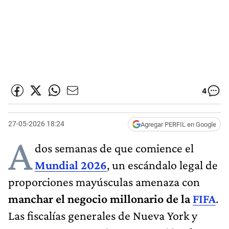
4
27-05-2026 18:24
Agregar PERFIL en Google
A
dos semanas de que comience el
Mundial 2026
, un escándalo legal de
proporciones mayúsculas amenaza con
manchar el negocio millonario de la
FIFA
.
Las fiscalías generales de Nueva York y