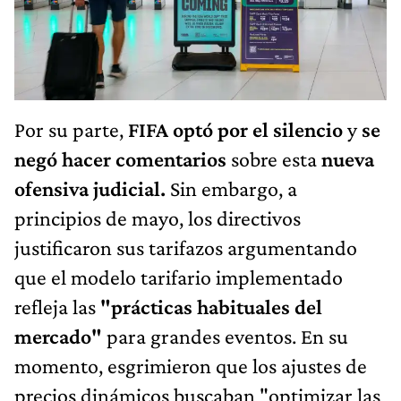
Por su parte,
FIFA optó por el silencio
y
se
negó hacer comentarios
sobre esta
nueva
ofensiva judicial.
Sin embargo, a
principios de mayo, los directivos
justificaron sus tarifazos argumentando
que el modelo tarifario implementado
refleja las
"prácticas habituales del
mercado"
para grandes eventos. En su
momento, esgrimieron que los ajustes de
precios dinámicos buscaban "optimizar las