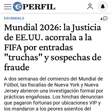
ESCÁNDALO
4
Mundial 2026: la Justicia
de EE.UU. acorrala a la
FIFA por entradas
"truchas" y sospechas de
fraude
A dos semanas del comienzo del Mundial de
Fútbol, las fiscalías de Nueva York y Nueva
Jersey abrieron una investigación formal por
prácticas engañosas. Los hinchas denuncian
que pagaron fortunas por ubicaciones VIP y
los mandaron a los peores asientos del