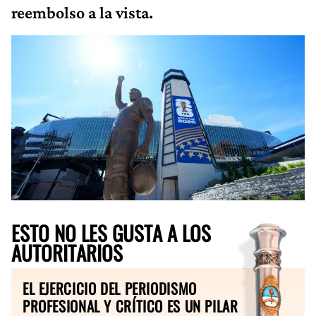
reembolso a la vista.
ESTO NO LES GUSTA A LOS
AUTORITARIOS
EL EJERCICIO DEL PERIODISMO
PROFESIONAL Y CRÍTICO ES UN PILAR