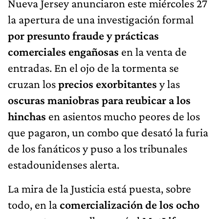
Nueva Jersey anunciaron este miércoles 27
la apertura de una investigación formal
por presunto fraude y prácticas
comerciales engañosas
en la venta de
entradas. En el ojo de la tormenta se
cruzan los
precios exorbitantes
y las
oscuras maniobras para reubicar a los
hinchas
en asientos mucho peores de los
que pagaron, un combo que desató la furia
de los fanáticos y puso a los tribunales
estadounidenses alerta.
La mira de la Justicia está puesta, sobre
todo, en la
comercialización de los ocho