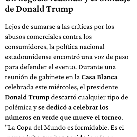
de Donald Trump
Lejos de sumarse a las críticas por los
abusos comerciales contra los
consumidores, la política nacional
estadounidense encontró una voz de peso
para defender el evento. Durante una
reunión de gabinete en la
Casa Blanca
celebrada este miércoles, el presidente
Donald Trump
descartó cualquier tipo de
polémica y
se dedicó a celebrar los
números en verde que mueve el torneo
.
"La Copa del Mundo es formidable. Es el