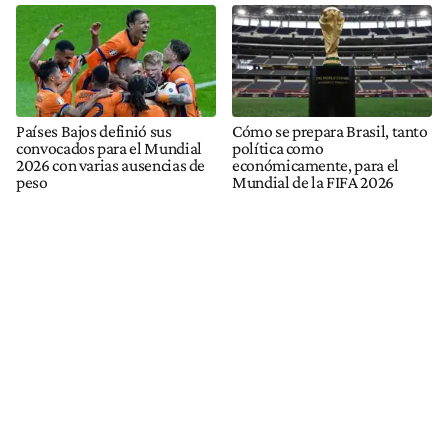
Países Bajos definió sus
Cómo se prepara Brasil, tanto
convocados para el Mundial
política como
2026 con varias ausencias de
económicamente, para el
peso
Mundial de la FIFA 2026