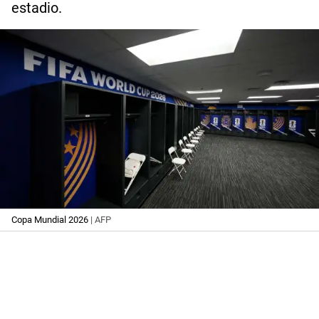
estadio.
Copa Mundial 2026
| AFP