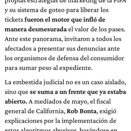
y su sistema de goteo para liberar los
tickets
fueron el motor que infló de
manera desmesurada
el valor de los pases.
Ante este panorama, invitaron a todos los
afectados a presentar sus denuncias ante
los organismos de defensa del consumidor
para sumar peso al expediente.
La embestida judicial no es un caso aislado,
sino que
se suma a un frente que ya estaba
abierto.
A mediados de mayo, el fiscal
general de California,
Rob Bonta
, exigió
explicaciones por la implementación de
estos algoritmos abusivos, basándose en