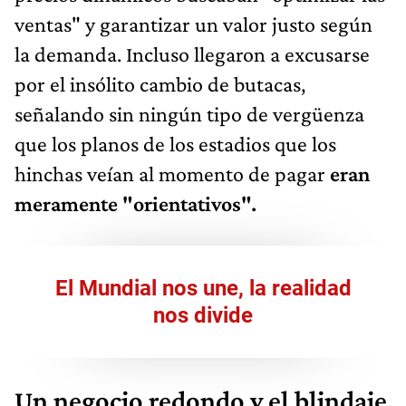
ventas" y garantizar un valor justo según
la demanda. Incluso llegaron a excusarse
por el insólito cambio de butacas,
señalando sin ningún tipo de vergüenza
que los planos de los estadios que los
hinchas veían al momento de pagar
eran
meramente "orientativos".
El Mundial nos une, la realidad
nos divide
Un negocio redondo y el blindaje