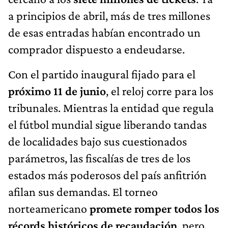
a principios de abril, más de tres millones
de esas entradas habían encontrado un
comprador dispuesto a endeudarse.
Con el partido inaugural fijado para el
próximo 11 de junio
, el reloj corre para los
tribunales. Mientras la entidad que regula
el fútbol mundial sigue liberando tandas
de localidades bajo sus cuestionados
parámetros, las fiscalías de tres de los
estados más poderosos del país anfitrión
afilan sus demandas. El torneo
norteamericano
promete romper todos los
récords históricos de recaudación
, pero