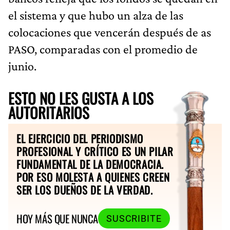
el sistema y que hubo un alza de las
colocaciones que vencerán después de as
PASO, comparadas con el promedio de
junio.
ESTO NO LES GUSTA A LOS
AUTORITARIOS
EL EJERCICIO DEL PERIODISMO
PROFESIONAL Y CRÍTICO ES UN PILAR
FUNDAMENTAL DE LA DEMOCRACIA.
POR ESO MOLESTA A QUIENES CREEN
SER LOS DUEÑOS DE LA VERDAD.
HOY MÁS QUE NUNCA
SUSCRIBITE