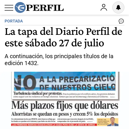
PORTADA
La tapa del Diario Perfil de
este sábado 27 de julio
A continuación, los principales títulos de la
edición 1432.