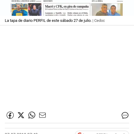
La tapa de diario PERFIL de este sábado 27 de julio.
| Cedoc