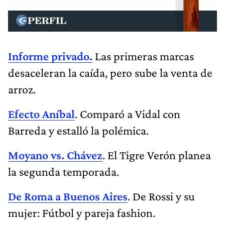
Informe privado.
Las primeras marcas
desaceleran la caída, pero sube la venta de
arroz.
Efecto Aníbal
. Comparó a Vidal con
Barreda y estalló la polémica.
Moyano vs. Chávez
. El Tigre Verón planea
la segunda temporada.
De Roma a Buenos Aires
. De Rossi y su
mujer: Fútbol y pareja fashion.