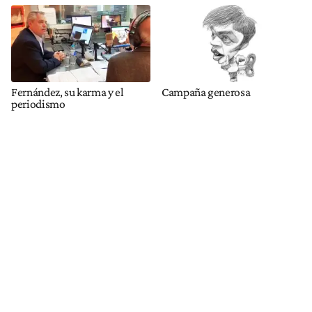
Fernández, su karma y el
Campaña generosa
periodismo