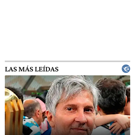
LAS MÁS LEÍDAS