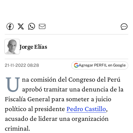
Jorge Elías
21-11-2022 08:28
Agregar PERFIL en Google
U
na comisión del Congreso del Perú
aprobó tramitar una denuncia de la
Fiscalía General para someter a juicio
político al presidente
Pedro Castillo
,
acusado de liderar una organización
criminal.