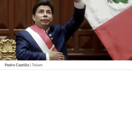
Pedro Castillo
| Telam