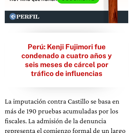
Perú: Kenji Fujimori fue
condenado a cuatro años y
seis meses de cárcel por
tráfico de influencias
La imputación contra Castillo se basa en
más de 190 pruebas acumuladas por los
fiscales. La admisión de la denuncia
representa el comienzo formal de un largo