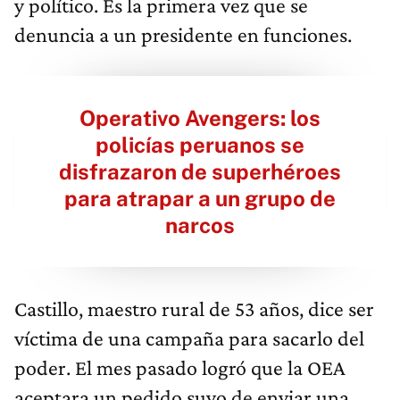
y político. Es la primera vez que se
denuncia a un presidente en funciones.
Operativo Avengers: los
policías peruanos se
disfrazaron de superhéroes
para atrapar a un grupo de
narcos
Castillo, maestro rural de 53 años, dice ser
víctima de una campaña para sacarlo del
poder. El mes pasado logró que la OEA
aceptara un pedido suyo de enviar una