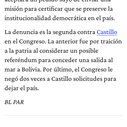
misión para certificar que se preserve la
institucionalidad democrática en el país.
La denuncia es la segunda contra
Castillo
en el Congreso. La anterior fue por traición
a la patria al considerar un posible
referéndum para conceder una salida al
mar a Bolivia. Por último, el Congreso le
negó dos veces a Castillo solicitudes para
dejar el país.
BL PAR