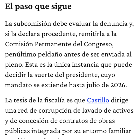
El paso que sigue
La subcomisión debe evaluar la denuncia y,
si la declara procedente, remitirla a la
Comisión Permanente del Congreso,
penúltimo peldaño antes de ser enviada al
pleno. Esta es la única instancia que puede
decidir la suerte del presidente, cuyo
mandato se extiende hasta julio de 2026.
La tesis de la fiscalía es que
Castillo
dirige
una red de corrupción de lavado de activos
y de concesión de contratos de obras
públicas integrada por su entorno familiar