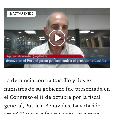
La denuncia contra Castillo y dos ex
ministros de su gobierno fue presentada en
el Congreso el 11 de octubre por la fiscal
general, Patricia Benavides. La votación
arrojó 13 votos a favor y ocho en contra.