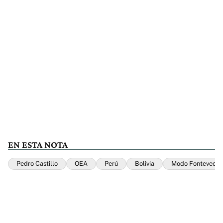
EN ESTA NOTA
Pedro Castillo
OEA
Perú
Bolivia
Modo Fontevecch