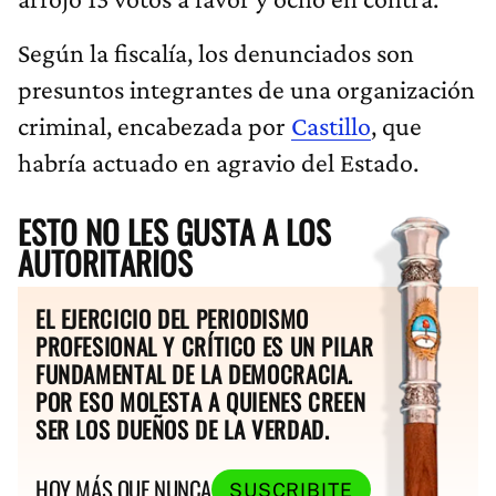
Según la fiscalía, los denunciados son
presuntos integrantes de una organización
criminal, encabezada por
Castillo
, que
habría actuado en agravio del Estado.
ESTO NO LES GUSTA A LOS
AUTORITARIOS
EL EJERCICIO DEL PERIODISMO
PROFESIONAL Y CRÍTICO ES UN PILAR
FUNDAMENTAL DE LA DEMOCRACIA.
POR ESO MOLESTA A QUIENES CREEN
SER LOS DUEÑOS DE LA VERDAD.
HOY MÁS QUE NUNCA
SUSCRIBITE