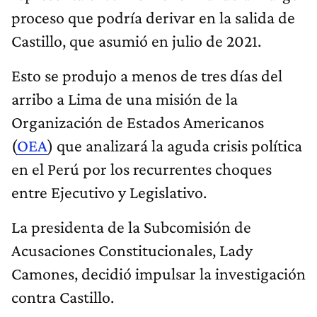
proceso que podría derivar en la salida de
Castillo, que asumió en julio de 2021.
Esto se produjo a menos de tres días del
arribo a Lima de una misión de la
Organización de Estados Americanos
(
OEA
) que analizará la aguda crisis política
en el Perú por los recurrentes choques
entre Ejecutivo y Legislativo.
La presidenta de la Subcomisión de
Acusaciones Constitucionales, Lady
Camones, decidió impulsar la investigación
contra Castillo.