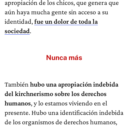
apropiación de los chicos, que genera que
aún haya mucha gente sin acceso a su
identidad,
fue un dolor de toda la
sociedad
.
Nunca más
También
hubo una apropiación indebida
del kirchnerismo sobre los derechos
humanos
, y lo estamos viviendo en el
presente. Hubo una identificación indebida
de los organismos de derechos humanos,