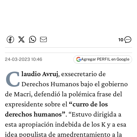
10
24-03-2023 10:46
Agregar PERFIL en Google
C
laudio Avruj
, exsecretario de
Derechos Humanos bajo el gobierno
de Macri, defendió la polémica frase del
expresidente sobre el
“curro de los
derechos humanos”
. “Estuvo dirigida a
esta apropiación indebida de los K y a esa
idea populista de amedrentamiento a la