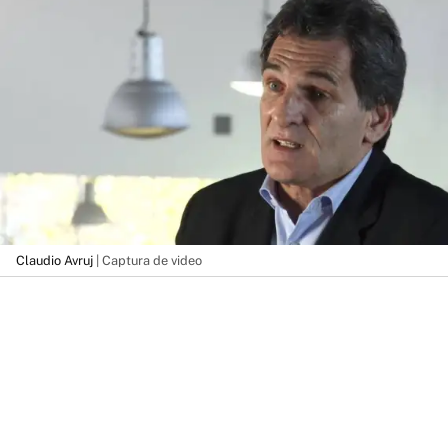
Claudio Avruj
| Captura de video