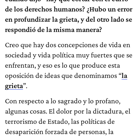
de los derechos humanos? ¿Hubo un error
en profundizar la grieta, y del otro lado se
respondió de la misma manera?
Creo que hay dos concepciones de vida en
sociedad y vida política muy fuertes que se
enfrentan, y eso es lo que produce esta
oposición de ideas que denominamos “
la
grieta
”.
Con respecto a lo sagrado y lo profano,
algunas cosas. El dolor por la dictadura, el
terrorismo de Estado, las políticas de
desaparición forzada de personas, la