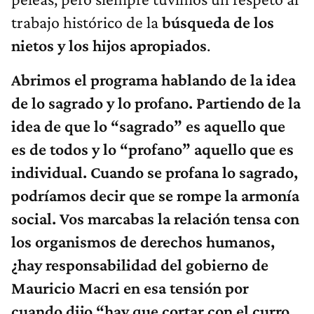
trabajo histórico de la
búsqueda de los
nietos y los hijos apropiados
.
Abrimos el programa hablando de la idea
de lo sagrado y lo profano. Partiendo de la
idea de que lo “sagrado” es aquello que
es de todos y lo “profano” aquello que es
individual. Cuando se profana lo sagrado,
podríamos decir que se rompe la armonía
social. Vos marcabas la relación tensa con
los organismos de derechos humanos,
¿hay responsabilidad del gobierno de
Mauricio Macri en esa tensión por
cuando dijo “hay que cortar con el curro