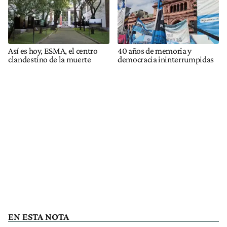
Así es hoy, ESMA, el centro
40 años de memoria y
clandestino de la muerte
democracia ininterrumpidas
EN ESTA NOTA