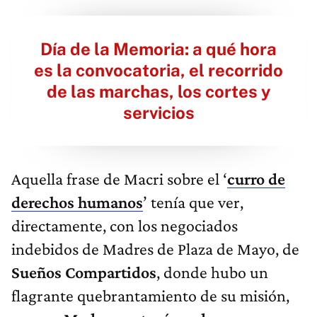
Día de la Memoria: a qué hora
es la convocatoria, el recorrido
de las marchas, los cortes y
servicios
Aquella frase de Macri sobre el ‘
curro de
derechos humanos
’ tenía que ver,
directamente, con los negociados
indebidos de Madres de Plaza de Mayo, de
Sueños Compartidos
, donde hubo un
flagrante quebrantamiento de su misión,