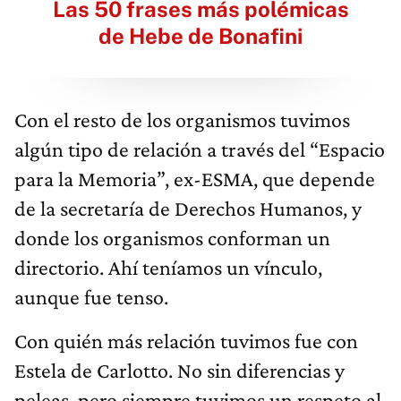
Las 50 frases más polémicas
de Hebe de Bonafini
Con el resto de los organismos tuvimos
algún tipo de relación a través del “Espacio
para la Memoria”, ex-ESMA, que depende
de la secretaría de Derechos Humanos, y
donde los organismos conforman un
directorio. Ahí teníamos un vínculo,
aunque fue tenso.
Con quién más relación tuvimos fue con
Estela de Carlotto. No sin diferencias y
peleas, pero siempre tuvimos un respeto al