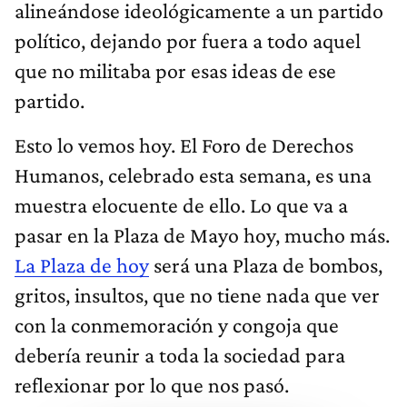
alineándose ideológicamente a un partido
político, dejando por fuera a todo aquel
que
no militaba por esas ideas de ese
partido.
Esto lo vemos hoy. El Foro de Derechos
Humanos, celebrado esta semana, es una
muestra elocuente de ello. Lo que va a
pasar en la Plaza de Mayo hoy, mucho más.
La Plaza de hoy
será una Plaza de bombos,
gritos, insultos, que no tiene nada que ver
con la conmemoración y congoja que
debería reunir a toda la sociedad para
reflexionar por lo que nos pasó.