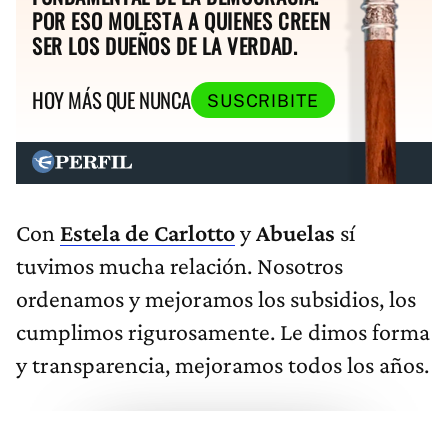
POR ESO MOLESTA A QUIENES CREEN
SER LOS DUEÑOS DE LA VERDAD.
HOY MÁS QUE NUNCA
SUSCRIBITE
Con
Estela de Carlotto
y
Abuelas
sí
tuvimos mucha relación. Nosotros
ordenamos y mejoramos los subsidios, los
cumplimos rigurosamente. Le dimos forma
y transparencia, mejoramos todos los años.