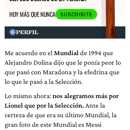
HOY MÁS QUE NUNCA
SUSCRIBITE
Me acuerdo en el
Mundial
de 1994 que
Alejandro Dolina dijo que le ponía peor lo
que pasó con Maradona y la efedrina que
lo que le pasó a la Selección.
Lo mismo ahora:
n
os alegramos más por
Lionel que por la Selección.
Ante la
certeza de que era su último Mundial, la
gran foto de este Mundial es Messi