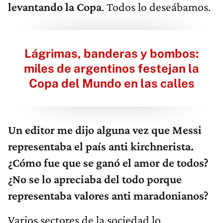
levantando la Copa
. Todos lo deseábamos.
Lágrimas, banderas y bombos:
miles de argentinos festejan la
Copa del Mundo en las calles
Un editor me dijo alguna vez que Messi
representaba el país anti kirchnerista.
¿Cómo fue que se ganó el amor de todos?
¿No se lo apreciaba del todo porque
representaba valores anti maradonianos?
Varios sectores de la sociedad lo