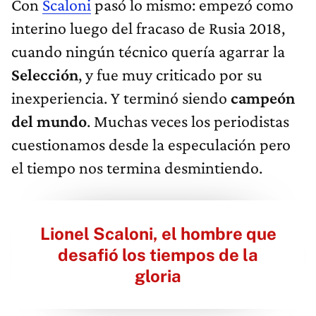
Con
Scaloni
pasó lo mismo: empezó como
interino luego del fracaso de Rusia 2018,
cuando ningún técnico quería agarrar la
Selección
, y fue muy criticado por su
inexperiencia. Y terminó siendo
campeón
del mundo
. Muchas veces los periodistas
cuestionamos desde la especulación pero
el tiempo nos termina desmintiendo.
Lionel Scaloni, el hombre que
desafió los tiempos de la
gloria