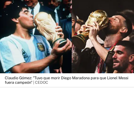
Claudio Gómez: "Tuvo que morir Diego Maradona para que Lionel Messi
fuera campeón"
| CEDOC