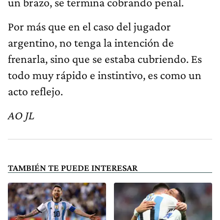
un brazo, se termina cobrando penal.
Por más que en el caso del jugador
argentino, no tenga la intención de
frenarla, sino que se estaba cubriendo. Es
todo muy rápido e instintivo, es como un
acto reflejo.
AO JL
TAMBIÉN TE PUEDE INTERESAR