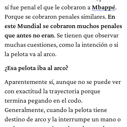
sí fue penal el que le cobraron a
Mbappé
.
Porque se cobraron penales similares.
En
este Mundial se cobraron muchos penales
que antes no eran
. Se tienen que observar
muchas cuestiones, como la intención o si
la pelota va al arco.
¿Esa pelota iba al arco?
Aparentemente sí, aunque no se puede ver
con exactitud la trayectoria porque
termina pegando en el codo.
Generalmente, cuando la pelota tiene
destino de arco y la interrumpe un mano o