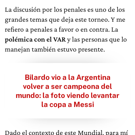
La discusión por los penales es uno de los
grandes temas que deja este torneo. Y me
refiero a penales a favor o en contra. La
polémica con el VAR
y las personas que lo
manejan también estuvo presente.
Bilardo vio a la Argentina
volver a ser campeona del
mundo: la foto viendo levantar
la copa a Messi
Dado el contexto de este Mundial, para mí