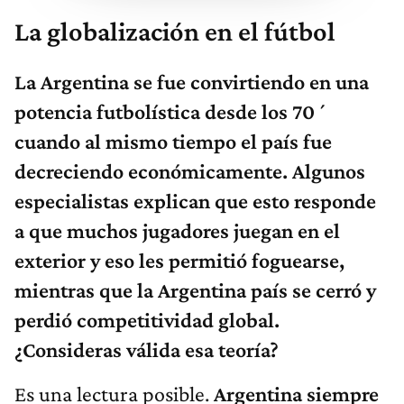
La globalización en el fútbol
La Argentina se fue convirtiendo en una
potencia futbolística desde los 70´
cuando al mismo tiempo el país fue
decreciendo económicamente. Algunos
especialistas explican que esto responde
a que muchos jugadores juegan en el
exterior y eso les permitió foguearse,
mientras que la Argentina país se cerró y
perdió competitividad global.
¿Consideras válida esa teoría?
Es una lectura posible.
Argentina siempre