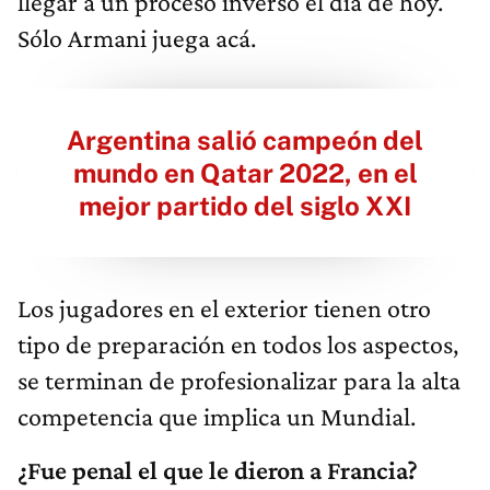
llegar a un proceso inverso el día de hoy.
Sólo Armani juega acá.
Argentina salió campeón del
mundo en Qatar 2022, en el
mejor partido del siglo XXI
Los jugadores en el exterior tienen otro
tipo de preparación en todos los aspectos,
se terminan de profesionalizar para la alta
competencia que implica un Mundial.
¿Fue penal el que le dieron a Francia?