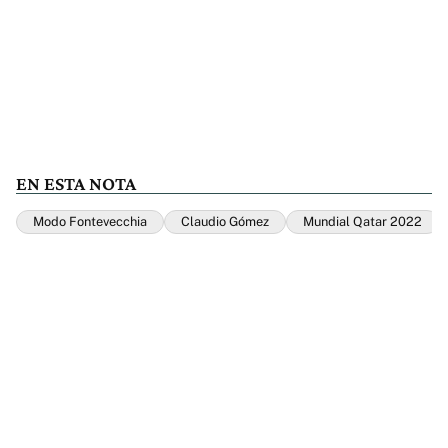
EN ESTA NOTA
Modo Fontevecchia
Claudio Gómez
Mundial Qatar 2022