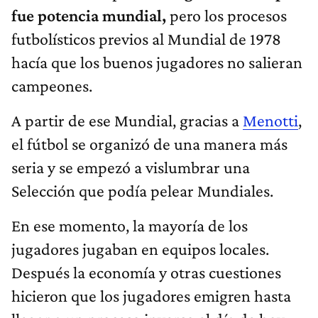
fue potencia mundial,
pero los procesos
futbolísticos previos al Mundial de 1978
hacía que los buenos jugadores no salieran
campeones.
A partir de ese Mundial, gracias a
Menotti
,
el fútbol se organizó de una manera más
seria y se empezó a vislumbrar una
Selección que podía pelear Mundiales.
En ese momento, la mayoría de los
jugadores jugaban en equipos locales.
Después la economía y otras cuestiones
hicieron que los jugadores emigren hasta