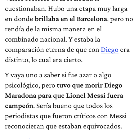
cuestionaban. Hubo una etapa muy larga
en donde
brillaba en el Barcelona
, pero no
rendía de la misma manera en el
combinado nacional. Y estaba la
comparación eterna de que con
Diego
era
distinto, lo cual era cierto.
Y vaya uno a saber si fue azar o algo
psicológico, pero
tuvo que morir Diego
Maradona para que Lionel Messi fuera
campeón
. Sería bueno que todos los
periodistas que fueron críticos con Messi
reconocieran que estaban equivocados.