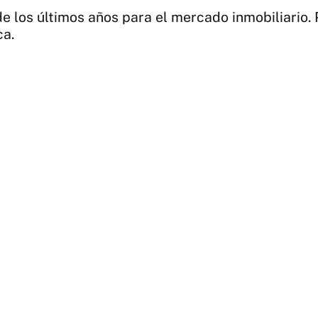
e los últimos años para el mercado inmobiliario. 
ca.