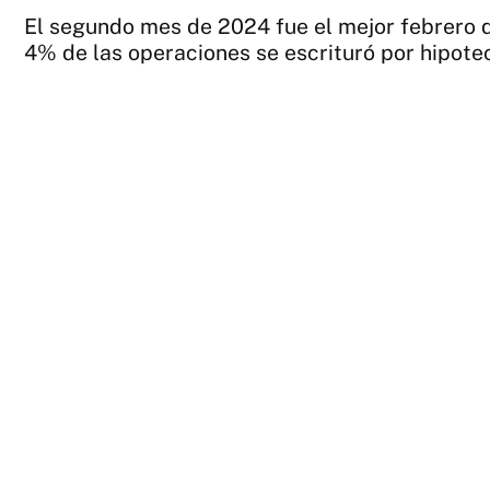
El segundo mes de 2024 fue el mejor febrero d
4% de las operaciones se escrituró por hipote