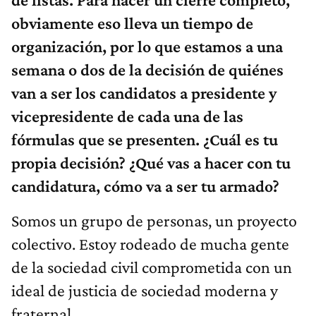
obviamente eso lleva un tiempo de
organización, por lo que estamos a una
semana o dos de la decisión de quiénes
van a ser los candidatos a presidente y
vicepresidente de cada una de las
fórmulas que se presenten. ¿Cuál es tu
propia decisión? ¿Qué vas a hacer con tu
candidatura, cómo va a ser tu armado?
Somos un grupo de personas, un proyecto
colectivo. Estoy rodeado de mucha gente
de la sociedad civil comprometida con un
ideal de justicia de sociedad moderna y
fraternal.