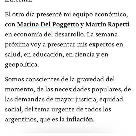
El otro día presenté mi equipo económico,
con
Marina Del Poggetto
y
Martín Rapetti
en economía del desarrollo. La semana
próxima voy a presentar mis expertos en
salud, en educación, en ciencia y en
geopolítica.
Somos conscientes de la gravedad del
momento, de las necesidades populares, de
las demandas de mayor justicia, equidad
social, del tema urgente de todos los
argentinos, que es la
inflación
.