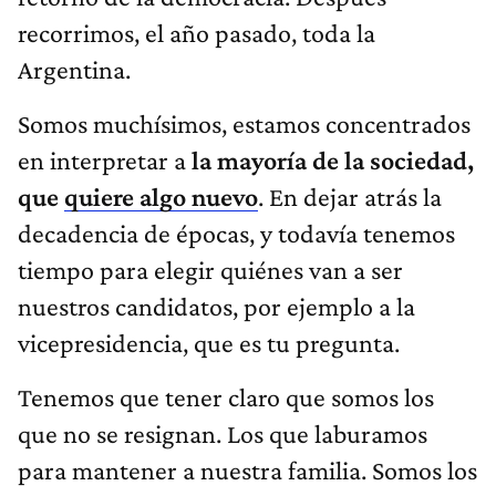
recorrimos, el año pasado, toda la
Argentina.
Somos muchísimos, estamos concentrados
en interpretar a
la mayoría de la sociedad,
que
quiere algo nuevo
. En dejar atrás la
decadencia de épocas, y todavía tenemos
tiempo para elegir quiénes van a ser
nuestros candidatos, por ejemplo a la
vicepresidencia, que es tu pregunta.
Tenemos que tener claro que somos los
que no se resignan. Los que laburamos
para mantener a nuestra familia. Somos los