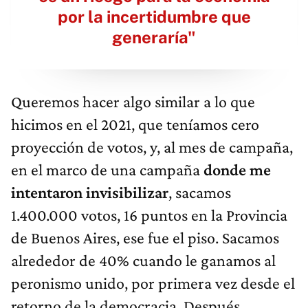
por la incertidumbre que
generaría"
Queremos hacer algo similar a lo que
hicimos en el 2021, que teníamos cero
proyección de votos, y, al mes de campaña,
en el marco de una campaña
donde me
intentaron invisibilizar
, sacamos
1.400.000 votos, 16 puntos en la Provincia
de Buenos Aires, ese fue el piso. Sacamos
alrededor de 40% cuando le ganamos al
peronismo unido, por primera vez desde el
retorno de la democracia. Después