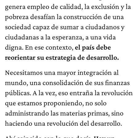
genera empleo de calidad, la exclusión y la
pobreza desafían la construcción de una
sociedad capaz de sumar a ciudadanos y
ciudadanas a la esperanza, a una vida
digna. En ese contexto,
el país debe
reorientar su estrategia de desarrollo.
Necesitamos una mayor integración al
mundo, una consolidación de sus finanzas
públicas. A la vez, eso entraña la revolución
que estamos proponiendo, no solo
administrando las materias primas, sino
haciendo una revolución del desarrollo.