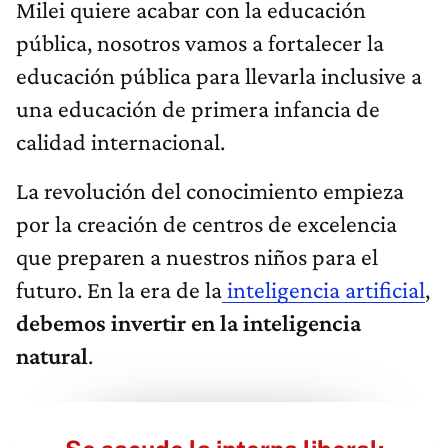
Milei quiere acabar con la educación
pública, nosotros vamos a fortalecer la
educación pública para llevarla inclusive a
una educación de primera infancia de
calidad internacional.
La revolución del conocimiento empieza
por la creación de centros de excelencia
que preparen a nuestros niños para el
futuro. En la era de la
inteligencia artificial
,
debemos invertir en la inteligencia
natural
.