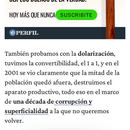
HOY MÁS QUE NUNCA
SUSCRIBITE
También probamos con la
dolarización
,
tuvimos la convertibilidad, el 1 a 1, y en el
2001 se vio claramente que la mitad de la
población quedó afuera, destruimos el
aparato productivo, todo eso en el marco
de
una década de
corrupción y
superficialidad
a la que no queremos
volver.