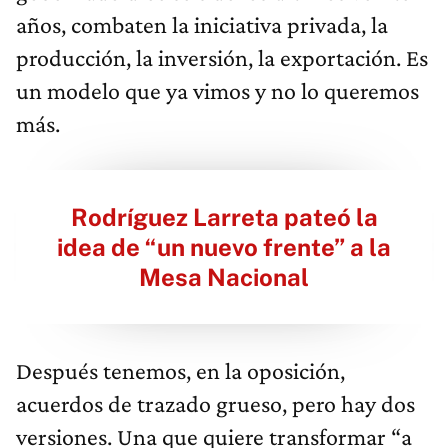
años, combaten la iniciativa privada, la
producción, la inversión, la exportación. Es
un modelo que ya vimos y no lo queremos
más.
Rodríguez Larreta pateó la
idea de “un nuevo frente” a la
Mesa Nacional
Después tenemos, en la oposición,
acuerdos de trazado grueso, pero hay dos
versiones. Una que quiere transformar “a