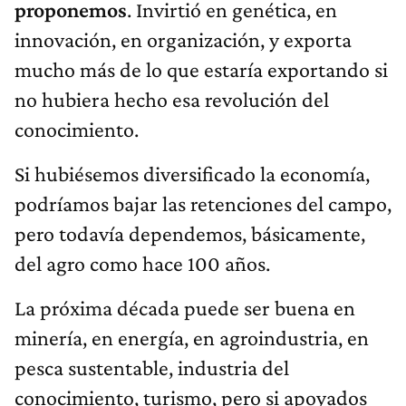
proponemos
. Invirtió en genética, en
innovación, en organización, y exporta
mucho más de lo que estaría exportando si
no hubiera hecho esa revolución del
conocimiento.
Si hubiésemos diversificado la economía,
podríamos bajar las retenciones del campo,
pero todavía dependemos, básicamente,
del agro como hace 100 años.
La próxima década puede ser buena en
minería, en energía, en agroindustria, en
pesca sustentable, industria del
conocimiento, turismo, pero si apoyados