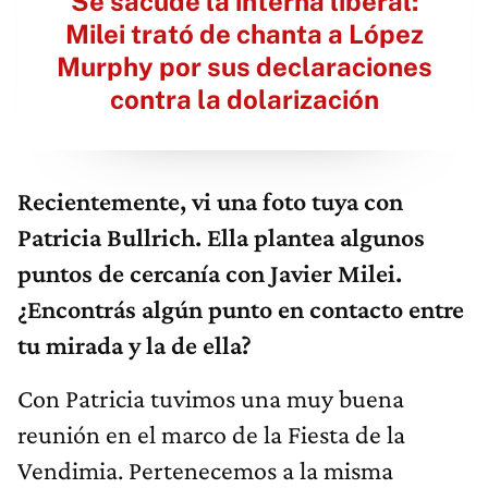
Se sacude la interna liberal:
Milei trató de chanta a López
Murphy por sus declaraciones
contra la dolarización
Recientemente, vi una foto tuya con
Patricia Bullrich. Ella plantea algunos
puntos de cercanía con Javier Milei.
¿Encontrás algún punto en contacto entre
tu mirada y la de ella?
Con Patricia tuvimos una muy buena
reunión en el marco de la Fiesta de la
Vendimia. Pertenecemos a la misma