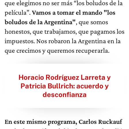
que elegimos no ser más “los boludos de la
película”.
Vamos a tomar el mando "los
boludos de la Argentina"
, que somos
honestos, que trabajamos, que pagamos los
impuestos. Nos robaron la Argentina en la
que crecimos y queremos recuperarla.
Horacio Rodríguez Larreta y
Patricia Bullrich: acuerdo y
desconfianza
En este mismo programa, Carlos Ruckauf