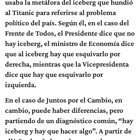
usaba la metáfora del iceberg que hundió
al Titanic para referirse al problema
político del país. Según él, en el caso del
Frente de Todos, el Presidente dice que no
hay iceberg, el ministro de Economía dice
que al iceberg hay que esquivarlo por
derecha, mientras que la Vicepresidenta
dice que hay que esquivarlo por
izquierda.
En el caso de Juntos por el Cambio, en
cambio, puede haber diferencias, pero
partiendo de un diagnóstico común, “hay
iceberg y hay que hacer algo”. A partir de