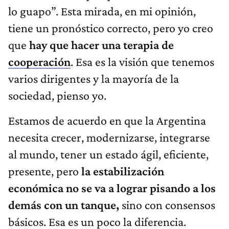
lo guapo”. Esta mirada, en mi opinión,
tiene un pronóstico correcto, pero yo creo
que
hay que hacer una terapia de
cooperación
. Esa es la visión que tenemos
varios dirigentes y la mayoría de la
sociedad, pienso yo.
Estamos de acuerdo en que la Argentina
necesita crecer, modernizarse, integrarse
al mundo, tener un estado ágil, eficiente,
presente, pero
la estabilización
económica no se va a lograr
pisando a los
demás con un tanque,
sino con consensos
básicos. Esa es un poco la diferencia.