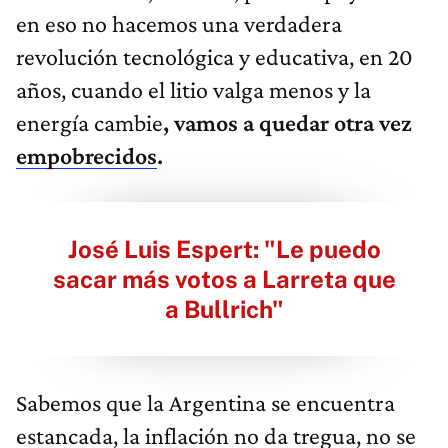
en eso no hacemos una verdadera
revolución tecnológica y educativa, en 20
años, cuando el litio valga menos y la
energía cambie
, vamos a quedar otra vez
empobrecidos
.
José Luis Espert: "Le puedo
sacar más votos a Larreta que
a Bullrich"
Sabemos que la Argentina se encuentra
estancada, la inflación no da tregua, no se