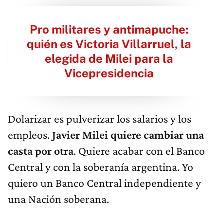
Pro militares y antimapuche:
quién es Victoria Villarruel, la
elegida de Milei para la
Vicepresidencia
Dolarizar es pulverizar los salarios y los
empleos.
Javier Milei quiere cambiar una
casta por otra
. Quiere acabar con el Banco
Central y con la soberanía argentina. Yo
quiero un Banco Central independiente y
una Nación soberana.