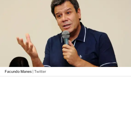
Facundo Manes
| Twitter