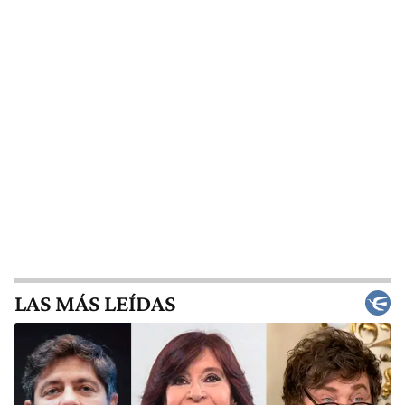
LAS MÁS LEÍDAS