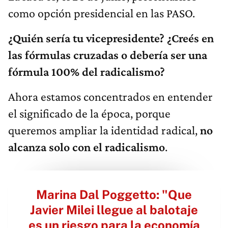
como opción presidencial en las PASO.
¿Quién sería tu vicepresidente? ¿Creés en
las fórmulas cruzadas o debería ser una
fórmula 100% del radicalismo?
Ahora estamos concentrados en entender
el significado de la época, porque
queremos ampliar la identidad radical,
no
alcanza solo con el radicalismo
.
Marina Dal Poggetto: "Que
Javier Milei llegue al balotaje
es un riesgo para la economía