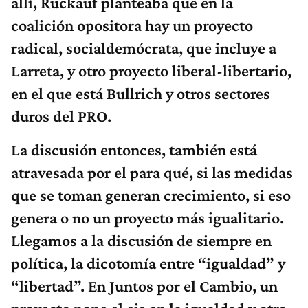
allí, Ruckauf planteaba que en la
coalición opositora hay un proyecto
radical, socialdemócrata, que incluye a
Larreta, y otro proyecto liberal-libertario,
en el que está Bullrich y otros sectores
duros del PRO.
La discusión entonces, también está
atravesada por el para qué, si las medidas
que se toman generan crecimiento, si eso
genera o no un proyecto más igualitario.
Llegamos a la discusión de siempre en
política, la dicotomía entre “igualdad” y
“libertad”. En Juntos por el Cambio, un