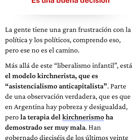
La gente tiene una gran frustración con la
política y los políticos, comprendo eso,
pero ese no es el camino.
Más allá de este “liberalismo infantil”, está
el modelo kirchnerista, que es
“asistencialismo anticapitalista”
. Parte
de una observación verdadera, que es que
en Argentina hay pobreza y desigualdad,
pero
la terapia del
kirchnerismo
ha
demostrado ser muy mala
. Han
gobernado dieciséis de los últimos veinte