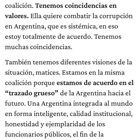
coalición.
Tenemos coincidencias en
valores.
Ella quiere combatir la corrupción
en Argentina, que es sistémica, en eso
estoy totalmente de acuerdo. Tenemos
muchas coincidencias.
También tenemos diferentes visiones de la
situación, matices. Estamos en la misma
coalición porque
estamos de acuerdo en el
“trazado grueso”
de la Argentina hacia el
futuro. Una Argentina integrada al mundo
en forma inteligente, calidad institucional,
honestidad y ejemplaridad de los
funcionarios públicos, el fin de la