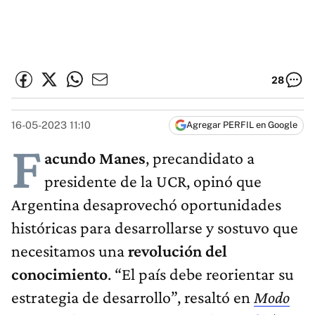
28
16-05-2023 11:10
Agregar PERFIL en Google
F
acundo Manes
, precandidato a
presidente de la UCR, opinó que
Argentina desaprovechó oportunidades
históricas para desarrollarse y sostuvo que
necesitamos una
revolución del
conocimiento
. “El país debe reorientar su
estrategia de desarrollo”, resaltó en
Modo