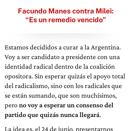
Facundo Manes contra Milei:
“Es un remedio vencido”
Estamos decididos a curar a la Argentina.
Voy a ser candidato a presidente con una
identidad radical dentro de la coalición
opositora. Sin esperar quizás el apoyo total
del radicalismo, sino con los radicales que
se están sumando, que son muchísimos,
pero
no voy a esperar un consenso del
partido que quizás nunca llegará
.
La idea es, el 24 de junio, presentarnos