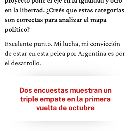
proyecto pone el eje en la igualdad y otro
en la libertad. ¿Creés que estas categorías
son correctas para analizar el mapa
político?
Excelente punto. Mi lucha, mi convicción
de estar en esta pelea por Argentina es por
el desarrollo.
Dos encuestas muestran un
triple empate en la primera
vuelta de octubre