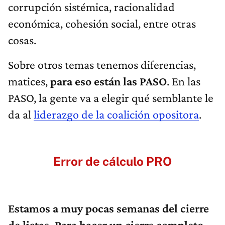
corrupción sistémica, racionalidad
económica, cohesión social, entre otras
cosas.
Sobre otros temas tenemos diferencias,
matices,
para eso están las PASO
. En las
PASO, la gente va a elegir qué semblante le
da al
liderazgo de la coalición opositora
.
Error de cálculo PRO
Estamos a muy pocas semanas del cierre
de listas. Para hacer un cierre completo,