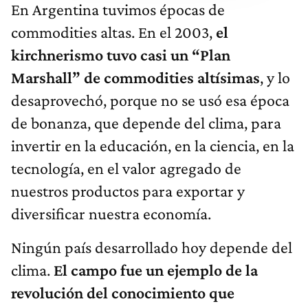
En Argentina tuvimos épocas de
commodities altas. En el 2003,
el
kirchnerismo tuvo casi un “Plan
Marshall” de commodities altísimas
, y lo
desaprovechó, porque no se usó esa época
de bonanza, que depende del clima, para
invertir en la educación, en la ciencia, en la
tecnología, en el valor agregado de
nuestros productos para exportar y
diversificar nuestra economía.
Ningún país desarrollado hoy depende del
clima.
El campo fue un ejemplo de la
revolución del conocimiento que