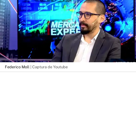
Federico Moll
| Captura de Youtube