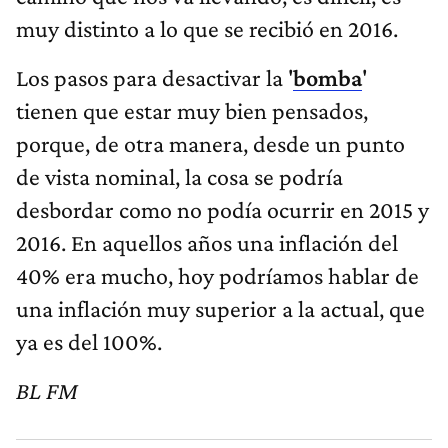
muy distinto a lo que se recibió en 2016.
Los pasos para desactivar la '
bomba
'
tienen que estar muy bien pensados,
porque, de otra manera, desde un punto
de vista nominal, la cosa se podría
desbordar como no podía ocurrir en 2015 y
2016. En aquellos años una inflación del
40% era mucho, hoy podríamos hablar de
una inflación muy superior a la actual, que
ya es del 100%.
BL FM