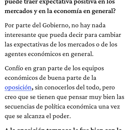
puede traer expectativa positiva en los
mercados y en la economía en general?
Por parte del Gobierno, no hay nada
interesante que pueda decir para cambiar
las expectativas de los mercados o de los
agentes económicos en general.
Confío en gran parte de los equipos
económicos de buena parte de la
oposición
,
sin conocerlos del todo, pero
creo que se tienen que pensar muy bien las
secuencias de política económica una vez
que se alcanza el poder.
A la oposición tampoco le fue bien con la