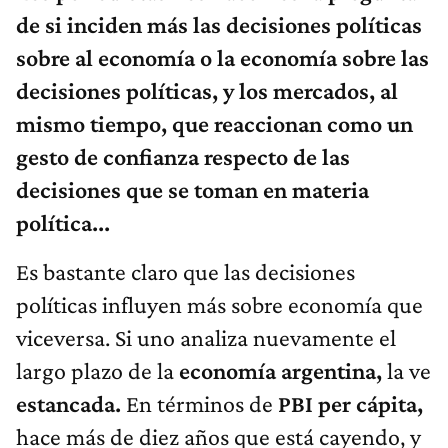
de si inciden más las decisiones políticas
sobre al economía o la economía sobre las
decisiones políticas, y los mercados, al
mismo tiempo, que reaccionan como un
gesto de confianza respecto de las
decisiones que se toman en materia
política...
Es bastante claro que las decisiones
políticas influyen más sobre economía que
viceversa. Si uno analiza nuevamente el
largo plazo de la
economía argentina,
la ve
estancada.
En términos de
PBI per cápita,
hace más de diez años que está cayendo, y