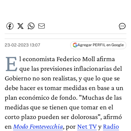
23-02-2023 13:07
Agregar PERFIL en Google
E
l economista Federico Moll afirma
que las previsiones inflacionarias del
Gobierno no son realistas, y que lo que se
debe hacer es tomar medidas en base a un
plan económico de fondo. "Muchas de las
medidas que se tienen que tomar en el
corto plazo pueden ser dolorosas", afirmó
en
Modo Fontevecchia
, por
Net TV
y
Radio