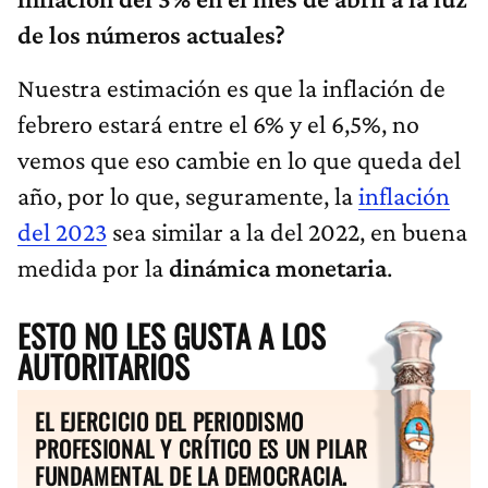
de los números actuales?
Nuestra estimación es que la inflación de
febrero estará entre el 6% y el 6,5%, no
vemos que eso cambie en lo que queda del
año, por lo que, seguramente, la
inflación
del 2023
sea similar a la del 2022, en buena
medida por la
dinámica monetaria
.
ESTO NO LES GUSTA A LOS
AUTORITARIOS
EL EJERCICIO DEL PERIODISMO
PROFESIONAL Y CRÍTICO ES UN PILAR
FUNDAMENTAL DE LA DEMOCRACIA.