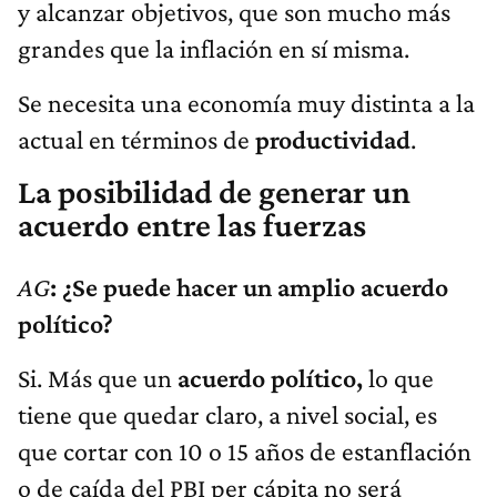
y alcanzar objetivos, que son mucho más
grandes que la inflación en sí misma.
Se necesita una economía muy distinta a la
actual en términos de
productividad
.
La posibilidad de generar un
acuerdo entre las fuerzas
AG
: ¿Se puede hacer un amplio acuerdo
político?
Si. Más que un
acuerdo político,
lo que
tiene que quedar claro, a nivel social, es
que cortar con 10 o 15 años de estanflación
o de caída del PBI per cápita no será