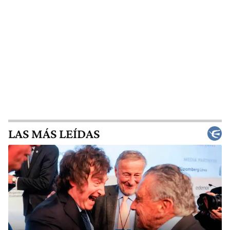
LAS MÁS LEÍDAS