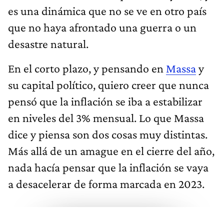
es una dinámica que no se ve en otro país
que no haya afrontado una guerra o un
desastre natural.
En el corto plazo, y pensando en
Massa
y
su capital político, quiero creer que nunca
pensó que la inflación se iba a estabilizar
en niveles del 3% mensual. Lo que Massa
dice y piensa son dos cosas muy distintas.
Más allá de un amague en el cierre del año,
nada hacía pensar que la inflación se vaya
a desacelerar de forma marcada en 2023.