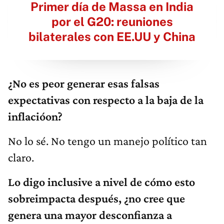
Primer día de Massa en India
por el G20: reuniones
bilaterales con EE.UU y China
¿No es peor generar esas falsas
expectativas con respecto a la baja de la
inflacióon?
No lo sé. No tengo un manejo político tan
claro.
Lo digo inclusive a nivel de cómo esto
sobreimpacta después, ¿no cree que
genera una mayor desconfianza a