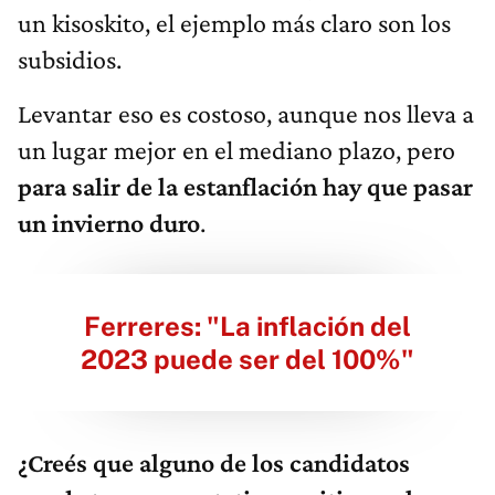
un kisoskito, el ejemplo más claro son los
subsidios.
Levantar eso es costoso, aunque nos lleva a
un lugar mejor en el mediano plazo, pero
para salir de la estanflación hay que pasar
un invierno duro
.
Ferreres: "La inflación del
2023 puede ser del 100%"
¿Creés que alguno de los candidatos