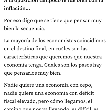
inflación...
Por eso digo que se tiene que pensar muy
bien la secuencia.
La mayoría de los economistas coincidimos
en el destino final, en cuáles son las
características que queremos que nuestra
economía tenga. Cuales son los pasos hay
que pensarlos muy bien.
Nadie quiere una economía con cepo,
nadie quiere una economía con déficit
fiscal elevado, pero cómo llegamos, el
camino que nos va llevando, es difícil, es