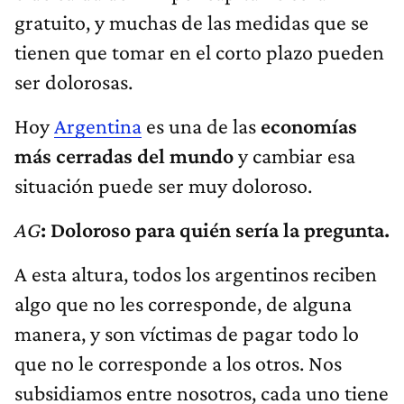
gratuito, y muchas de las medidas que se
tienen que tomar en el corto plazo pueden
ser dolorosas.
Hoy
Argentina
es una de las
economías
más cerradas del mundo
y cambiar esa
situación puede ser muy doloroso.
AG
: Doloroso para quién sería la pregunta.
A esta altura, todos los argentinos reciben
algo que no les corresponde, de alguna
manera, y son víctimas de pagar todo lo
que no le corresponde a los otros. Nos
subsidiamos entre nosotros, cada uno tiene