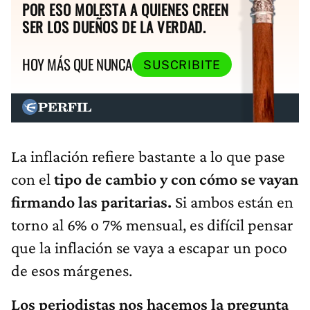
POR ESO MOLESTA A QUIENES CREEN
SER LOS DUEÑOS DE LA VERDAD.
HOY MÁS QUE NUNCA
SUSCRIBITE
La inflación refiere bastante a lo que pase
con el
tipo de cambio y con cómo se vayan
firmando las paritarias.
Si ambos están en
torno al 6% o 7% mensual, es difícil pensar
que la inflación se vaya a escapar un poco
de esos márgenes.
Los periodistas nos hacemos la pregunta