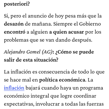
posteriori?
Si, pero el anuncio de hoy pesa más que la
desazón
de mañana. Siempre el Gobierno
encontró
a alguien
a quien
acusar
por los
problemas que se van dando después.
Alejandro Gomel (AG)
: ¿Cómo se puede
salir de esta situación?
La inflación es consecuencia de todo lo que
se hace mal en
política económica
. La
inflación
bajará cuando haya un programa
económico integral que logre coordinar
expectativas, involucrar a todas las fuerzas