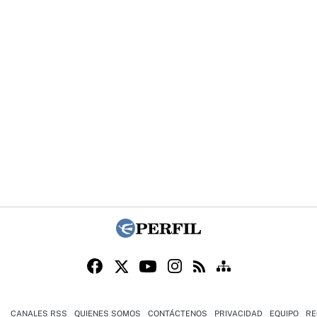
CANALES RSS
QUIENES SOMOS
CONTÁCTENOS
PRIVACIDAD
EQUIPO
RE