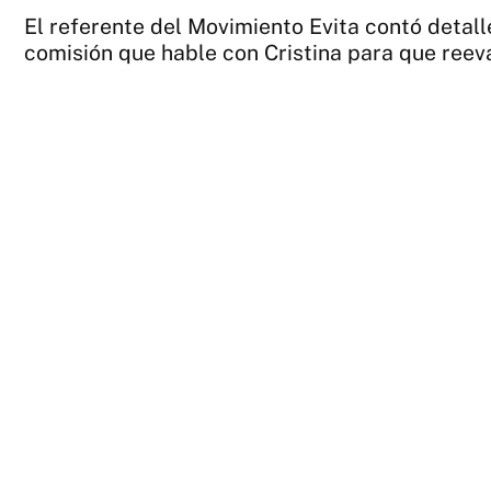
El referente del Movimiento Evita contó detall
comisión que hable con Cristina para que reev