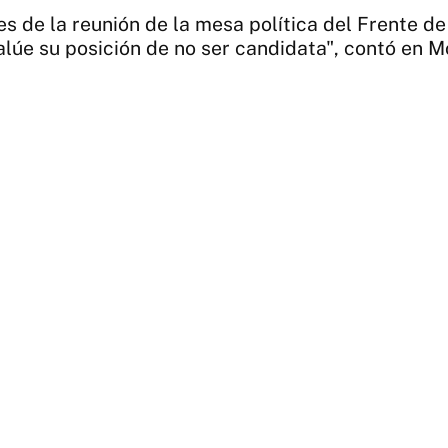
es de la reunión de la mesa política del Frente d
alúe su posición de no ser candidata", contó en 