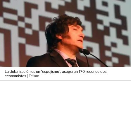
La dolarización es un "espejismo", aseguran 170 reconocidos
economistas
| Télam