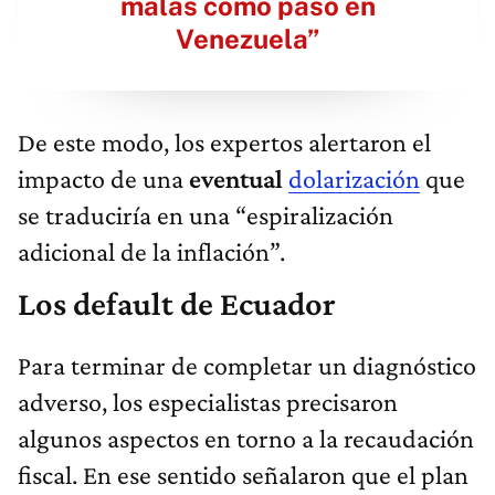
malas como pasó en
Venezuela”
De este modo, los expertos alertaron el
impacto de una
eventual
dolarización
que
se traduciría en una “espiralización
adicional de la inflación”.
Los default de Ecuador
Para terminar de completar un diagnóstico
adverso, los especialistas precisaron
algunos aspectos en torno a la recaudación
fiscal. En ese sentido señalaron que el plan