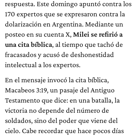
respuesta. Este domingo apuntó contra los
170 expertos que se expresaron contra la
dolarización en Argentina. Mediante un
posteo en su cuenta X,
Milei se refirió a
una cita bíblica
, al tiempo que tachó de
fracasados y acusó de deshonestidad
intelectual a los expertos.
En el mensaje invocó la cita bíblica,
Macabeos 3:19, un pasaje del Antiguo
Testamento que dice: en una batalla, la
victoria no depende del número de
soldados, sino del poder que viene del
cielo. Cabe recordar que hace pocos días