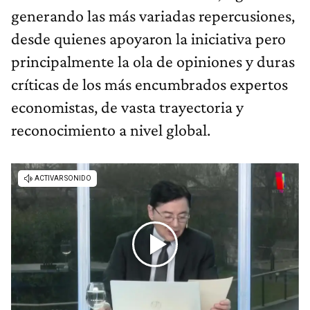
generando las más variadas repercusiones,
desde quienes apoyaron la iniciativa pero
principalmente la ola de opiniones y duras
críticas de los más encumbrados expertos
economistas, de vasta trayectoria y
reconocimiento a nivel global.