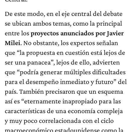
De este modo, en el eje central del debate
se ubican ambos temas, como la principal
entre los
proyectos anunciados por Javier
Milei
. No obstante, los expertos señalan
que “la propuesta en cuestión está lejos de
ser una panacea”, lejos de ello, advierten
que “podría generar múltiples dificultades
para el desempeño inmediato y futuro” del
país. También precisaron que un esquema
así es “eternamente inapropiado para las
características de una economía compleja
y muy poco correlacionada con el ciclo
macroeconómico estadounidense como la