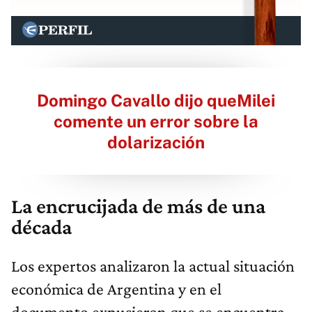
Domingo Cavallo dijo queMilei
comente un error sobre la
dolarización
La encrucijada de más de una
década
Los expertos analizaron la actual situación
económica de Argentina y en el
documento expusieron que se encuentra