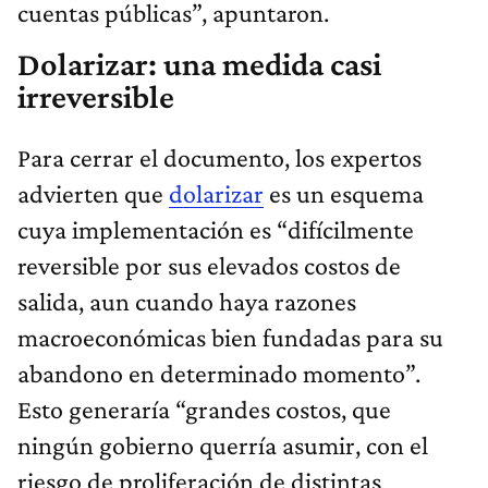
cuentas públicas”, apuntaron.
Dolarizar: una medida casi
irreversible
Para cerrar el documento, los expertos
advierten que
dolarizar
es un esquema
cuya implementación es “difícilmente
reversible por sus elevados costos de
salida, aun cuando haya razones
macroeconómicas bien fundadas para su
abandono en determinado momento”.
Esto generaría “grandes costos, que
ningún gobierno querría asumir, con el
riesgo de proliferación de distintas