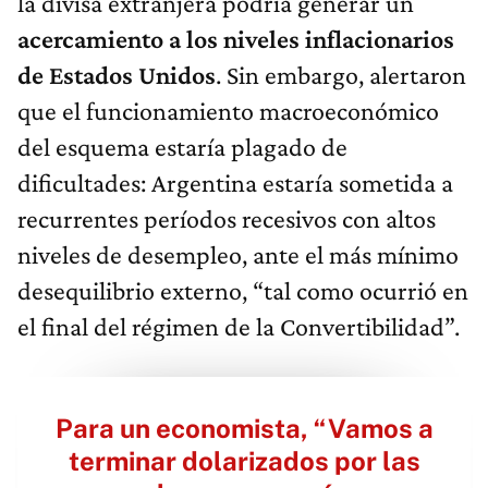
la divisa extranjera podría generar un
acercamiento a los niveles inflacionarios
de Estados Unidos
. Sin embargo, alertaron
que el funcionamiento macroeconómico
del esquema estaría plagado de
dificultades: Argentina estaría sometida a
recurrentes períodos recesivos con altos
niveles de desempleo, ante el más mínimo
desequilibrio externo, “tal como ocurrió en
el final del régimen de la Convertibilidad”.
Para un economista, “Vamos a
terminar dolarizados por las