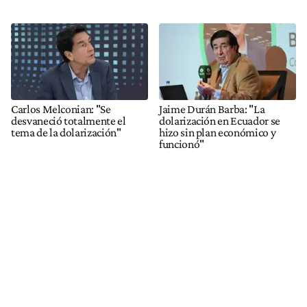
Carlos Melconian: "Se
Jaime Durán Barba: "La
desvaneció totalmente el
dolarización en Ecuador se
tema de la dolarización"
hizo sin plan económico y
funcionó"