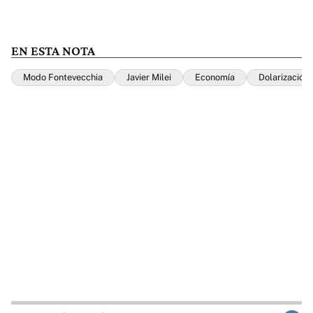
EN ESTA NOTA
Modo Fontevecchia
Javier Milei
Economía
Dolarización