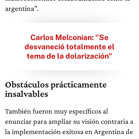
argentina”.
Carlos Melconian: "Se
desvaneció totalmente el
tema de la dolarización"
Obstáculos prácticamente
insalvables
También fueron muy específicos al
enunciar para ampliar su visión contraria a
la implementación exitosa en Argentina de