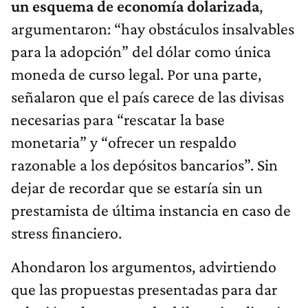
un esquema de economía dolarizada
,
argumentaron: “hay obstáculos insalvables
para la adopción” del dólar como única
moneda de curso legal. Por una parte,
señalaron que el país carece de las divisas
necesarias para “rescatar la base
monetaria” y “ofrecer un respaldo
razonable a los depósitos bancarios”. Sin
dejar de recordar que se estaría sin un
prestamista de última instancia en caso de
stress financiero.
Ahondaron los argumentos, advirtiendo
que las propuestas presentadas para dar