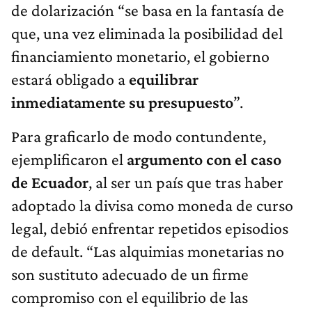
de dolarización “se basa en la fantasía de
que, una vez eliminada la posibilidad del
financiamiento monetario, el gobierno
estará obligado a
equilibrar
inmediatamente su presupuesto
”.
Para graficarlo de modo contundente,
ejemplificaron el
argumento con el caso
de Ecuador
, al ser un país que tras haber
adoptado la divisa como moneda de curso
legal, debió enfrentar repetidos episodios
de default. “Las alquimias monetarias no
son sustituto adecuado de un firme
compromiso con el equilibrio de las