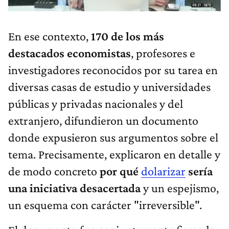
En ese contexto,
170 de los más
destacados economistas
, profesores e
investigadores reconocidos por su tarea en
diversas casas de estudio y universidades
públicas y privadas nacionales y del
extranjero, difundieron un documento
donde expusieron sus argumentos sobre el
tema. Precisamente, explicaron en detalle y
de modo concreto
por qué
dolarizar
sería
una iniciativa desacertada
y un espejismo,
un esquema con carácter "irreversible".