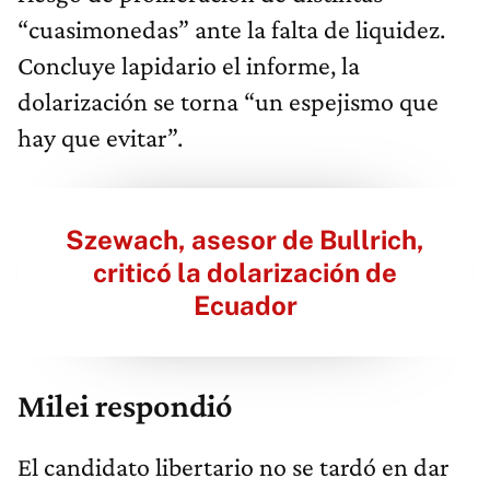
“cuasimonedas” ante la falta de liquidez.
Concluye lapidario el informe, la
dolarización se torna “un espejismo que
hay que evitar”.
Szewach, asesor de Bullrich,
criticó la dolarización de
Ecuador
Milei respondió
El candidato libertario no se tardó en dar