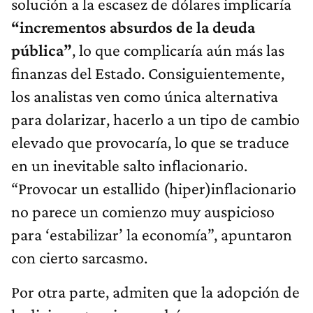
solución a la escasez de dólares implicaría
“incrementos absurdos de la deuda
pública”
, lo que complicaría aún más las
finanzas del Estado. Consiguientemente,
los analistas ven como única alternativa
para dolarizar, hacerlo a un tipo de cambio
elevado que provocaría, lo que se traduce
en un inevitable salto inflacionario.
“Provocar un estallido (hiper)inflacionario
no parece un comienzo muy auspicioso
para ‘estabilizar’ la economía”, apuntaron
con cierto sarcasmo.
Por otra parte, admiten que la adopción de