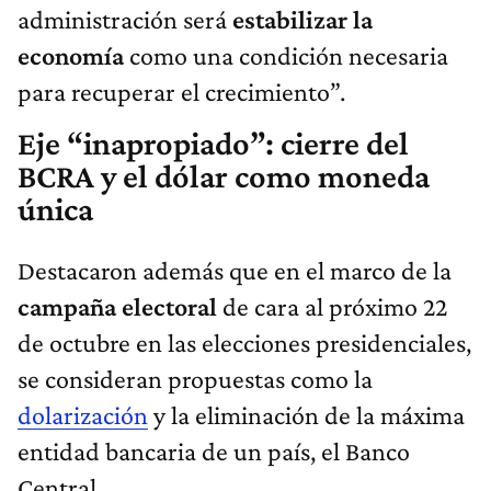
administración será
estabilizar la
economía
como una condición necesaria
para recuperar el crecimiento”.
Eje “inapropiado”: cierre del
BCRA y el dólar como moneda
única
Destacaron además que en el marco de la
campaña electoral
de cara al próximo 22
de octubre en las elecciones presidenciales,
se consideran propuestas como la
dolarización
y la eliminación de la máxima
entidad bancaria de un país, el Banco
Central.