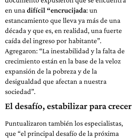
en una
difícil “encrucijada
: un
estancamiento que lleva ya más de una
década y que es, en realidad, una fuerte
caída del ingreso por habitante”.
Agregaron: “La inestabilidad y la falta de
crecimiento están en la base de la veloz
expansión de la pobreza y de la
desigualdad que afectan a nuestra
sociedad”.
El desafío, estabilizar para crecer
Puntualizaron también los especialistas,
que “el principal desafío de la próxima