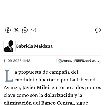
Gabriela Maidana
11-09-2023 11:42
Agregar PERFIL en Google
L
a propuesta de campaña del
candidato libertario por La Libertad
Avanza,
Javier Milei
, en torno a dos puntos
clave como son la
dolarización
y la
eliminación del Banco Central
, sigue