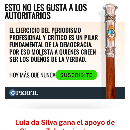
ESTO NO LES GUSTA A LOS
AUTORITARIOS
EL EJERCICIO DEL PERIODISMO
PROFESIONAL Y CRÍTICO ES UN PILAR
FUNDAMENTAL DE LA DEMOCRACIA.
POR ESO MOLESTA A QUIENES CREEN
SER LOS DUEÑOS DE LA VERDAD.
HOY MÁS QUE NUNCA
SUSCRIBITE
Lula da Silva gana el apoyo de