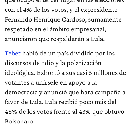
con el 4% de los votos, y el expresidente
Fernando Henrique Cardoso, sumamente
respetado en el ámbito empresarial,
anunciaron que respaldarán a Lula.
Tebet
habló de un país dividido por los
discursos de odio y la polarización
ideológica. Exhortó a sus casi 5 millones de
votantes a unírsele en apoyo a la
democracia y anunció que hará campaña a
favor de Lula. Lula recibió poco más del
48% de los votos frente al 43% que obtuvo
Bolsonaro.