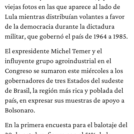
viejas fotos en las que aparece al lado de
Lula mientras distribuían volantes a favor
de la democracia durante la dictadura
militar, que gobernó el país de 1964 a 1985.
El expresidente Michel Temer y el
influyente grupo agroindustrial en el
Congreso se sumaron este miércoles a los
gobernadores de tres Estados del sudeste
de Brasil, la región más rica y poblada del
país, en expresar sus muestras de apoyo a
Bolsonaro.
En la primera encuesta para el balotaje del