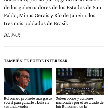
de los gobernadores de los Estados de San
Pablo, Minas Gerais y Río de Janeiro, los
tres más poblados de Brasil.
BL PAR
TAMBIÉN TE PUEDE INTERESAR
Bolsonaro promete más gasto
Suben bonos y acciones
social para ganarle a Lula en
nacionales por el resultado de
segunda vuelta
Jair Bolsonaro de la