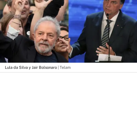
Lula da Silva y Jair Bolsonaro
| Telam