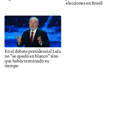
elecciones en Brasil
En el debate presidencial Lula
no "se quedó en blanco" sino
que había terminado su
tiempo