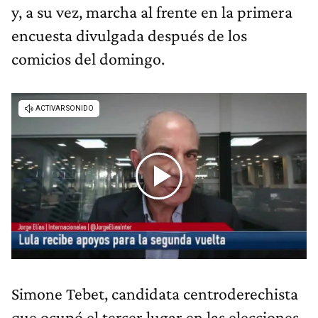
y, a su vez, marcha al frente en la primera
encuesta divulgada después de los
comicios del domingo.
Simone Tebet, candidata centroderechista
que ocupó el tercer lugar en las elecciones