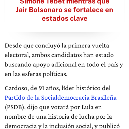
Simone Tebet mientras que
Jair Bolsonaro se fortalece en
estados clave
Desde que concluyó la primera vuelta
electoral, ambos candidatos han estado
buscando apoyo adicional en todo el país y
en las esferas políticas.
Cardoso, de 91 años, líder histórico del
Partido de la Socialdemocracia Brasileña
(PSDB), dijo que votará por Lula en
nombre de una historia de lucha por la
democracia y la inclusión social, y publicó