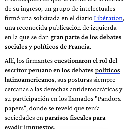
de su ingreso, un grupo de intelectuales
firmó una solicitada en el diario
Libération
,
una reconocida publicación de izquierda
en la que se dan
gran parte de los debates
sociales y políticos de Francia
.
Allí, los firmantes
cuestionaron el rol del
escritor peruano en los debates
políticos
latinoamericanos
, sus posturas siempre
cercanas a las derechas antidemocráticas y
su participación en los llamados "Pandora
papers", donde se reveló que tenía
sociedades en
paraísos fiscales para
evadir impuestos
.