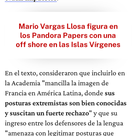
Mario Vargas Llosa figura en
los Pandora Papers con una
off shore en las Islas Vírgenes
En el texto, consideraron que incluirlo en
la Academia "mancilla la imagen de
Francia en América Latina, donde
sus
posturas extremistas son bien conocidas
y suscitan un fuerte rechazo
" y que su
ingreso entre los defensores de la lengua
"amenaza con legitimar posturas que