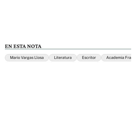
EN ESTA NOTA
Mario Vargas Llosa
Literatura
Escritor
Academia Franc