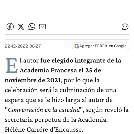
22-12-2022 08:27
Agregar PERFIL en Google
E
l autor
fue elegido integrante de la
Academia Francesa el 25 de
noviembre de 2021
, por lo que la
celebración será la culminación de una
espera que se le hizo larga al autor de
"
Conversación en la catedral
", según reveló la
secretaria perpetua de la Academia,
Héléne Carrére d'Encausse.