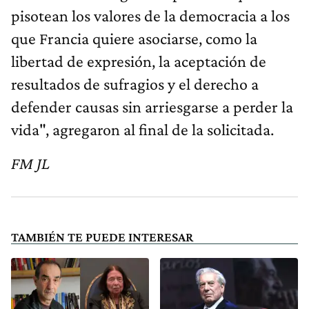
pisotean los valores de la democracia a los
que Francia quiere asociarse, como la
libertad de expresión, la aceptación de
resultados de sufragios y el derecho a
defender causas sin arriesgarse a perder la
vida", agregaron al final de la solicitada.
FM JL
TAMBIÉN TE PUEDE INTERESAR