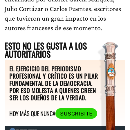
Julio Cortázar o Carlos Fuentes, escritores
que tuvieron un gran impacto en los
autores franceses de ese momento.
ESTO NO LES GUSTA A LOS
AUTORITARIOS
EL EJERCICIO DEL PERIODISMO
PROFESIONAL Y CRÍTICO ES UN PILAR
FUNDAMENTAL DE LA DEMOCRACIA.
POR ESO MOLESTA A QUIENES CREEN
SER LOS DUEÑOS DE LA VERDAD.
HOY MÁS QUE NUNCA
SUSCRIBITE