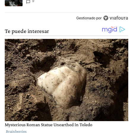
9
Gestionado por