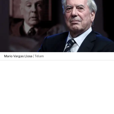
Mario Vargas Llosa
| Télam