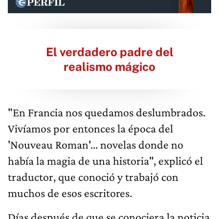
El verdadero padre del
realismo mágico
"En Francia nos quedamos deslumbrados.
Vivíamos por entonces la época del
'Nouveau Roman'... novelas donde no
había la magia de una historia", explicó el
traductor, que conoció y trabajó con
muchos de esos escritores.
Días después de que se conociera la noticia