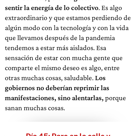
sentir la energía de lo colectivo
. Es algo
extraordinario y que estamos perdiendo de
algún modo con la tecnología y con la vida
que llevamos después de la pandemia
tendemos a estar más aislados. Esa
sensación de estar con mucha gente que
comparte el mismo deseo es algo, entre
otras muchas cosas, saludable.
Los
gobiernos no deberían reprimir las
manifestaciones, sino alentarlas,
porque
sanan muchas cosas.
Día 45: Paro en la calle y