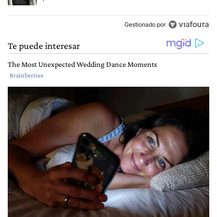
Gestionado por