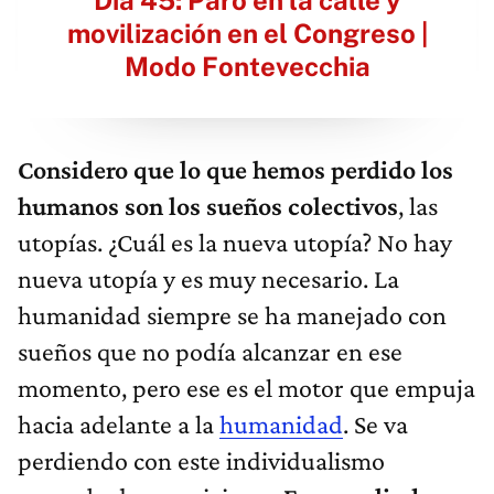
movilización en el Congreso |
Modo Fontevecchia
Considero que lo que hemos perdido los
humanos son los sueños colectivos
, las
utopías. ¿Cuál es la nueva utopía? No hay
nueva utopía y es muy necesario. La
humanidad siempre se ha manejado con
sueños que no podía alcanzar en ese
momento, pero ese es el motor que empuja
hacia adelante a la
humanidad
. Se va
perdiendo con este individualismo