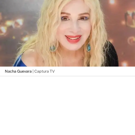
Nacha Guevara
| Captura TV