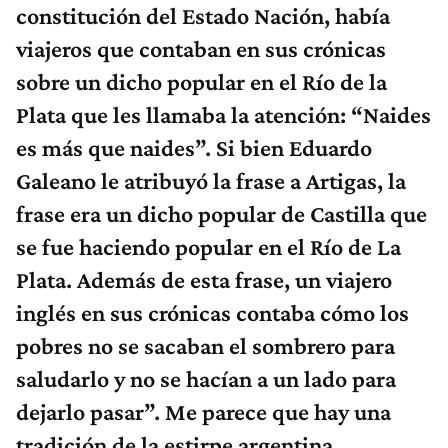
constitución del Estado Nación, había
viajeros que contaban en sus crónicas
sobre un dicho popular en el Río de la
Plata que les llamaba la atención: “Naides
es más que naides”. Si bien Eduardo
Galeano le atribuyó la frase a Artigas, la
frase era un dicho popular de Castilla que
se fue haciendo popular en el Río de La
Plata. Además de esta frase, un viajero
inglés en sus crónicas contaba cómo los
pobres no se sacaban el sombrero para
saludarlo y no se hacían a un lado para
dejarlo pasar”. Me parece que hay una
tradición de la estirpe argentina.