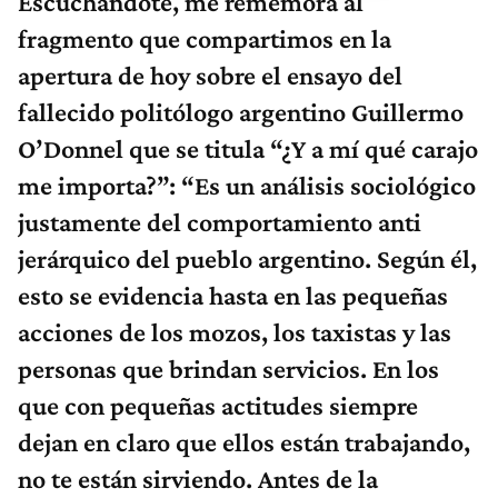
Escuchandote, me rememora al
fragmento que compartimos en la
apertura de hoy sobre el ensayo del
fallecido politólogo argentino Guillermo
O’Donnel que se titula “¿Y a mí qué carajo
me importa?”: “Es un análisis sociológico
justamente del comportamiento anti
jerárquico del pueblo argentino. Según él,
esto se evidencia hasta en las pequeñas
acciones de los mozos, los taxistas y las
personas que brindan servicios. En los
que con pequeñas actitudes siempre
dejan en claro que ellos están trabajando,
no te están sirviendo. Antes de la