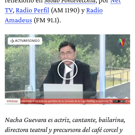
TV
,
Radio Perfil
(AM 1190) y
Radio
Amadeus
(FM 91.1).
Nacha Guevara es actriz, cantante, bailarina,
directora teatral y precursora del café corcel y