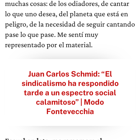
muchas cosas: de los odiadores, de cantar
lo que uno desea, del planeta que está en
peligro, de la necesidad de seguir cantando
pase lo que pase. Me sentí muy
representado por el material.
Juan Carlos Schmid: “El
sindicalismo ha respondido
tarde a un espectro social
calamitoso” | Modo
Fontevecchia