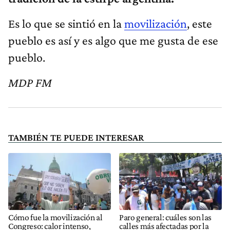
Es lo que se sintió en la
movilización
, este
pueblo es así y es algo que me gusta de ese
pueblo.
MDP FM
TAMBIÉN TE PUEDE INTERESAR
Cómo fue la movilización al
Paro general: cuáles son las
Congreso: calor intenso,
calles más afectadas por la