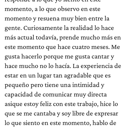
momento, a lo que observo en este
momento y resuena muy bien entre la
gente. Curiosamente la realidad lo hace
más actual todavía, prende mucho más en
este momento que hace cuatro meses. Me
gusta hacerlo porque me gusta cantar y
hace mucho no lo hacía. La experiencia de
estar en un lugar tan agradable que es
pequeño pero tiene una intimidad y
capacidad de comunicar muy directa
asique estoy feliz con este trabajo, hice lo
que se me cantaba y soy libre de expresar
lo que siento en este momento, hablo de