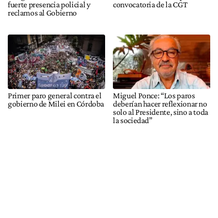
fuerte presencia policial y
convocatoria de la CGT
reclamos al Gobierno
Primer paro general contra el
Miguel Ponce: “Los paros
gobierno de Milei en Córdoba
deberían hacer reflexionar no
solo al Presidente, sino a toda
la sociedad”