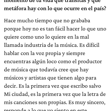
metáfora hay con lo que ocurre en el país?
Hace mucho tiempo que no grababa
porque hoy no es tan fácil hacer lo que uno
quiere como uno lo quiere en la mal
llamada industria de la música. Es difícil
hablar con la voz propia y siempre
encuentras algún loco como el productor
de música que todavía cree que hay
músicos y artistas que tienen algo para
decir. Es la primera vez que escribo salvo
Mi ciudad, es la primera vez que la letra de
mis canciones son propias. Es muy sincero,
responde a lo que yo siento en este