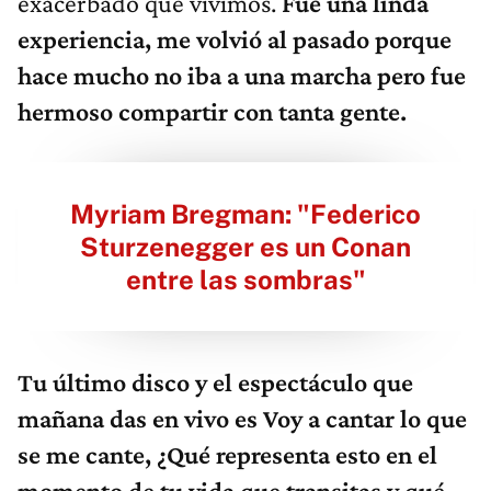
exacerbado que vivimos.
Fue una linda
experiencia, me volvió al pasado porque
hace mucho no iba a una marcha pero fue
hermoso compartir con tanta gente.
Myriam Bregman: "Federico
Sturzenegger es un Conan
entre las sombras"
Tu último disco y el espectáculo que
mañana das en vivo es Voy a cantar lo que
se me cante, ¿Qué representa esto en el
momento de tu vida que transitas y qué