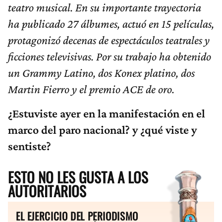
teatro musical. En su importante trayectoria
ha publicado 27 álbumes, actuó en 15 películas,
protagonizó decenas de espectáculos teatrales y
ficciones televisivas. Por su trabajo ha obtenido
un Grammy Latino, dos Konex platino, dos
Martin Fierro y el premio ACE de oro.
¿Estuviste ayer en la manifestación en el
marco del paro nacional? y ¿qué viste y
sentiste?
ESTO NO LES GUSTA A LOS
AUTORITARIOS
EL EJERCICIO DEL PERIODISMO