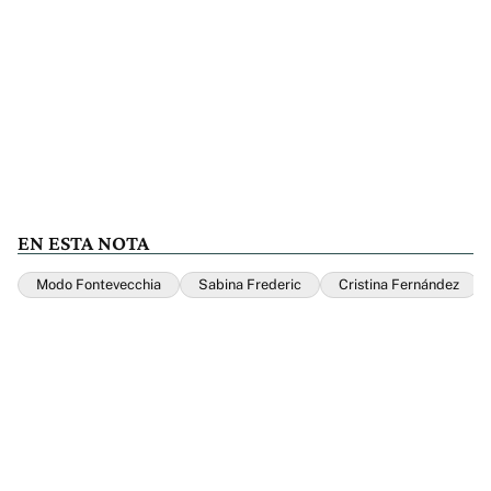
EN ESTA NOTA
Modo Fontevecchia
Sabina Frederic
Cristina Fernández