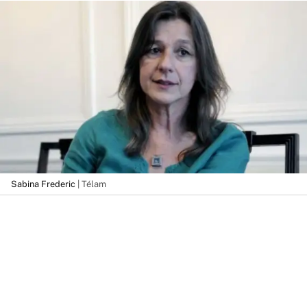
Sabina Frederic
| Télam