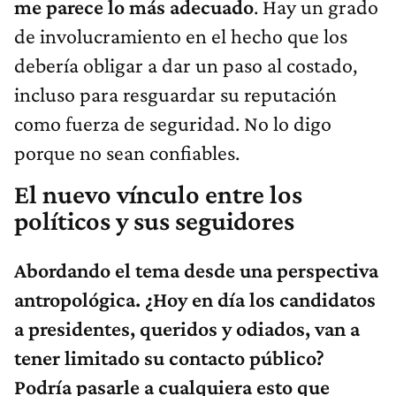
me parece lo más adecuado
. Hay un grado
de involucramiento en el hecho que los
debería obligar a dar un paso al costado,
incluso para resguardar su reputación
como fuerza de seguridad. No lo digo
porque no sean confiables.
El nuevo vínculo entre los
políticos y sus seguidores
Abordando el tema desde una perspectiva
antropológica. ¿Hoy en día los candidatos
a presidentes, queridos y odiados, van a
tener limitado su contacto público?
Podría pasarle a cualquiera esto que