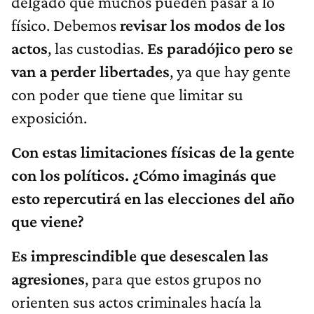
delgado que muchos pueden pasar a lo
físico. Debemos
revisar los modos de los
actos
, las custodias.
Es paradójico pero se
van a perder libertades
, ya que hay gente
con poder que tiene que limitar su
exposición.
Con estas limitaciones físicas de la gente
con los políticos. ¿Cómo imaginás que
esto repercutirá en las elecciones del año
que viene?
Es imprescindible que desescalen las
agresiones
, para que estos grupos no
orienten sus actos criminales hacía la