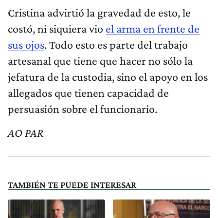
Cristina advirtió la gravedad de esto, le
costó, ni siquiera vio
el arma en frente de
sus ojos
. Todo esto es parte del trabajo
artesanal que tiene que hacer no sólo la
jefatura de la custodia, sino el apoyo en los
allegados que tienen capacidad de
persuasión sobre el funcionario.
AO PAR
TAMBIÉN TE PUEDE INTERESAR