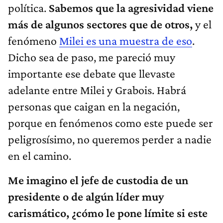
política.
Sabemos que la agresividad viene
más de algunos sectores que de otros,
y
el
fenómeno
Milei es una muestra de eso
.
Dicho sea de paso, me pareció muy
importante ese debate que llevaste
adelante entre Milei y Grabois. Habrá
personas que caigan en la negación,
porque en fenómenos como este puede ser
peligrosísimo, no queremos perder a nadie
en el camino.
Me imagino el jefe de custodia de un
presidente o de algún líder muy
carismático, ¿cómo le pone límite si este