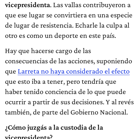
vicepresidenta
. Las vallas contribuyeron a
que ese lugar se convirtiera en una especie
de lugar de resistencia. Echarle la culpa al
otro es como un deporte en este país.
Hay que hacerse cargo de las
consecuencias de las acciones, suponiendo
que
Larreta no haya considerado el efecto
que esto iba a tener, pero tendría que
haber tenido conciencia de lo que puede
ocurrir a partir de sus decisiones. Y al revés
también, de parte del Gobierno Nacional.
¿Cómo juzgás a la custodia de la
vicepresidenta?