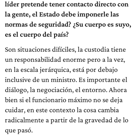
líder pretende tener contacto directo con
la gente, el Estado debe imponerle las
normas de seguridad? ¿Su cuerpo es suyo,
es el cuerpo del país?
Son situaciones difíciles, la custodia tiene
un responsabilidad enorme pero a la vez,
en la escala jerárquica, está por debajo
inclusive de un ministro. Es importante el
diálogo, la negociación, el entorno. Ahora
bien si el funcionario máximo no se deja
cuidar, en este contexto la cosa cambia
radicalmente a partir de la gravedad de lo
que pasó.