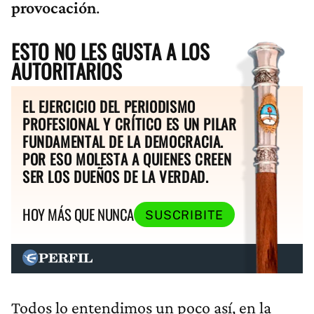
provocación
.
ESTO NO LES GUSTA A LOS
AUTORITARIOS
EL EJERCICIO DEL PERIODISMO
PROFESIONAL Y CRÍTICO ES UN PILAR
FUNDAMENTAL DE LA DEMOCRACIA.
POR ESO MOLESTA A QUIENES CREEN
SER LOS DUEÑOS DE LA VERDAD.
HOY MÁS QUE NUNCA
SUSCRIBITE
Todos lo entendimos un poco así, en la