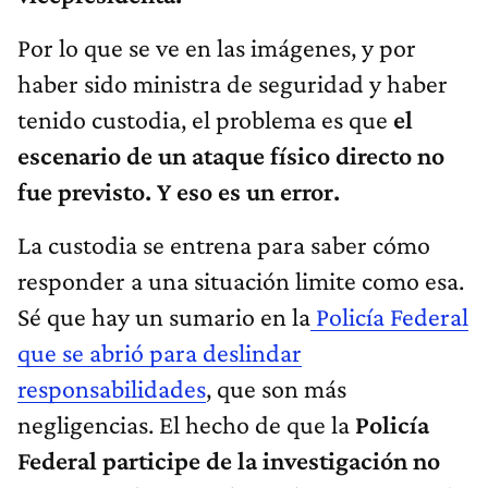
Por lo que se ve en las imágenes, y por
haber sido ministra de seguridad y haber
tenido custodia, el problema es que
el
escenario de un ataque físico directo no
fue previsto. Y eso es un error.
La custodia se entrena para saber cómo
responder a una situación limite como esa.
Sé que hay un sumario en la
Policía Federal
que se abrió para deslindar
responsabilidades
, que son más
negligencias. El hecho de que la
Policía
Federal participe de la investigación no