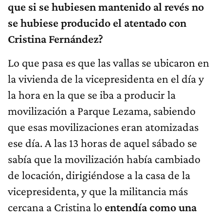
que si se hubiesen mantenido al revés no
se hubiese producido el atentado con
Cristina Fernández?
Lo que pasa es que las vallas se ubicaron en
la vivienda de la vicepresidenta en el día y
la hora en la que se iba a producir la
movilización a Parque Lezama, sabiendo
que esas movilizaciones eran atomizadas
ese día. A las 13 horas de aquel sábado se
sabía que la movilización había cambiado
de locación, dirigiéndose a la casa de la
vicepresidenta, y que la militancia más
cercana a Cristina lo
entendía como una