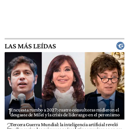
LAS MÁS LEÍDAS
1
Encuesta rumbo a 2027: cuatro consultoras midieron el
desgaste de Milei y la crisis de liderazgo en el peronismo
2
Tercera Guerra Mundial: la inteligencia artificial reveló