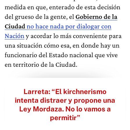
medida en que, enterado de esta decisión
del grueso de la gente, el
Gobierno de la
Ciudad
no hace nada por dialogar con
Nación
y acordar lo más conveniente para
una situación cómo esa, en donde hay un
funcionario del Estado nacional que vive
en territorio de la Ciudad.
Larreta: “El kirchnerismo
intenta distraer y propone una
Ley Mordaza. No lo vamos a
permitir”