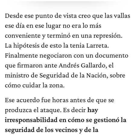
Desde ese punto de vista creo que las vallas
ese día en ese lugar no era lo más
conveniente y terminó en una represión.
La hipótesis de esto la tenia Larreta.
Finalmente negociaron con un documento
que firmaron ante Andrés Gallardo, el
ministro de Seguridad de la Nación, sobre
cómo cuidar la zona.
Ese acuerdo fue horas antes de que se
produzca el ataque. Es decir
hay
irresponsabilidad en cómo se gestionó la
seguridad de los vecinos y de la