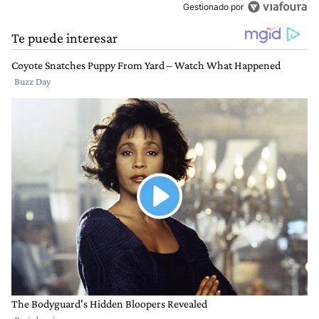
Gestionado por