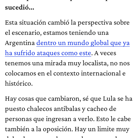
sucedió...
Esta situación cambió la perspectiva sobre
el escenario, estamos teniendo una
Argentina
dentro un mundo global que ya
ha sufrido ataques como este
. A veces
tenemos una mirada muy localista, no nos
colocamos en el contexto internacional e
histórico.
Hay cosas que cambiaron, sé que Lula se ha
puesto chalecos antibalas y cacheo de
personas que ingresan a verlo. Esto le cabe
también a la oposición. Hay un limite muy