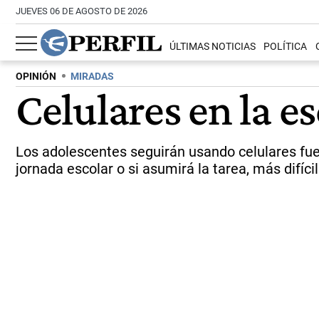
JUEVES 06 DE AGOSTO DE 2026
ÚLTIMAS NOTICIAS
POLÍTICA
OPINIÓN
MIRADAS
Celulares en la e
Los adolescentes seguirán usando celulares fuer
jornada escolar o si asumirá la tarea, más difícil