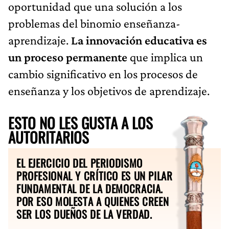
oportunidad que una solución a los
problemas del binomio enseñanza-
aprendizaje.
La innovación educativa es
un proceso permanente
que implica un
cambio significativo en los procesos de
enseñanza y los objetivos de aprendizaje.
ESTO NO LES GUSTA A LOS
AUTORITARIOS
EL EJERCICIO DEL PERIODISMO
PROFESIONAL Y CRÍTICO ES UN PILAR
FUNDAMENTAL DE LA DEMOCRACIA.
POR ESO MOLESTA A QUIENES CREEN
SER LOS DUEÑOS DE LA VERDAD.