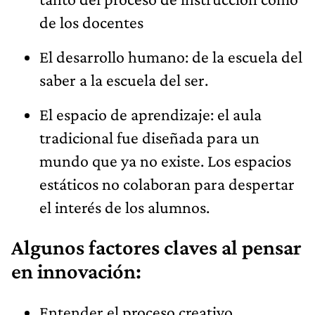
de los docentes
El desarrollo humano: de la escuela del
saber a la escuela del ser.
El espacio de aprendizaje: el aula
tradicional fue diseñada para un
mundo que ya no existe. Los espacios
estáticos no colaboran para despertar
el interés de los alumnos.
Algunos factores claves al pensar
en innovación:
Entender el proceso creativo