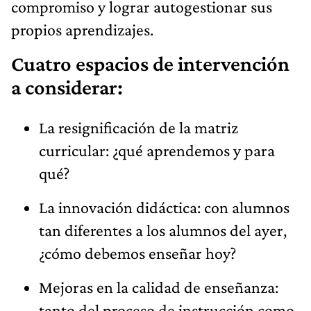
compromiso y lograr autogestionar sus
propios aprendizajes.
Cuatro espacios de intervención
a considerar:
La resignificación de la matriz
curricular: ¿qué aprendemos y para
qué?
La innovación didáctica: con alumnos
tan diferentes a los alumnos del ayer,
¿cómo debemos enseñar hoy?
Mejoras en la calidad de enseñanza:
tanto del proceso de instrucción como