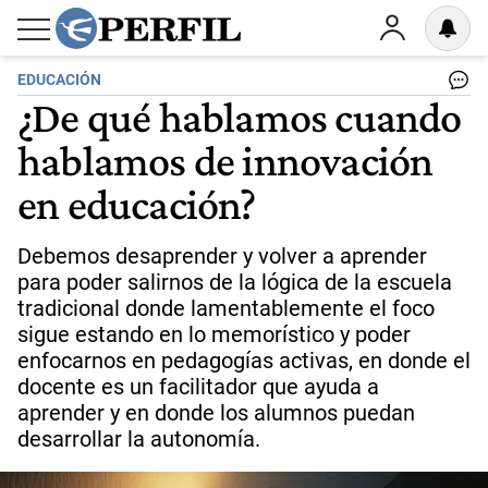
EDUCACIÓN
¿De qué hablamos cuando
hablamos de innovación
en educación?
Debemos desaprender y volver a aprender
para poder salirnos de la lógica de la escuela
tradicional donde lamentablemente el foco
sigue estando en lo memorístico y poder
enfocarnos en pedagogías activas, en donde el
docente es un facilitador que ayuda a
aprender y en donde los alumnos puedan
desarrollar la autonomía.