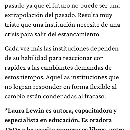
pasado ya que el futuro no puede ser una
extrapolación del pasado. Resulta muy
triste que una institución necesite de una
crisis para salir del estancamiento.
Cada vez más las instituciones dependen
de su habilidad para reaccionar con
rapidez a las cambiantes demandas de
estos tiempos. Aquellas instituciones que
no logran responder en forma flexible al
cambio están condenadas al fracaso.
*Laura Lewin es autora, capacitadora y
especialista en educación. Es oradora
TEDx y ha escrito numerosos libros, entre