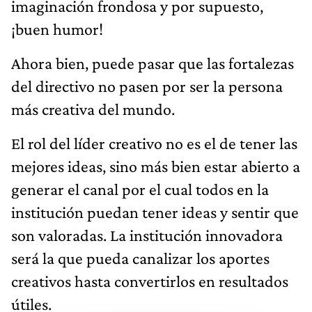
imaginación frondosa y por supuesto,
¡buen humor!
Ahora bien, puede pasar que las fortalezas
del directivo no pasen por ser la persona
más creativa del mundo.
El rol del líder creativo no es el de tener las
mejores ideas, sino más bien estar abierto a
generar el canal por el cual todos en la
institución puedan tener ideas y sentir que
son valoradas. La institución innovadora
será la que pueda canalizar los aportes
creativos hasta convertirlos en resultados
útiles.