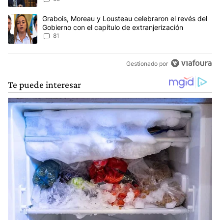
Un artículo de tendencia con el título "Grabois, Moreau y Lousteau
Grabois, Moreau y Lousteau celebraron el revés del
Gobierno con el capítulo de extranjerización
81
Gestionado por