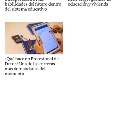
habilidades del futuro dentro
educación y vivienda
del sistema educativo
¿Qué hace un Profesional de
Datos? Una de las carreras
más demandadas del
momento