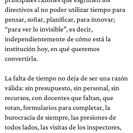
directivos al no poder utilizar tiempo para
pensar, soñar, planificar, para innovar;
“para ver lo invisible”, es decir,
independientemente de cómo está la
institución hoy, en qué queremos
convertirla.
La falta de tiempo no deja de ser una razón
válida: sin presupuesto, sin personal, sin
recursos, con docentes que faltan, que
rotan, formularios para completar, la
burocracia de siempre, las presiones de
todos lados, las visitas de los inspectores,