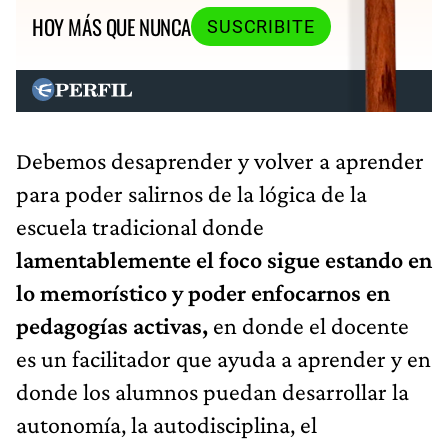
HOY MÁS QUE NUNCA
SUSCRIBITE
Debemos desaprender y volver a aprender
para poder salirnos de la lógica de la
escuela tradicional donde
lamentablemente el foco sigue estando en
lo memorístico y poder enfocarnos en
pedagogías activas,
en donde el docente
es un facilitador que ayuda a aprender y en
donde los alumnos puedan desarrollar la
autonomía, la autodisciplina, el