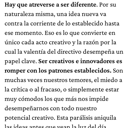
Hay que atreverse a ser diferente
. Por su
naturaleza misma, una idea nueva va
contra la corriente de lo establecido hasta
ese momento. Eso es lo que convierte en
único cada acto creativo y la razón por la
cual la valentía del directivo desempeña un
papel clave.
Ser creativos e innovadores es
romper con los patrones establecidos.
Son
muchas veces nuestros temores, el miedo a
la crítica o al fracaso, o simplemente estar
muy cómodos los que más nos impide
desempeñarnos con todo nuestro
potencial creativo. Esta parálisis aniquila
las ideas antes que vean la luz del día.