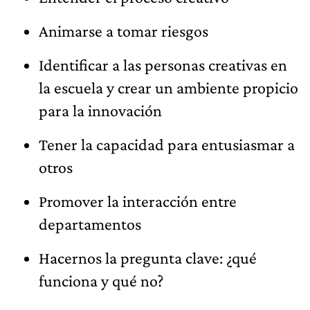
Animarse a tomar riesgos
Identificar a las personas creativas en
la escuela y crear un ambiente propicio
para la innovación
Tener la capacidad para entusiasmar a
otros
Promover la interacción entre
departamentos
Hacernos la pregunta clave: ¿qué
funciona y qué no?