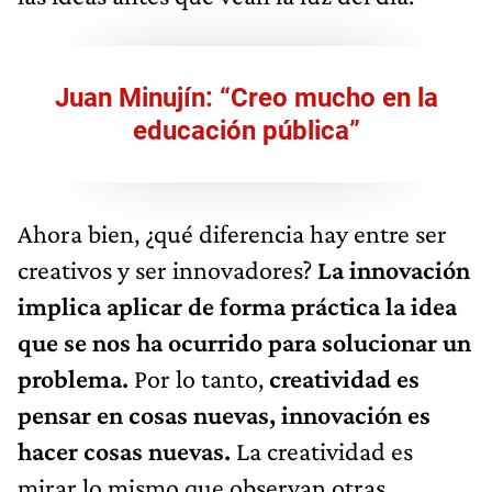
Juan Minujín: “Creo mucho en la
educación pública”
Ahora bien, ¿qué diferencia hay entre ser
creativos y ser innovadores?
La innovación
implica aplicar de forma práctica la idea
que se nos ha ocurrido para solucionar un
problema.
Por lo tanto,
creatividad es
pensar en cosas nuevas, innovación es
hacer cosas nuevas.
La creatividad es
mirar lo mismo que observan otras