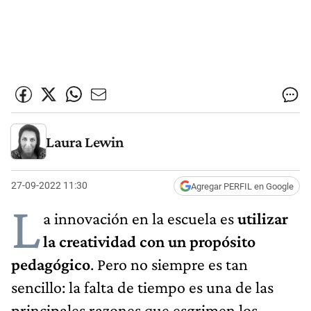
Laura Lewin
27-09-2022 11:30
Agregar PERFIL en Google
L
a innovación en la escuela es
utilizar
la creatividad con un propósito
pedagógico
. Pero no siempre es tan
sencillo: la falta de tiempo es una de las
principales razones que esgrimen los