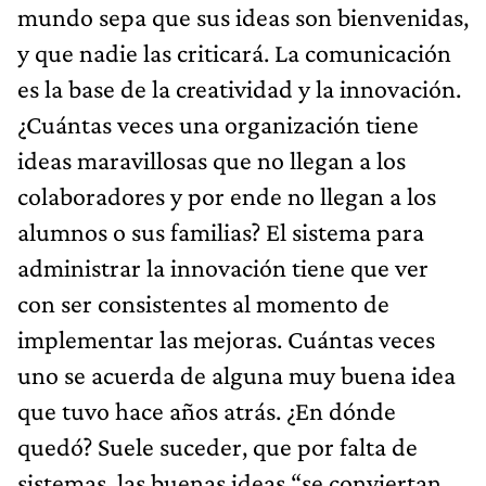
mundo sepa que sus ideas son bienvenidas,
y que nadie las criticará. La comunicación
es la base de la creatividad y la innovación.
¿Cuántas veces una organización tiene
ideas maravillosas que no llegan a los
colaboradores y por ende no llegan a los
alumnos o sus familias? El sistema para
administrar la innovación tiene que ver
con ser consistentes al momento de
implementar las mejoras. Cuántas veces
uno se acuerda de alguna muy buena idea
que tuvo hace años atrás. ¿En dónde
quedó? Suele suceder, que por falta de
sistemas, las buenas ideas “se conviertan