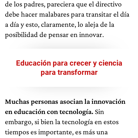
de los padres, pareciera que el directivo
debe hacer malabares para transitar el día
a día y esto, claramente, lo aleja de la
posibilidad de pensar en innovar.
Educación para crecer y ciencia
para transformar
Muchas personas asocian la innovación
en educación con tecnología.
Sin
embargo, si bien la tecnología en estos
tiempos es importante, es más una