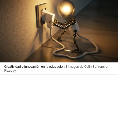
Creatividad e innovación en la educación.
| Imagen de Colin Behrens en
Pixabay.