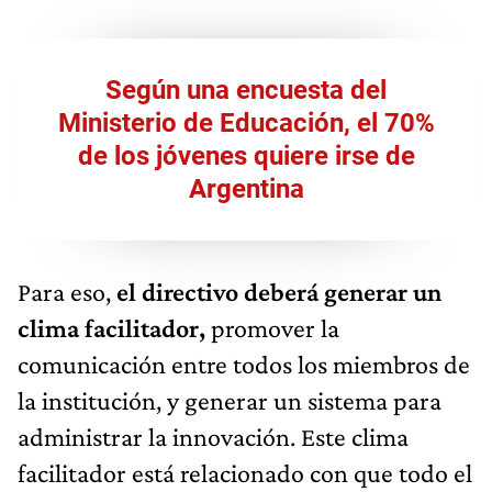
Según una encuesta del
Ministerio de Educación, el 70%
de los jóvenes quiere irse de
Argentina
Para eso,
el directivo deberá generar un
clima facilitador,
promover la
comunicación entre todos los miembros de
la institución, y generar un sistema para
administrar la innovación. Este clima
facilitador está relacionado con que todo el