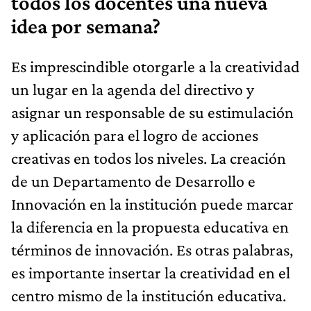
todos los docentes una nueva
idea por semana?
Es imprescindible otorgarle a la creatividad
un lugar en la agenda del directivo y
asignar un responsable de su estimulación
y aplicación para el logro de acciones
creativas en todos los niveles. La creación
de un Departamento de Desarrollo e
Innovación en la institución puede marcar
la diferencia en la propuesta educativa en
términos de innovación. Es otras palabras,
es importante insertar la creatividad en el
centro mismo de la institución educativa.