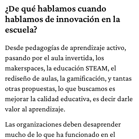
¿De qué hablamos cuando
hablamos de innovación en la
escuela?
Desde pedagogías de aprendizaje activo,
pasando por el aula invertida, los
makerspaces, la educación STEAM, el
rediseño de aulas, la gamificación, y tantas
otras propuestas, lo que buscamos es
mejorar la calidad educativa, es decir darle
valor al aprendizaje.
Las organizaciones deben desaprender
mucho de lo que ha funcionado en el