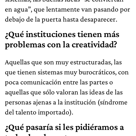
en agua”, que lentamente van pasando por
debajo de la puerta hasta desaparecer.
¿Qué instituciones tienen más
problemas con la creatividad?
Aquellas que son muy estructuradas, las
que tienen sistemas muy burocráticos, con
poca comunicación entre las partes o
aquellas que sólo valoran las ideas de las
personas ajenas a la institución (síndrome
del talento importado).
¿Qué pasaría si les pidiéramos a