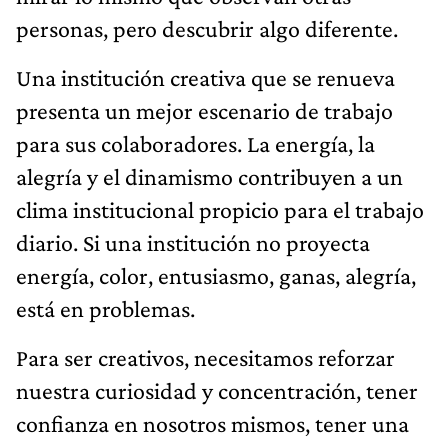
personas, pero descubrir algo diferente.
Una institución creativa que se renueva
presenta un mejor escenario de trabajo
para sus colaboradores. La energía, la
alegría y el dinamismo contribuyen a un
clima institucional propicio para el trabajo
diario. Si una institución no proyecta
energía, color, entusiasmo, ganas, alegría,
está en problemas.
Para ser creativos, necesitamos reforzar
nuestra curiosidad y concentración, tener
confianza en nosotros mismos, tener una