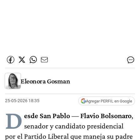
Eleonora Gosman
25-05-2026 18:35
Agregar PERFIL en Google
D
esde San Pablo
—
Flavio Bolsonaro
,
senador y candidato presidencial
por el Partido Liberal que maneja su padre