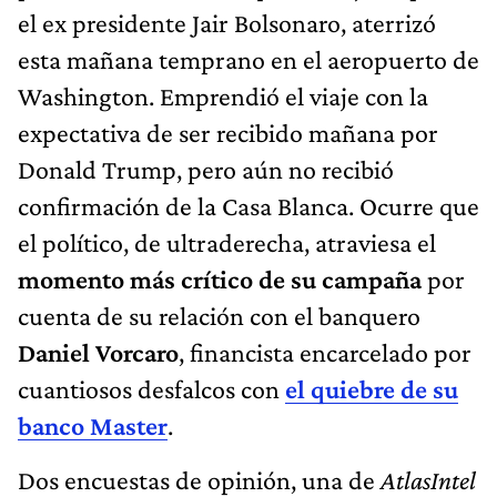
el ex presidente Jair Bolsonaro, aterrizó
esta mañana temprano en el aeropuerto de
Washington. Emprendió el viaje con la
expectativa de ser recibido mañana por
Donald Trump, pero aún no recibió
confirmación de la Casa Blanca. Ocurre que
el político, de ultraderecha, atraviesa el
momento más crítico de su campaña
por
cuenta de su relación con el banquero
Daniel Vorcaro
, financista encarcelado por
cuantiosos desfalcos con
el quiebre de su
banco Master
.
Dos encuestas de opinión, una de
AtlasIntel