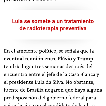
Lula se somete a un tratamiento
de radioterapia preventiva
En el ambiente político, se señala que la
eventual reunión entre Flávio y Trump
tendría lugar tres semanas después del
encuentro entre el jefe de la Casa Blanca y
el presidente Lula da Silva. No obstante,
fuente de Brasilia negaron que haya alguna
predisposición del gobierno federal para
evitar la cita con el candidato de la ultra