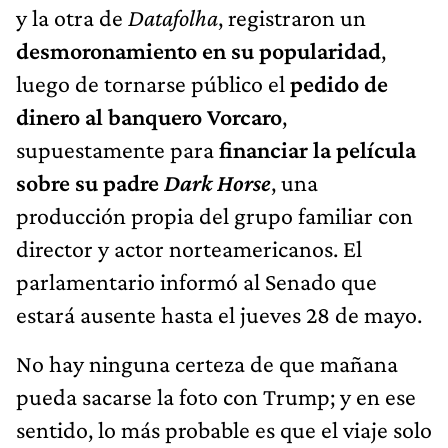
y la otra de
Datafolha
, registraron un
desmoronamiento en su popularidad
,
luego de tornarse público el
pedido de
dinero al banquero Vorcaro
,
supuestamente para
financiar la película
sobre su padre
Dark Horse
, una
producción propia del grupo familiar con
director y actor norteamericanos. El
parlamentario informó al Senado que
estará ausente hasta el jueves 28 de mayo.
No hay ninguna certeza de que mañana
pueda sacarse la foto con Trump; y en ese
sentido, lo más probable es que el viaje solo