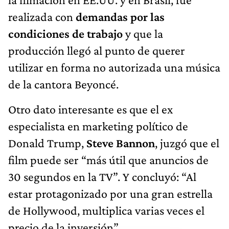
realizada con
demandas por las
condiciones de trabajo
y que la
producción llegó al punto de querer
utilizar en forma no autorizada una música
de la cantora Beyoncé.
Otro dato interesante es que el ex
especialista en marketing político de
Donald Trump,
Steve Bannon
, juzgó que el
film puede ser “más útil que anuncios de
30 segundos en la TV”. Y concluyó: “Al
estar protagonizado por una gran estrella
de Hollywood, multiplica varias veces el
precio de la inversión”.