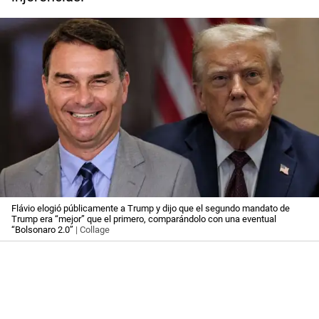
Flávio elogió públicamente a Trump y dijo que el segundo mandato de
Trump era “mejor” que el primero, comparándolo con una eventual
“Bolsonaro 2.0”
| Collage