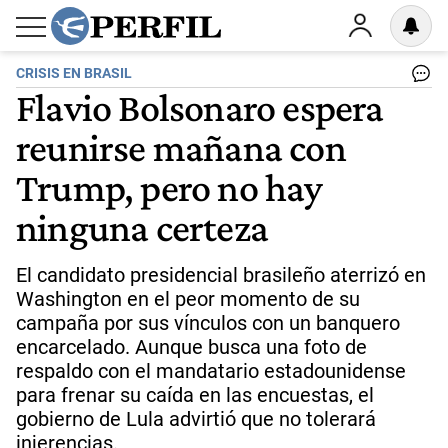
CRISIS EN BRASIL
Flavio Bolsonaro espera
reunirse mañana con
Trump, pero no hay
ninguna certeza
El candidato presidencial brasileño aterrizó en
Washington en el peor momento de su
campaña por sus vínculos con un banquero
encarcelado. Aunque busca una foto de
respaldo con el mandatario estadounidense
para frenar su caída en las encuestas, el
gobierno de Lula advirtió que no tolerará
injerencias.