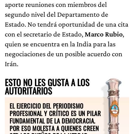
aporte reuniones con miembros del
segundo nivel del Departamento de
Estado. No tendrá oportunidad de una cita
con el secretario de Estado,
Marco Rubio
,
quien se encuentra en la India para las
negociaciones de un posible acuerdo con
Irán.
ESTO NO LES GUSTA A LOS
AUTORITARIOS
EL EJERCICIO DEL PERIODISMO
PROFESIONAL Y CRÍTICO ES UN PILAR
FUNDAMENTAL DE LA DEMOCRACIA.
POR ESO MOLESTA A QUIENES CREEN