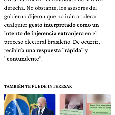
derecha. No obstante, los asesores del
gobierno dijeron que no irán a tolerar
cualquier
gesto interpretado como un
intento de injerencia extranjera
en el
proceso electoral brasileño. De ocurrir,
recibiría
una respuesta
"
rápida
"
y
"
contundente
".
TAMBIÉN TE PUEDE INTERESAR