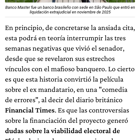
Banco Master fue un banco brasileño con sede en São Paulo que entró en
liquidación extrajudicial en noviembre de 2025
En principio, de concretarse la ansiada cita,
esta podrá en teoría interrumpir las tres
semanas negativas que vivió el senador,
desde que se revelaron sus estrechos
vínculos con el mafioso banquero. Lo cierto
es que esta historia convirtió la película
sobre el ex mandatario, en una "comedia
de errores", al decir del diario británico
Financial Times
. Es que las controversias
sobre la financiación del proyecto generó
dudas sobre la viabilidad electoral de