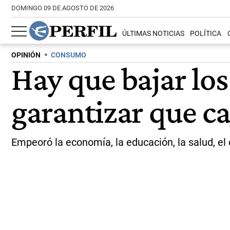
DOMINGO 09 DE AGOSTO DE 2026
ÚLTIMAS NOTICIAS
POLÍTICA
OPINIÓN
CONSUMO
Hay que bajar los
garantizar que c
Empeoró la economía, la educación, la salud, el c