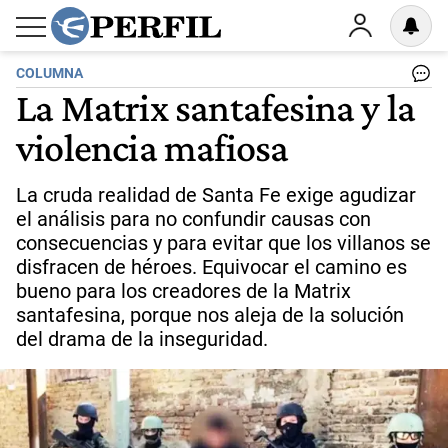
COLUMNA
La Matrix santafesina y la
violencia mafiosa
La cruda realidad de Santa Fe exige agudizar
el análisis para no confundir causas con
consecuencias y para evitar que los villanos se
disfracen de héroes. Equivocar el camino es
bueno para los creadores de la Matrix
santafesina, porque nos aleja de la solución
del drama de la inseguridad.