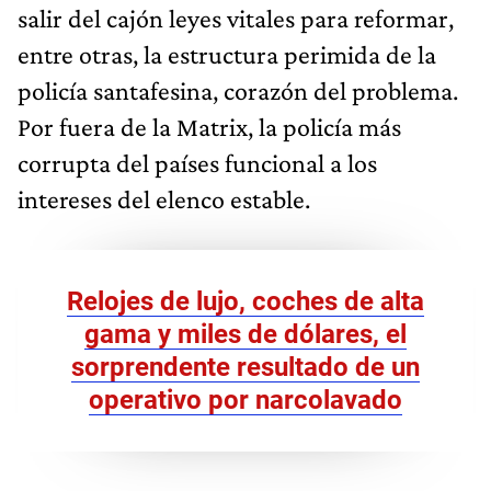
salir del cajón leyes vitales para reformar,
entre otras, la estructura perimida de la
policía santafesina, corazón del problema.
Por fuera de la Matrix, la policía más
corrupta del países funcional a los
intereses del elenco estable.
Relojes de lujo, coches de alta
gama y miles de dólares, el
sorprendente resultado de un
operativo por narcolavado