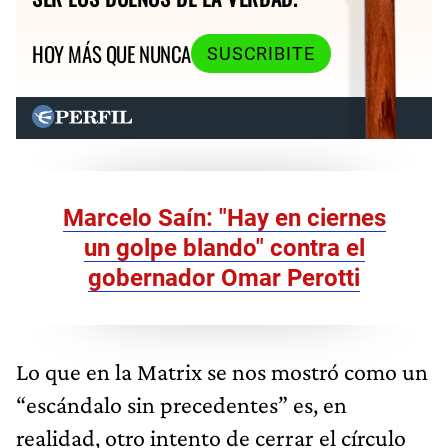
HOY MÁS QUE NUNCA
SUSCRIBITE
Marcelo Saín: "Hay en ciernes
un golpe blando" contra el
gobernador Omar Perotti
Lo que en la Matrix se nos mostró como un
“escándalo sin precedentes” es, en
realidad, otro intento de cerrar el círculo