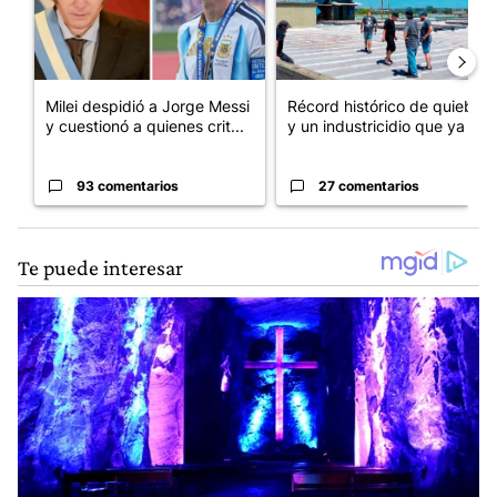
Milei despidió a Jorge Messi
Récord histórico de quiebras
y cuestionó a quienes crit...
y un industricidio que ya ...
93 comentarios
27 comentarios