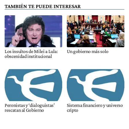
TAMBIÉN TE PUEDE INTERESAR
Los insultos de Milei a Lula:
Un gobierno más solo
obscenidad institucional
Peronistas y ‘dialoguistas’
Sistema financiero y universo
rescatan al Gobierno
cripto