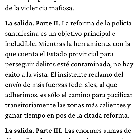
de la violencia mafiosa.
La salida. Parte II.
La reforma de la policía
santafesina es un objetivo principal e
ineludible. Mientras la herramienta con la
que cuenta el Estado provincial para
perseguir delitos esté contaminada, no hay
éxito a la vista. El insistente reclamo del
envío de más fuerzas federales, al que
adherimos, es sólo el camino para pacificar
transitoriamente las zonas más calientes y
ganar tiempo en pos de la citada reforma.
La salida. Parte III.
Las enormes sumas de