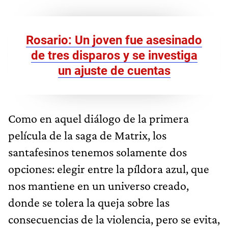
Rosario: Un joven fue asesinado
de tres disparos y se investiga
un ajuste de cuentas
Como en aquel diálogo de la primera
película de la saga de Matrix, los
santafesinos tenemos solamente dos
opciones: elegir entre la píldora azul, que
nos mantiene en un universo creado,
donde se tolera la queja sobre las
consecuencias de la violencia, pero se evita,