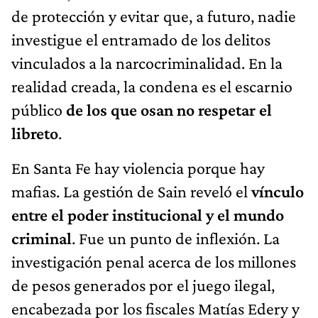
de protección y evitar que, a futuro, nadie
investigue el entramado de los delitos
vinculados a la narcocriminalidad. En la
realidad creada, la condena es el escarnio
público
de los que osan no respetar el
libreto
.
En Santa Fe hay violencia porque hay
mafias. La gestión de Sain reveló el
vínculo
entre el poder institucional y el mundo
criminal
. Fue un punto de inflexión. La
investigación penal acerca de los millones
de pesos generados por el juego ilegal,
encabezada por los fiscales Matías Edery y