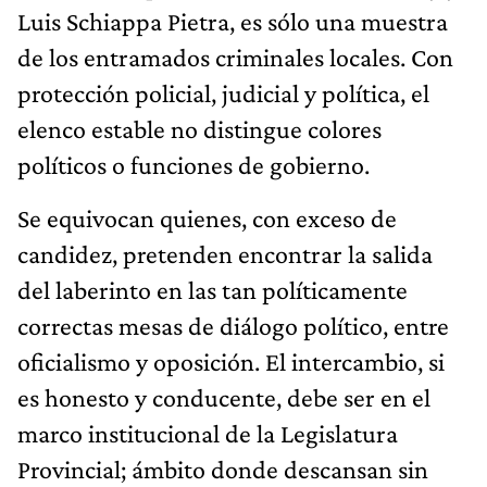
Luis Schiappa Pietra, es sólo una muestra
de los entramados criminales locales. Con
protección policial, judicial y política, el
elenco estable no distingue colores
políticos o funciones de gobierno.
Se equivocan quienes, con exceso de
candidez, pretenden encontrar la salida
del laberinto en las tan políticamente
correctas mesas de diálogo político, entre
oficialismo y oposición. El intercambio, si
es honesto y conducente, debe ser en el
marco institucional de la Legislatura
Provincial; ámbito donde descansan sin