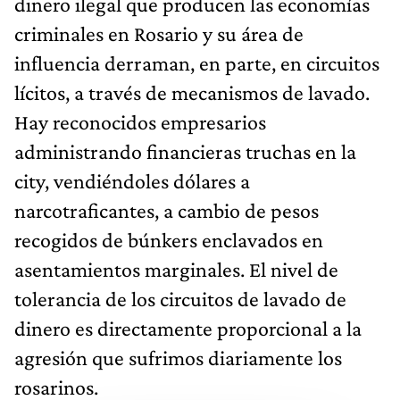
dinero ilegal que producen las economías
criminales en Rosario y su área de
influencia derraman, en parte, en circuitos
lícitos, a través de mecanismos de lavado.
Hay reconocidos empresarios
administrando financieras truchas en la
city, vendiéndoles dólares a
narcotraficantes, a cambio de pesos
recogidos de búnkers enclavados en
asentamientos marginales. El nivel de
tolerancia de los circuitos de lavado de
dinero es directamente proporcional a la
agresión que sufrimos diariamente los
rosarinos.