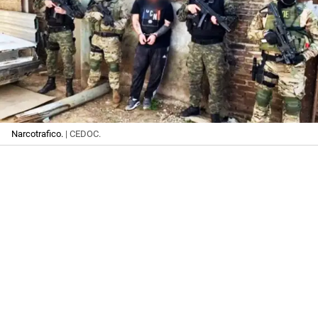
Narcotrafico.
| CEDOC.