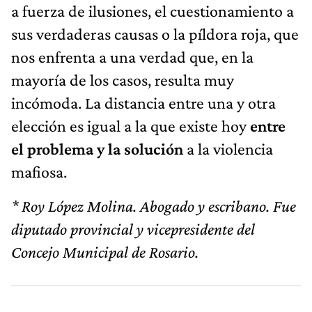
a fuerza de ilusiones, el cuestionamiento a
sus verdaderas causas o la píldora roja, que
nos enfrenta a una verdad que, en la
mayoría de los casos, resulta muy
incómoda. La distancia entre una y otra
elección es igual a la que existe hoy
entre
el problema y la solución
a la violencia
mafiosa.
* Roy López Molina. Abogado y escribano. Fue
diputado provincial y vicepresidente del
Concejo Municipal de Rosario.