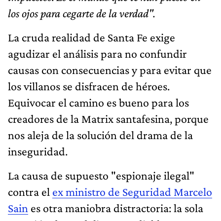
los ojos para cegarte de la verdad".
La cruda realidad de Santa Fe exige
agudizar el análisis para no confundir
causas con consecuencias y para evitar que
los villanos se disfracen de héroes.
Equivocar el camino es bueno para los
creadores de la Matrix santafesina, porque
nos aleja de la solución del drama de la
inseguridad.
La causa de supuesto "espionaje ilegal"
contra el
ex ministro de Seguridad Marcelo
Sain
es otra maniobra distractoria: la sola