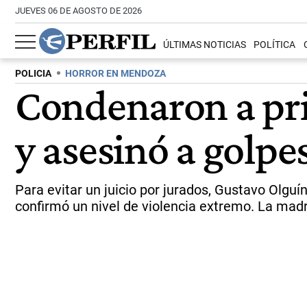
JUEVES 06 DE AGOSTO DE 2026
ÚLTIMAS NOTICIAS
POLÍTICA
POLICIA
HORROR EN MENDOZA
Condenaron a pri
y asesinó a golpe
Para evitar un juicio por jurados, Gustavo Olguí
confirmó un nivel de violencia extremo. La mad