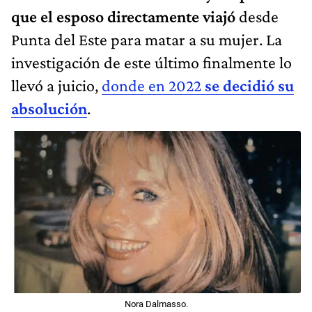
que el esposo directamente viajó
desde
Punta del Este para matar a su mujer. La
investigación de este último finalmente lo
llevó a juicio,
donde en 2022
se decidió su
absolución
.
Nora Dalmasso.