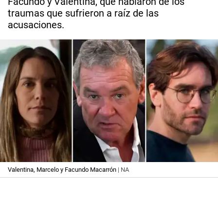
Facundo y Valentina, que hablaron de los
traumas que sufrieron a raíz de las
acusaciones.
Valentina, Marcelo y Facundo Macarrón
| NA