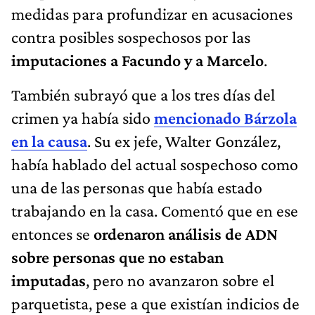
medidas para profundizar en acusaciones
contra posibles sospechosos por las
imputaciones a Facundo y a Marcelo
.
También subrayó que a los tres días del
crimen ya había sido
mencionado Bárzola
en la causa
. Su ex jefe, Walter González,
había hablado del actual sospechoso como
una de las personas que había estado
trabajando en la casa. Comentó que en ese
entonces se
ordenaron análisis de ADN
sobre personas que no estaban
imputadas
, pero no avanzaron sobre el
parquetista, pese a que existían indicios de