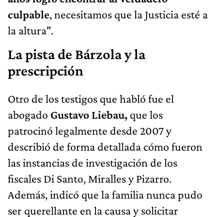
culpable
, necesitamos que la Justicia esté a
la altura".
La pista de Bárzola y la
prescripción
Otro de los testigos que habló fue el
abogado
Gustavo Liebau,
que los
patrocinó legalmente desde 2007 y
describió de forma detallada cómo fueron
las instancias de investigación de los
fiscales Di Santo, Miralles y Pizarro.
Además, indicó que la familia nunca pudo
ser querellante en la causa y solicitar