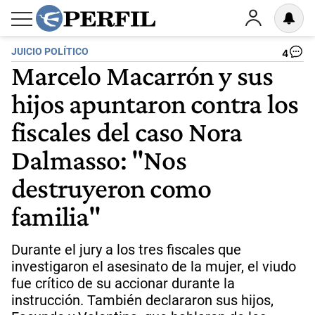
JUICIO POLÍTICO
4
Marcelo Macarrón y sus
hijos apuntaron contra los
fiscales del caso Nora
Dalmasso: "Nos
destruyeron como
familia"
Durante el jury a los tres fiscales que
investigaron el asesinato de la mujer, el viudo
fue crítico de su accionar durante la
instrucción. También declararon sus hijos,