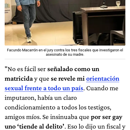
Facundo Macarrón en el jury contra los tres fiscales que investigaron el
asesinato de su madre.
"No es fácil ser
señalado como un
matricida
y que
se revele mi
orientación
sexual frente a todo un país
. Cuando me
imputaron, había un claro
condicionamiento a todos los testigos,
amigos míos. Se insinuaba que
por ser gay
uno ‘tiende al delito’
. Eso lo dijo un fiscal y