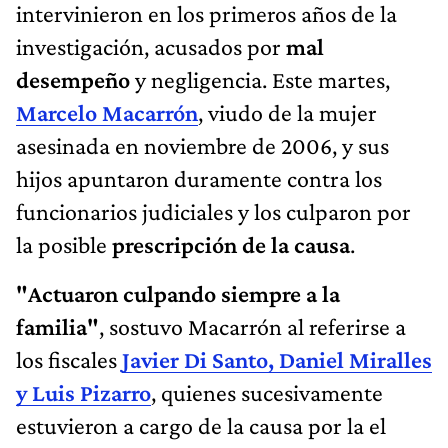
intervinieron en los primeros años de la
investigación, acusados por
mal
desempeño
y negligencia. Este martes,
Marcelo Macarrón
, viudo de la mujer
asesinada en noviembre de 2006, y sus
hijos apuntaron duramente contra los
funcionarios judiciales y los culparon por
la posible
prescripción de la causa
.
"Actuaron culpando siempre a la
familia"
, sostuvo Macarrón al referirse a
los fiscales
Javier Di Santo, Daniel Miralles
y Luis Pizarro
, quienes sucesivamente
estuvieron a cargo de la causa por la el