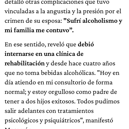
detalló otras complicaciones que tuvo
vinculadas a la angustia y la presión por el
crimen de su esposa:
"Sufrí alcoholismo y
mi familia me contuvo”.
En ese sentido, reveló que
debió
internarse en una clínica de
rehabilitación
y desde hace cuatro años
que no toma bebidas alcohólicas. "Hoy en
día atiendo en mi consultorio de forma
normal; y estoy orgulloso como padre de
tener a dos hijos exitosos. Todos pudimos
salir adelantes con tratamientos
psicológicos y psiquiátricos", manifestó