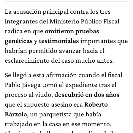
La acusación principal contra los tres
integrantes del Ministerio Público Fiscal
radica en que
omitieron pruebas
genéticas
y
testimoniales
importantes que
habrían permitido avanzar hacia el
esclarecimiento del caso mucho antes.
Se llegó a esta afirmación cuando el fiscal
Pablo Jávega tomó el expediente tras el
proceso al viudo,
descubrió en dos años
que el supuesto asesino era
Roberto
Bárzola
, un parquetista que había
trabajado en la casa en ese momento.