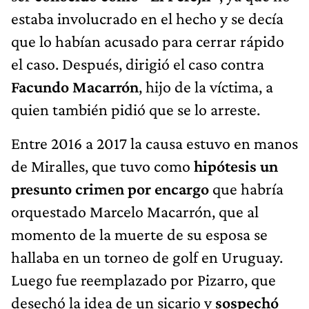
estaba involucrado en el hecho y se decía
que lo habían acusado para cerrar rápido
el caso. Después, dirigió el caso contra
Facundo Macarrón
, hijo de la víctima, a
quien también pidió que se lo arreste.
Entre 2016 a 2017 la causa estuvo en manos
de Miralles, que tuvo como
hipótesis un
presunto
crimen por encargo
que habría
orquestado Marcelo Macarrón, que al
momento de la muerte de su esposa se
hallaba en un torneo de golf en Uruguay.
Luego fue reemplazado por Pizarro, que
desechó la idea de un sicario y
sospechó