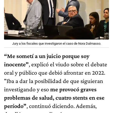
Jury a los fiscales que investigaron el caso de Nora Dalmasso.
“Me sometí a un juicio porque soy
inocente"
, explicó el viudo sobre el debate
oral y público que debió afrontar en 2022.
"Iba a dar la posibilidad de que siguieran
investigando y eso
me provocó graves
problemas de salud, cuatro stents en ese
período"
, continuó diciendo. Además,