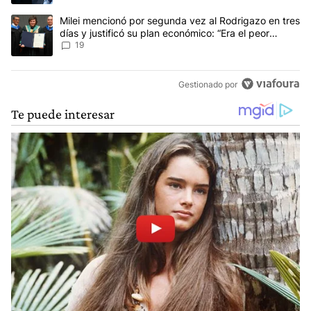
Un artículo de tendencia con el título "Milei mencionó por segunda
Milei mencionó por segunda vez al Rodrigazo en tres
días y justificó su plan económico: “Era el peor
escenario posible”
19
Gestionado por