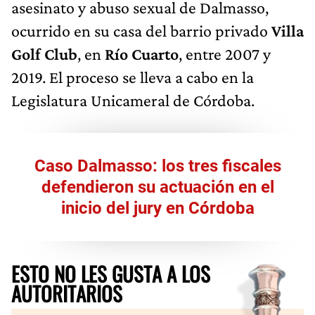
asesinato y abuso sexual de Dalmasso,
ocurrido en su casa del barrio privado
Villa
Golf Club
, en
Río Cuarto
, entre 2007 y
2019. El proceso se lleva a cabo en la
Legislatura Unicameral de Córdoba.
Caso Dalmasso: los tres fiscales
defendieron su actuación en el
inicio del jury en Córdoba
ESTO NO LES GUSTA A LOS
AUTORITARIOS