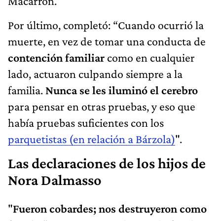
Macarrón.
Por último, completó: “Cuando ocurrió la
muerte, en vez de tomar una conducta de
contención familiar
como en cualquier
lado, actuaron culpando siempre a la
familia.
Nunca se les iluminó el cerebro
para pensar en otras pruebas, y eso que
había pruebas suficientes con los
parquetistas (en relación a Bárzola)
".
Las declaraciones de los hijos de
Nora Dalmasso
"
Fueron cobardes; nos destruyeron como