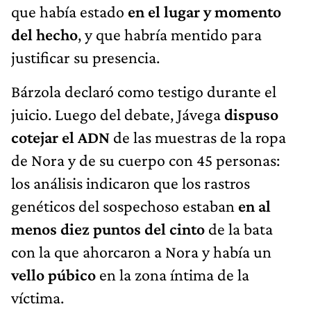
que había estado
en el lugar y momento
del hecho
, y que habría mentido para
justificar su presencia.
Bárzola declaró como testigo durante el
juicio. Luego del debate, Jávega
dispuso
cotejar el ADN
de las muestras de la ropa
de Nora y de su cuerpo con 45 personas:
los análisis indicaron que los rastros
genéticos del sospechoso estaban
en al
menos
diez puntos del cinto
de la bata
con la que ahorcaron a Nora
y había un
vello púbico
en la zona íntima de la
víctima.