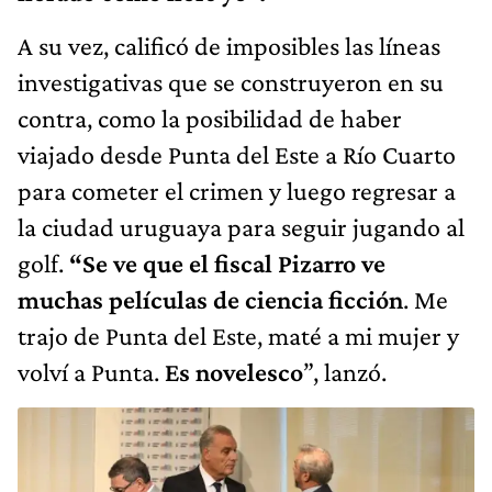
A su vez, calificó de imposibles las líneas
investigativas que se construyeron en su
contra, como la posibilidad de haber
viajado desde Punta del Este a Río Cuarto
para cometer el crimen y luego regresar a
la ciudad uruguaya para seguir jugando al
golf.
“Se ve que el fiscal Pizarro ve
muchas películas de ciencia ficción
. Me
trajo de Punta del Este, maté a mi mujer y
volví a Punta.
Es novelesco
”, lanzó.