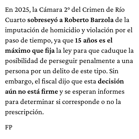
En 2025, la Cámara 2° del Crimen de Río
Cuarto
sobreseyó a Roberto Barzola
de la
imputación de homicidio y violación por el
paso de tiempo, ya que
15 años es el
máximo que fija
la ley para que caduque la
posibilidad de perseguir penalmente a una
persona por un delito de este tipo. Sin
embargo, el fiscal dijo que esta
decisión
aún no está firme
y se esperan informes
para determinar si corresponde o no la
prescripción.
FP