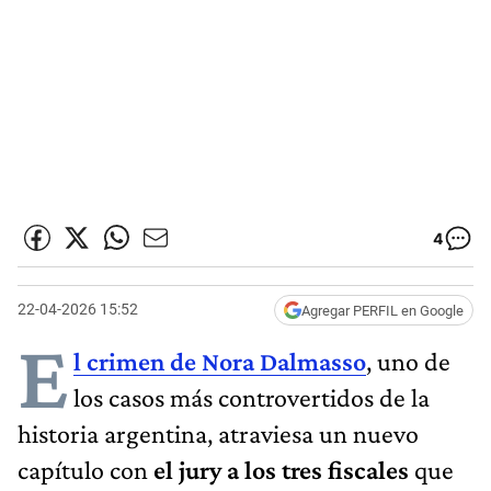
4
22-04-2026 15:52
Agregar PERFIL en Google
E
l crimen de Nora Dalmasso
, uno de
los casos más controvertidos de la
historia argentina, atraviesa un nuevo
capítulo con
el jury a los tres fiscales
que