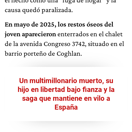
causa quedó paralizada.
En mayo de 2025, los restos óseos del
joven aparecieron
enterrados en el chalet
de la avenida Congreso 3742, situado en el
barrio porteño de Coghlan.
Un multimillonario muerto, su
hijo en libertad bajo fianza y la
saga que mantiene en vilo a
España