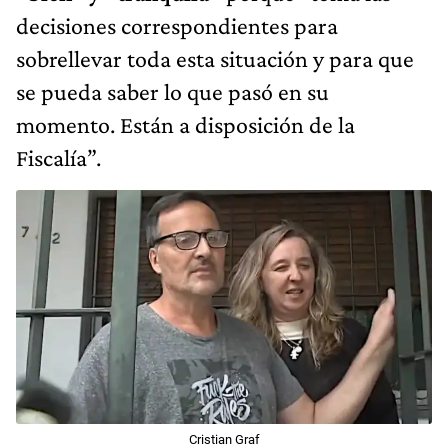
decisiones correspondientes para
sobrellevar toda esta situación y para que
se pueda saber lo que pasó en su
momento. Están a disposición de la
Fiscalía”.
Cristian Graf