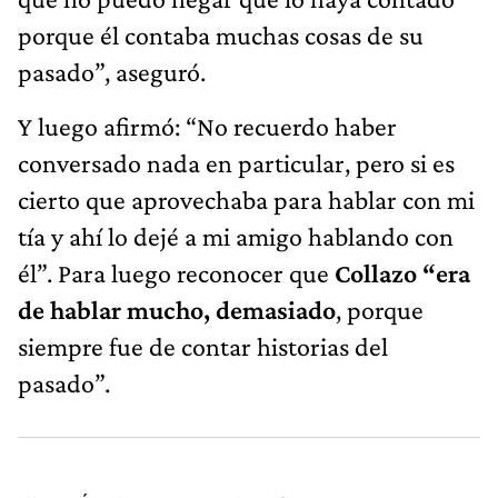
porque él contaba muchas cosas de su
pasado”, aseguró.
Y luego afirmó: “No recuerdo haber
conversado nada en particular, pero si es
cierto que aprovechaba para hablar con mi
tía y ahí lo dejé a mi amigo hablando con
él”. Para luego reconocer que
Collazo “era
de hablar mucho, demasiado
, porque
siempre fue de contar historias del
pasado”.