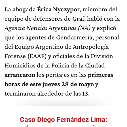
La abogada
Érica Nyczypor
, miembro del
equipo de defensores de Graf, habló con la
Agencia Noticias Argentinas (NA)
y explicó
que los agentes de Gendarmería, personal
del Equipo Argentino de Antropología
Forense (EAAF) y oficiales de la División
Homicidios de la Policía de la Ciudad
arrancaron
los peritajes en las
primeras
horas de este jueves 28 de mayo
y
terminaron alrededor de las
13
.
Caso Diego Fernández Lima: