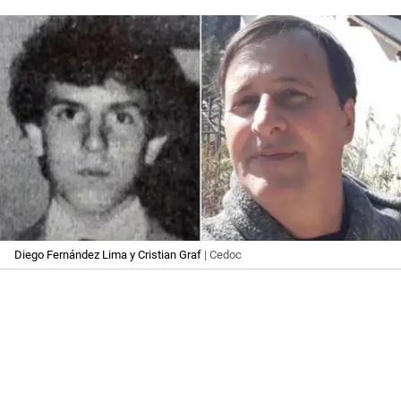
Diego Fernández Lima y Cristian Graf
| Cedoc