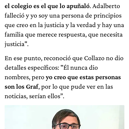
el colegio es el que lo apuñaló
. Adalberto
falleció y yo soy una persona de principios
que creo en la justicia y la verdad y hay una
familia que merece respuesta, que necesita
justicia".
En ese punto, reconoció que Collazo no dio
detalles específicos: "Él nunca dio
nombres, pero
yo creo que estas personas
son los Graf
, por lo que pude ver en las
noticias, serían ellos”.