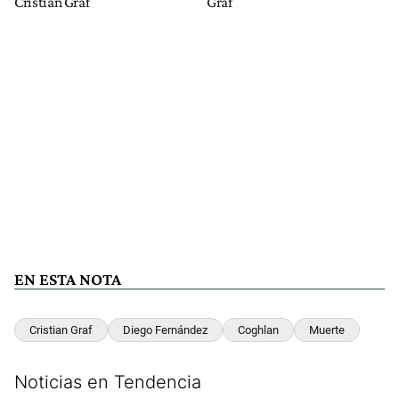
Cristian Graf
Graf
EN ESTA NOTA
Cristian Graf
Diego Fernández
Coghlan
Muerte
Noticias en Tendencia