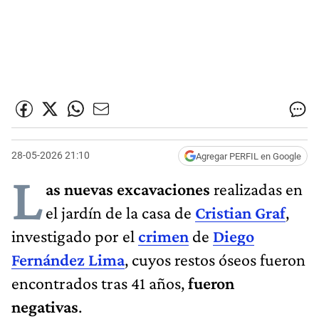
28-05-2026 21:10
Agregar PERFIL en Google
L
as nuevas excavaciones
realizadas en
el jardín de la casa de
Cristian Graf
,
investigado por el
crimen
de
Diego
Fernández Lima
, cuyos restos óseos fueron
encontrados tras 41 años,
fueron
negativas
.