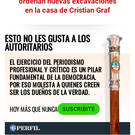
ordenan nuevas excavaciones
en la casa de Cristian Graf
ESTO NO LES GUSTA A LOS
AUTORITARIOS
EL EJERCICIO DEL PERIODISMO
PROFESIONAL Y CRÍTICO ES UN PILAR
FUNDAMENTAL DE LA DEMOCRACIA.
POR ESO MOLESTA A QUIENES CREEN
SER LOS DUEÑOS DE LA VERDAD.
HOY MÁS QUE NUNCA
SUSCRIBITE