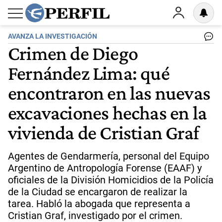
AVANZA LA INVESTIGACIÓN
Crimen de Diego
Fernández Lima: qué
encontraron en las nuevas
excavaciones hechas en la
vivienda de Cristian Graf
Agentes de Gendarmería, personal del Equipo
Argentino de Antropología Forense (EAAF) y
oficiales de la División Homicidios de la Policía
de la Ciudad se encargaron de realizar la
tarea. Habló la abogada que representa a
Cristian Graf, investigado por el crimen.