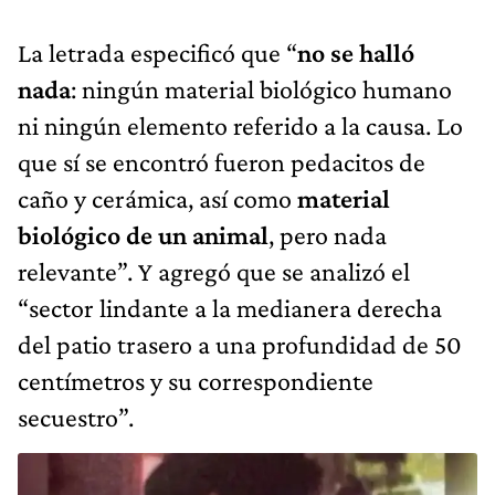
La letrada especificó que “
no se halló
nada
: ningún material biológico humano
ni ningún elemento referido a la causa. Lo
que sí se encontró fueron pedacitos de
caño y cerámica, así como
material
biológico de un animal
, pero nada
relevante”. Y agregó que se analizó el
“sector lindante a la medianera derecha
del patio trasero a una profundidad de 50
centímetros y su correspondiente
secuestro”.