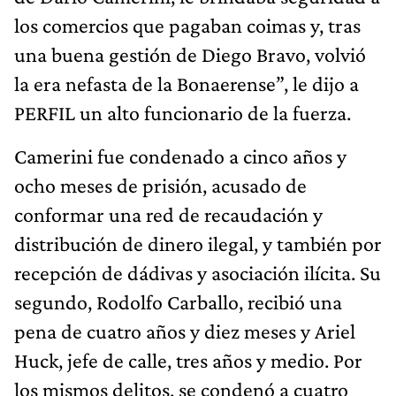
los comercios que pagaban coimas y, tras
una buena gestión de Diego Bravo, volvió
la era nefasta de la Bonaerense”, le dijo a
PERFIL un alto funcionario de la fuerza.
Camerini fue condenado a cinco años y
ocho meses de prisión, acusado de
conformar una red de recaudación y
distribución de dinero ilegal, y también por
recepción de dádivas y asociación ilícita. Su
segundo, Rodolfo Carballo, recibió una
pena de cuatro años y diez meses y Ariel
Huck, jefe de calle, tres años y medio. Por
los mismos delitos, se condenó a cuatro