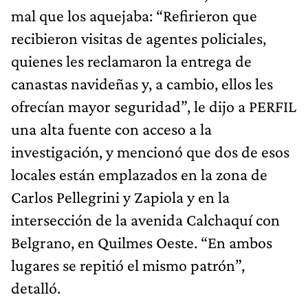
mal que los aquejaba: “Refirieron que
recibieron visitas de agentes policiales,
quienes les reclamaron la entrega de
canastas navideñas y, a cambio, ellos les
ofrecían mayor seguridad”, le dijo a PERFIL
una alta fuente con acceso a la
investigación, y mencionó que dos de esos
locales están emplazados en la zona de
Carlos Pellegrini y Zapiola y en la
intersección de la avenida Calchaquí con
Belgrano, en Quilmes Oeste. “En ambos
lugares se repitió el mismo patrón”,
detalló.