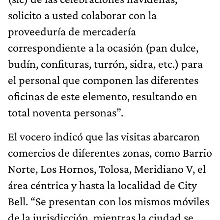
solicito a usted colaborar con la
proveeduría de mercadería
correspondiente a la ocasión (pan dulce,
budín, confituras, turrón, sidra, etc.) para
el personal que componen las diferentes
oficinas de este elemento, resultando en
total noventa personas”.
El vocero indicó que las visitas abarcaron
comercios de diferentes zonas, como Barrio
Norte, Los Hornos, Tolosa, Meridiano V, el
área céntrica y hasta la localidad de City
Bell. “Se presentan con los mismos móviles
de la jurisdicción, mientras la ciudad se