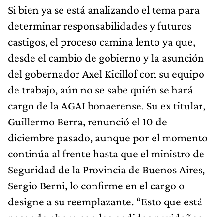
Si bien ya se está analizando el tema para
determinar responsabilidades y futuros
castigos, el proceso camina lento ya que,
desde el cambio de gobierno y la asunción
del gobernador Axel Kicillof con su equipo
de trabajo, aún no se sabe quién se hará
cargo de la AGAI bonaerense. Su ex titular,
Guillermo Berra, renunció el 10 de
diciembre pasado, aunque por el momento
continúa al frente hasta que el ministro de
Seguridad de la Provincia de Buenos Aires,
Sergio Berni, lo confirme en el cargo o
designe a su reemplazante. “Esto que está