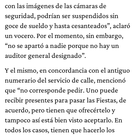
con las imágenes de las cámaras de
seguridad, podrían ser suspendidos sin
goce de sueldo y hasta cesanteados”, aclaró
un vocero. Por el momento, sin embargo,
“no se apartó a nadie porque no hay un
auditor general designado”.
Y el mismo, en concordancia con el antiguo
numerario del servicio de calle, mencionó
que “no corresponde pedir. Uno puede
recibir presentes para pasar las Fiestas, de
acuerdo, pero tienen que ofrecértelo y
tampoco así está bien visto aceptarlo. En
todos los casos, tienen que hacerlo los