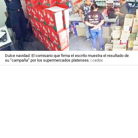
Dulce navidad. El comisario que firma el escrito muestra el resultado de
su “campaña” por los supermercados platenses.
| cedoc