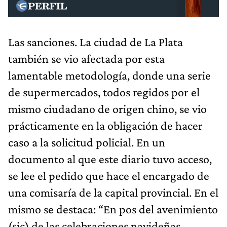
Las sanciones. La ciudad de La Plata
también se vio afectada por esta
lamentable metodología, donde una serie
de supermercados, todos regidos por el
mismo ciudadano de origen chino, se vio
prácticamente en la obligación de hacer
caso a la solicitud policial. En un
documento al que este diario tuvo acceso,
se lee el pedido que hace el encargado de
una comisaría de la capital provincial. En el
mismo se destaca: “En pos del avenimiento
(sic) de las celebraciones navideñas,