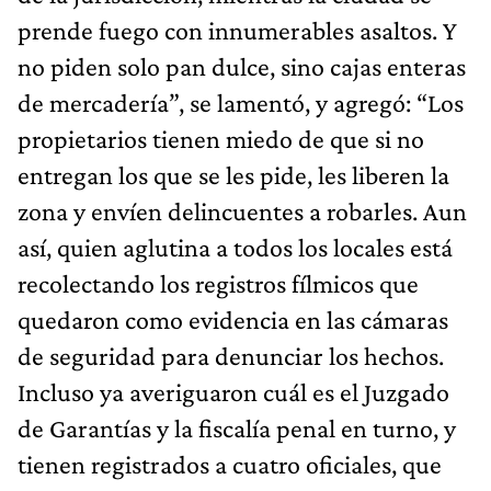
prende fuego con innumerables asaltos. Y
no piden solo pan dulce, sino cajas enteras
de mercadería”, se lamentó, y agregó: “Los
propietarios tienen miedo de que si no
entregan los que se les pide, les liberen la
zona y envíen delincuentes a robarles. Aun
así, quien aglutina a todos los locales está
recolectando los registros fílmicos que
quedaron como evidencia en las cámaras
de seguridad para denunciar los hechos.
Incluso ya averiguaron cuál es el Juzgado
de Garantías y la fiscalía penal en turno, y
tienen registrados a cuatro oficiales, que