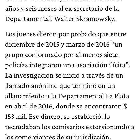
años y seis meses al ex secretario de la
Departamental, Walter Skramowsky.
Los jueces dieron por probado que entre
diciembre de 2015 y marzo de 2016 “un
grupo conformado por al menos siete
policías integraron una asociación ilícita”.
La investigación se inició a través de un
llamado anónimo que terminó en un
allanamiento a la Departamental La Plata
en abril de 2016, donde se encontraron $
153 mil. Ese dinero, se estableció, lo
recaudaban los comisarios extorsionando a
los comerciantes de su jurisdicción.