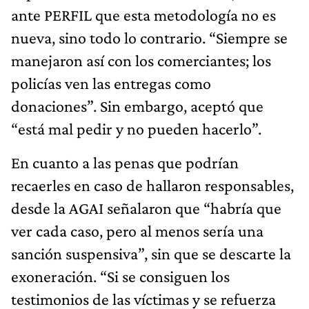
ante PERFIL que esta metodología no es
nueva, sino todo lo contrario. “Siempre se
manejaron así con los comerciantes; los
policías ven las entregas como
donaciones”. Sin embargo, aceptó que
“está mal pedir y no pueden hacerlo”.
En cuanto a las penas que podrían
recaerles en caso de hallaron responsables,
desde la AGAI señalaron que “habría que
ver cada caso, pero al menos sería una
sanción suspensiva”, sin que se descarte la
exoneración. “Si se consiguen los
testimonios de las víctimas y se refuerza