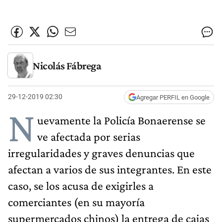
Nicolás Fábrega
29-12-2019 02:30
Agregar PERFIL en Google
N
uevamente la Policía Bonaerense se
ve afectada por serias
irregularidades y graves denuncias que
afectan a varios de sus integrantes. En este
caso, se los acusa de exigirles a
comerciantes (en su mayoría
supermercados chinos) la entrega de cajas