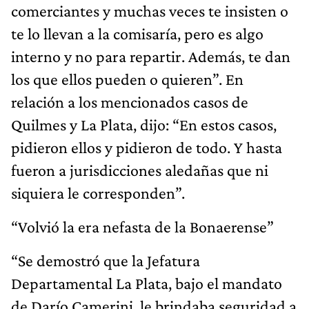
comerciantes y muchas veces te insisten o
te lo llevan a la comisaría, pero es algo
interno y no para repartir. Además, te dan
los que ellos pueden o quieren”. En
relación a los mencionados casos de
Quilmes y La Plata, dijo: “En estos casos,
pidieron ellos y pidieron de todo. Y hasta
fueron a jurisdicciones aledañas que ni
siquiera le corresponden”.
“Volvió la era nefasta de la Bonaerense”
“Se demostró que la Jefatura
Departamental La Plata, bajo el mandato
de Darío Camerini, le brindaba seguridad a