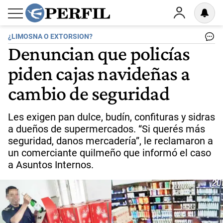
¿LIMOSNA O EXTORSION?
Denuncian que policías
piden cajas navideñas a
cambio de seguridad
Les exigen pan dulce, budín, confituras y sidras
a dueños de supermercados. “Si querés más
seguridad, danos mercadería”, le reclamaron a
un comerciante quilmeño que informó el caso
a Asuntos Internos.