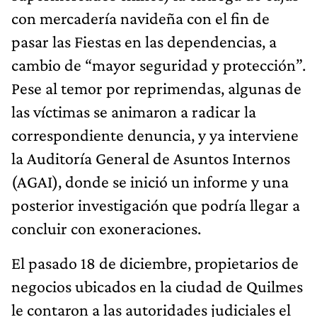
con mercadería navideña con el fin de
pasar las Fiestas en las dependencias, a
cambio de “mayor seguridad y protección”.
Pese al temor por reprimendas, algunas de
las víctimas se animaron a radicar la
correspondiente denuncia, y ya interviene
la Auditoría General de Asuntos Internos
(AGAI), donde se inició un informe y una
posterior investigación que podría llegar a
concluir con exoneraciones.
El pasado 18 de diciembre, propietarios de
negocios ubicados en la ciudad de Quilmes
le contaron a las autoridades judiciales el