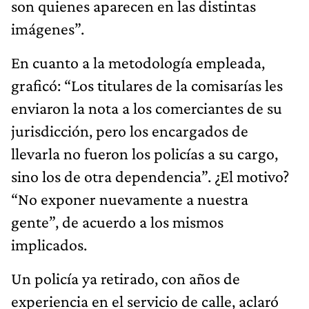
son quienes aparecen en las distintas
imágenes”.
En cuanto a la metodología empleada,
graficó: “Los titulares de la comisarías les
enviaron la nota a los comerciantes de su
jurisdicción, pero los encargados de
llevarla no fueron los policías a su cargo,
sino los de otra dependencia”. ¿El motivo?
“No exponer nuevamente a nuestra
gente”, de acuerdo a los mismos
implicados.
Un policía ya retirado, con años de
experiencia en el servicio de calle, aclaró