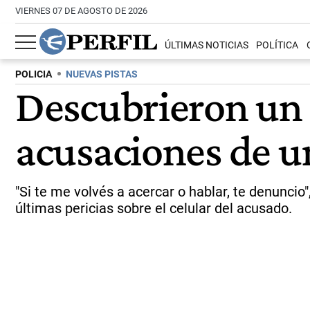
VIERNES 07 DE AGOSTO DE 2026
ÚLTIMAS NOTICIAS
POLÍTICA
POLICIA
NUEVAS PISTAS
Descubrieron un
acusaciones de u
"Si te me volvés a acercar o hablar, te denuncio
últimas pericias sobre el celular del acusado.