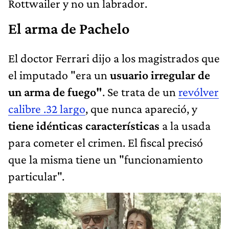
Rottwailer y no un labrador.
El arma de Pachelo
El doctor Ferrari dijo a los magistrados que
el imputado "era un
usuario irregular de
un arma de fuego"
. Se trata de un
revólver
calibre .32 largo
, que nunca apareció, y
tiene idénticas características
a la usada
para cometer el crimen. El fiscal precisó
que la misma tiene un "funcionamiento
particular".