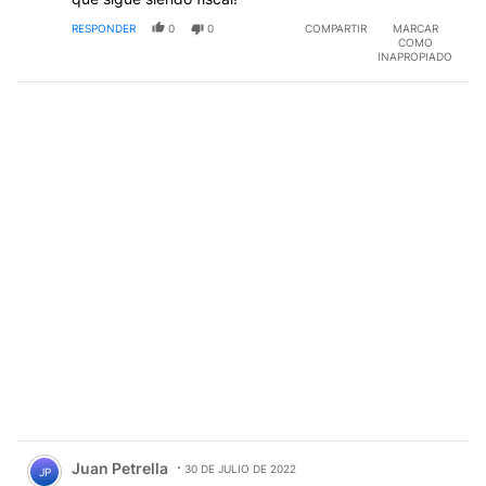
RESPONDER
0
0
COMPARTIR
MARCAR
COMO
INAPROPIADO
Comentario de Juan Petrella.
Juan Petrella
30 DE JULIO DE 2022
JP