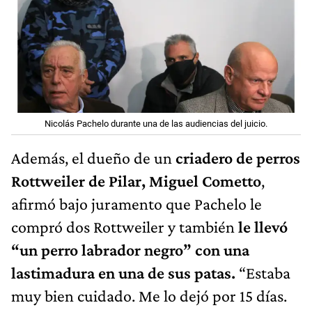
Nicolás Pachelo durante una de las audiencias del juicio.
Además, el dueño de un
criadero de perros
Rottweiler de Pilar, Miguel Cometto
,
afirmó bajo juramento que Pachelo le
compró dos Rottweiler y también
le llevó
“un perro labrador negro” con una
lastimadura en una de sus patas.
“Estaba
muy bien cuidado. Me lo dejó por 15 días.