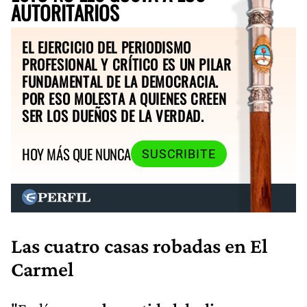
AUTORITARIOS
EL EJERCICIO DEL PERIODISMO
PROFESIONAL Y CRÍTICO ES UN PILAR
FUNDAMENTAL DE LA DEMOCRACIA.
POR ESO MOLESTA A QUIENES CREEN
SER LOS DUEÑOS DE LA VERDAD.
HOY MÁS QUE NUNCA
SUSCRIBITE
Las cuatro casas robadas en El
Carmel