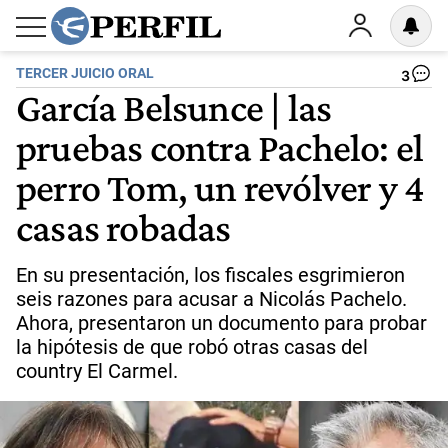
TERCER JUICIO ORAL
3
García Belsunce | las
pruebas contra Pachelo: el
perro Tom, un revólver y 4
casas robadas
En su presentación, los fiscales esgrimieron
seis razones para acusar a Nicolás Pachelo.
Ahora, presentaron un documento para probar
la hipótesis de que robó otras casas del
country El Carmel.