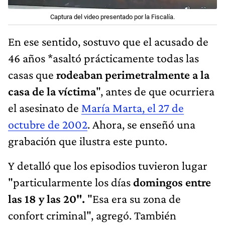
Captura del video presentado por la Fiscalía.
En ese sentido, sostuvo que el acusado de
46 años *asaltó prácticamente todas las
casas que
rodeaban perimetralmente a la
casa de la víctima
", antes de que ocurriera
el asesinato de
María Marta, el 27 de
octubre de 2002
. Ahora, se enseñó una
grabación que ilustra este punto.
Y detalló que los episodios tuvieron lugar
"particularmente los días
domingos entre
las 18 y las 20".
"Esa era su zona de
confort criminal", agregó. También