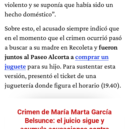
violento y se suponía que había sido un
hecho doméstico”.
Sobre esto, el acusado siempre indicó que
en el momento que el crimen ocurrió pasó
a buscar a su madre en Recoleta y
fueron
juntos al Paseo Alcorta a
comprar un
juguete
para su hijo. Para sustentar esta
versión, presentó el ticket de una
juguetería donde figura el horario (19.40).
Crimen de María Marta García
Belsunce: el juicio sigue y