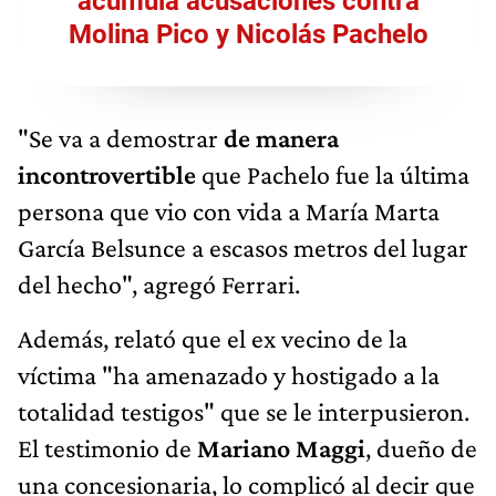
acumula acusaciones contra
Molina Pico y Nicolás Pachelo
"Se va a demostrar
de manera
incontrovertible
que Pachelo fue la última
persona que vio con vida a María Marta
García Belsunce a escasos metros del lugar
del hecho", agregó Ferrari.
Además, relató que el ex vecino de la
víctima "ha amenazado y hostigado a la
totalidad testigos" que se le interpusieron.
El testimonio de
Mariano Maggi
, dueño de
una concesionaria, lo complicó al decir que