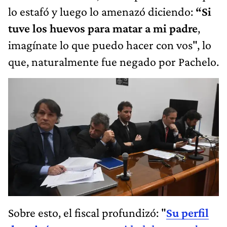
lo estafó y luego lo amenazó diciendo:
“Si
tuve los huevos para matar a mi padre
,
imagínate lo que puedo hacer con vos", lo
que, naturalmente fue negado por Pachelo.
Sobre esto, el fiscal profundizó: "
Su perfil