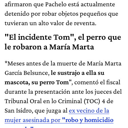
afirmaron que Pachelo está actualmente
detenido por robar objetos pequeños que
tuvieran un alto valor de reventa.
"El incidente Tom", el perro que
le robaron a María Marta
*Meses antes de la muerte de María Marta
García Belsunce,
le sustrajo a ella su
mascota, su perro Tom
", comentó el fiscal
durante la presentación ante los jueces del
Tribunal Oral en lo Criminal (TOC) 4 de
San Isidro, que juzga al
ex vecino de la
mujer asesinada por
"robo y homicidio