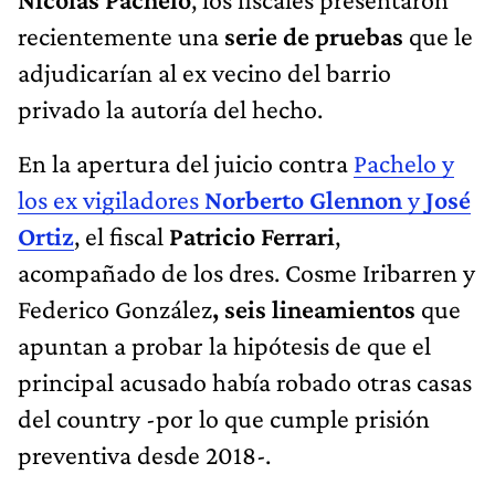
recientemente una
serie de pruebas
que le
adjudicarían al ex vecino del barrio
privado la autoría del hecho.
En la apertura del juicio contra
Pachelo y
los ex vigiladores
Norberto Glennon
y
José
Ortiz
, el fiscal
Patricio Ferrari
,
acompañado de los dres. Cosme Iribarren y
Federico González
, seis lineamientos
que
apuntan a probar la hipótesis de que el
principal acusado había robado otras casas
del country -por lo que cumple prisión
preventiva desde 2018-.