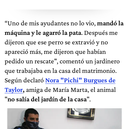
“Uno de mis ayudantes no lo vio,
mandó la
máquina y le agarró la pata
. Después me
dijeron que ese perro se extravió y no
apareció más, me dijeron que habían
pedido un rescate", comentó un jardinero
que trabajaba en la casa del matrimonio.
Según declaró
Nora "Pichi" Burgues de
Taylor
,
amiga de María Marta, el animal
"
no salía del jardín de la casa
".