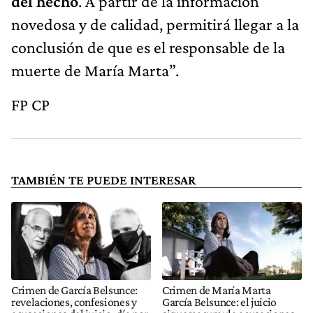
del hecho
. A partir de la información
novedosa y de calidad, permitirá llegar a la
conclusión de que es el responsable de la
muerte de María Marta”.
FP CP
TAMBIÉN TE PUEDE INTERESAR
Crimen de García Belsunce:
Crimen de María Marta
revelaciones, confesiones y
García Belsunce: el juicio