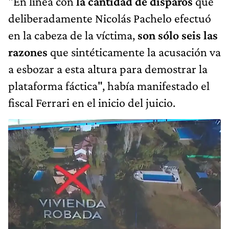
"En línea con
la cantidad de disparos
que
deliberadamente Nicolás Pachelo efectuó
en la cabeza de la víctima,
son sólo seis las
razones
que sintéticamente la acusación va
a esbozar a esta altura para demostrar la
plataforma fáctica",​ había manifestado el
fiscal Ferrari en el inicio del juicio.