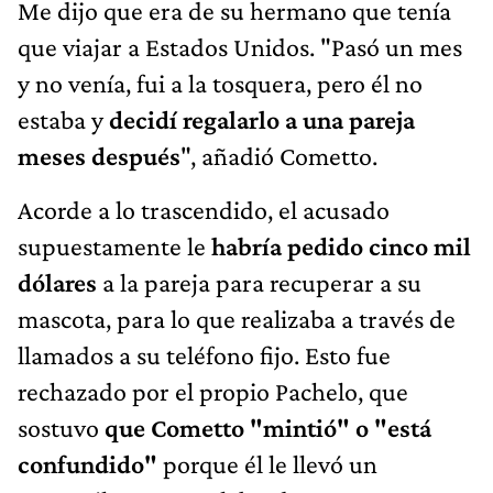
Me dijo que era de su hermano que tenía
que viajar a Estados Unidos. "Pasó un mes
y no venía, fui a la tosquera, pero él no
estaba y
decidí regalarlo a una pareja
meses después
", añadió Cometto.
Acorde a lo trascendido, el acusado
supuestamente le
habría pedido cinco mil
dólares
a la pareja para recuperar a su
mascota, para lo que realizaba a través de
llamados a su teléfono fijo. Esto fue
rechazado por el propio Pachelo, que
sostuvo
que Cometto "mintió" o "está
confundido"
porque él le llevó un