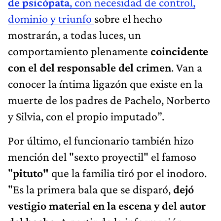
de psicópata
, con necesidad de control,
dominio y triunfo
sobre el hecho
mostrarán, a todas luces, un
comportamiento plenamente
coincidente
con el del responsable del crimen
. Van a
conocer la íntima ligazón que existe en la
muerte de los padres de Pachelo, Norberto
y Silvia, con el propio imputado”.
Por último, el funcionario también hizo
mención del "sexto proyectil" el famoso
"
pituto"
que la familia tiró por el inodoro.
"Es la primera bala que se disparó,
dejó
vestigio material en la escena y del autor