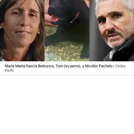
María Marta García Belsunce, Tom (su perro), y Nicolás Pachelo
| Cedoc
Perfil