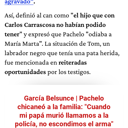
agravado"
.
Así, definió al can como "
el hijo que con
Carlos Carrascosa no habían podido
tener
" y expresó que Pachelo "odiaba a
María Marta". La situación de Tom, un
labrador negro que tenía una pata herida,
fue mencionada en
reiteradas
oportunidades
por los testigos.
García Belsunce | Pachelo
chicaneó a la familia: "Cuando
mi papá murió llamamos a la
policía, no escondimos el arma"