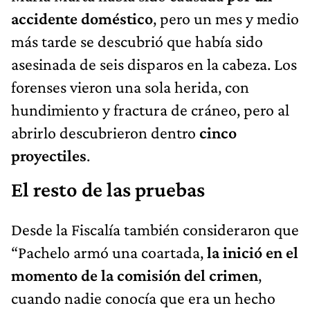
accidente doméstico
, pero un mes y medio
más tarde se descubrió que había sido
asesinada de seis disparos en la cabeza. Los
forenses vieron una sola herida, con
hundimiento y fractura de cráneo, pero al
abrirlo descubrieron dentro
cinco
proyectiles
.
El resto de las pruebas
Desde la Fiscalía también consideraron que
“Pachelo armó una coartada,
la inició en el
momento de la comisión del crimen
,
cuando nadie conocía que era un hecho