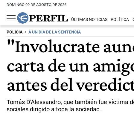
DOMINGO 09 DE AGOSTO DE 2026
ÚLTIMAS NOTICIAS
POLÍTICA
POLICIA
A UN DÍA DE LA SENTENCIA
"Involucrate aun
carta de un amig
antes del veredic
Tomás D'Alessandro, que también fue víctima de l
sociales dirigido a toda la sociedad.