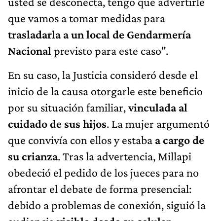
usted se desconecta, tengo que advertirle
que vamos a tomar medidas para
trasladarla a un local de Gendarmería
Nacional
previsto para este caso".
En su caso, la Justicia consideró desde el
inicio de la causa otorgarle este beneficio
por su situación familiar,
vinculada al
cuidado de sus hijos
. La mujer argumentó
que convivía con ellos y estaba
a cargo de
su crianza
. Tras la advertencia, Millapi
obedeció el pedido de los jueces para no
afrontar el debate de forma presencial:
debido a problemas de conexión, siguió la