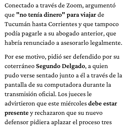
Conectado a través de Zoom, argumentó
que
"no tenía dinero" para viajar
de
Tucumán hasta Corrientes y que tampoco
podía pagarle a su abogado anterior, que
habría renunciado a asesorarlo legalmente.
Por ese motivo, pidió ser defendido por su
coterráneo
Segundo Delgado
, a quien
pudo verse sentado junto a él a través de la
pantalla de su computadora durante la
transmisión oficial. Los jueces le
advirtieron que este miércoles
debe estar
presente
y rechazaron que su nuevo
defensor pidiera aplazar el proceso tres