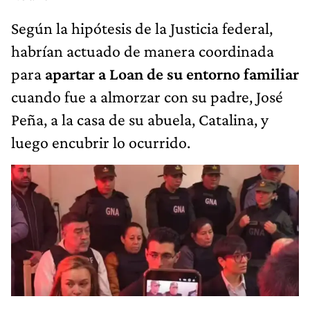
Según la hipótesis de la Justicia federal,
habrían actuado de manera coordinada
para
apartar a Loan de su entorno familiar
cuando fue a almorzar con su padre, José
Peña, a la casa de su abuela, Catalina, y
luego encubrir lo ocurrido.