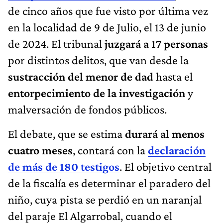
de cinco años que fue visto por última vez
en la localidad de 9 de Julio, el 13 de junio
de 2024. El tribunal
juzgará a 17 personas
por distintos delitos, que van desde la
sustracción del menor de dad
hasta el
entorpecimiento de la investigación
y
malversación de fondos públicos.
El debate, que se estima
durará al menos
cuatro meses
, contará con la
declaración
de más de 180 testigos
. El objetivo central
de la fiscalía es determinar el paradero del
niño, cuya pista se perdió en un naranjal
del paraje El Algarrobal, cuando el