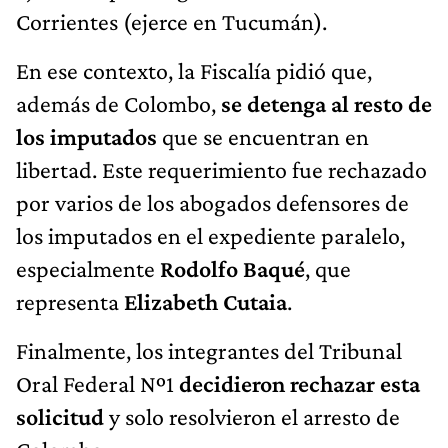
Corrientes (ejerce en Tucumán).
En ese contexto, la Fiscalía pidió que,
además de Colombo,
se detenga al resto de
los imputados
que se encuentran en
libertad. Este requerimiento fue rechazado
por varios de los abogados defensores de
los imputados en el expediente paralelo,
especialmente
Rodolfo Baqué
, que
representa
Elizabeth Cutaia
.
Finalmente, los integrantes del Tribunal
Oral Federal Nº1
decidieron rechazar esta
solicitud
y solo resolvieron el arresto de