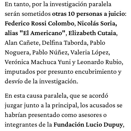
En tanto, por la investigación paralela
serán sometidos
otras 10 personas a juicio
:
Federico Rossi Colombo
,
Nicolás Soria,
alias "El Americano"
,
Elizabeth Cutaia
,
Alan Cañete, Delfina Taborda, Pablo
Noguera, Pablo Núñez, Valeria López,
Verónica Machuca Yuni y Leonardo Rubio,
imputados por presunto encubrimiento y
desvío de la investigación.
En esta causa paralela, que se acordó
juzgar junto a la principal, los acusados se
habrían presentado como asesores o
integrantes de la
Fundación Lucio Dupuy
,