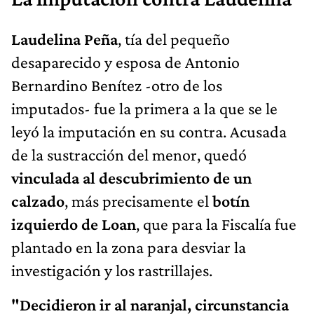
Laudelina Peña
, tía del pequeño
desaparecido y esposa de Antonio
Bernardino Benítez -otro de los
imputados- fue la primera a la que se le
leyó la imputación en su contra. Acusada
de la sustracción del menor, quedó
vinculada al descubrimiento de un
calzado
, más precisamente el
botín
izquierdo de Loan
, que para la Fiscalía fue
plantado en la zona para desviar la
investigación y los rastrillajes.
"Decidieron ir al naranjal, circunstancia