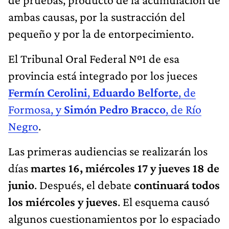
ambas causas, por la sustracción del
pequeño y por la de entorpecimiento.
El Tribunal Oral Federal Nº1 de esa
provincia está integrado por los jueces
Fermín Cerolini
,
Eduardo Belforte
, de
Formosa, y
Simón Pedro Bracco
, de Río
Negro
.
Las primeras audiencias se realizarán los
días
martes 16, miércoles 17 y jueves 18 de
junio
. Después, el debate
continuará todos
los miércoles y jueves
. El esquema causó
algunos cuestionamientos por lo espaciado