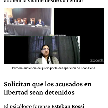
audiencia
visible desde su celular
.
Primera audiencia del juicio por la desaparición de Loan Peña.
Solicitan que los acusados en
libertad sean detenidos
El psicólogo forense
Esteban Rossi