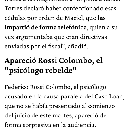
Torres declaró haber confeccionado esas
cédulas por orden de Maciel, que
las
impartió de forma telefónica
, quien a su
vez argumentaba que eran directivas
enviadas por el fiscal", añadió.
Apareció Rossi Colombo, el
"psicólogo rebelde"
Federico Rossi Colombo, el psicólogo
acusado en la causa paralela del Caso Loan,
que no se había presentado al comienzo
del juicio de este martes, apareció de
forma sorpresiva en la audiencia.