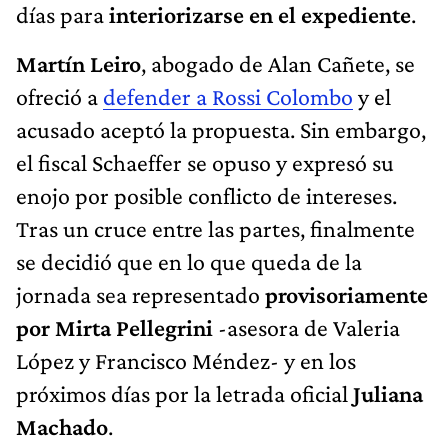
días para
interiorizarse en el expediente
.
Martín Leiro
, abogado de Alan Cañete, se
ofreció a
defender a Rossi Colombo
y el
acusado aceptó la propuesta. Sin embargo,
el fiscal Schaeffer se opuso y expresó su
enojo por posible conflicto de intereses.
Tras un cruce entre las partes, finalmente
se decidió que en lo que queda de la
jornada sea representado
provisoriamente
por
Mirta Pellegrini
-asesora de Valeria
López y Francisco Méndez- y en los
próximos días por la letrada oficial
Juliana
Machado
.