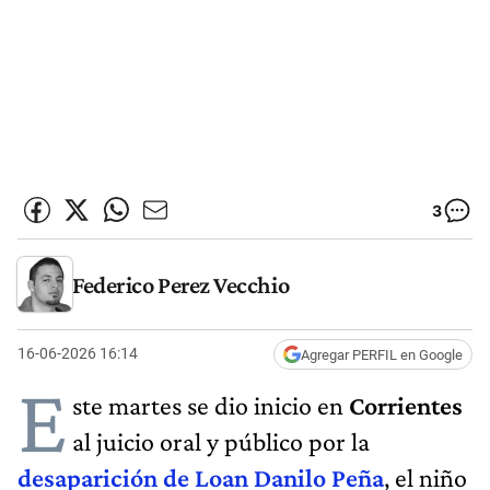
3
Federico Perez Vecchio
16-06-2026 16:14
Agregar PERFIL en Google
E
ste martes se dio inicio en
Corrientes
al juicio oral y público por la
desaparición de Loan Danilo Peña
, el niño