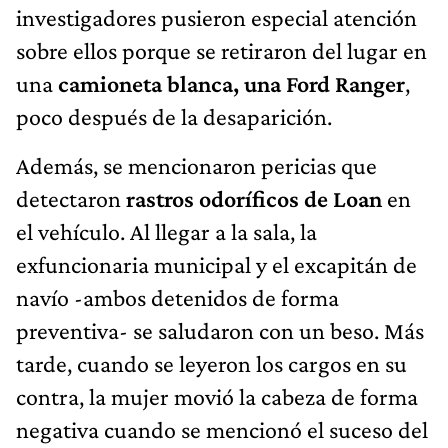
investigadores pusieron especial atención
sobre ellos porque se retiraron del lugar en
una
camioneta blanca, una Ford Ranger
,
poco después de la desaparición.
Además, se mencionaron pericias que
detectaron
rastros odoríficos de Loan
en
el vehículo. Al llegar a la sala, la
exfuncionaria municipal y el excapitán de
navío -ambos detenidos de forma
preventiva- se saludaron con un beso. Más
tarde, cuando se leyeron los cargos en su
contra, la mujer movió la cabeza de forma
negativa cuando se mencionó el suceso del