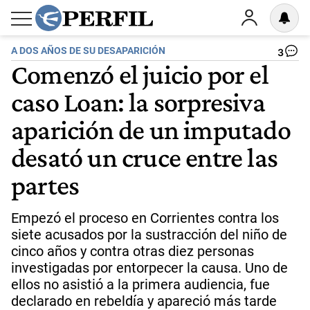
A DOS AÑOS DE SU DESAPARICIÓN
3
Comenzó el juicio por el
caso Loan: la sorpresiva
aparición de un imputado
desató un cruce entre las
partes
Empezó el proceso en Corrientes contra los
siete acusados por la sustracción del niño de
cinco años y contra otras diez personas
investigadas por entorpecer la causa. Uno de
ellos no asistió a la primera audiencia, fue
declarado en rebeldía y apareció más tarde