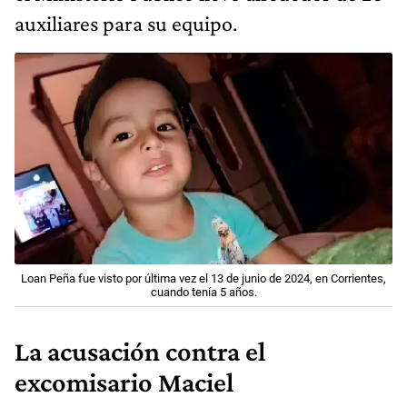
auxiliares para su equipo.
Loan Peña fue visto por última vez el 13 de junio de 2024, en Corrientes,
cuando tenía 5 años.
La acusación contra el
excomisario Maciel