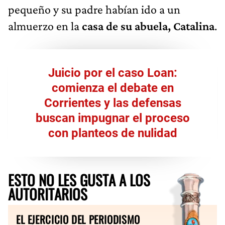
pequeño y su padre habían ido a un
almuerzo en la
casa de su abuela, Catalina
.
Juicio por el caso Loan:
comienza el debate en
Corrientes y las defensas
buscan impugnar el proceso
con planteos de nulidad
ESTO NO LES GUSTA A LOS
AUTORITARIOS
EL EJERCICIO DEL PERIODISMO