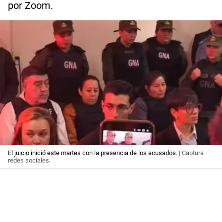
por Zoom.
El juicio inició este martes con la presencia de los acusados.
| Captura
redes sociales.