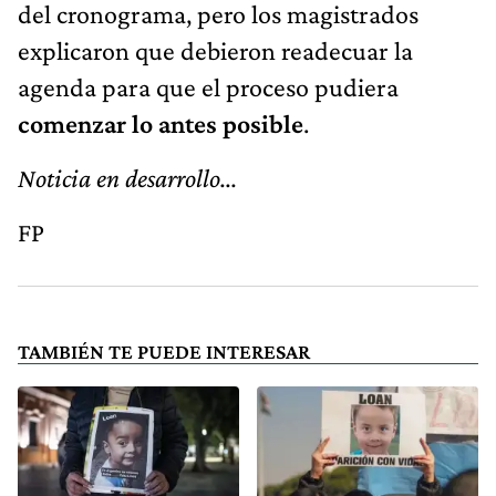
del cronograma, pero los magistrados
explicaron que debieron readecuar la
agenda para que el proceso pudiera
comenzar lo antes posible
.
Noticia en desarrollo...
FP
TAMBIÉN TE PUEDE INTERESAR