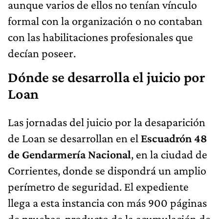
aunque varios de ellos no tenían vínculo
formal con la organización o no contaban
con las habilitaciones profesionales que
decían poseer.
Dónde se desarrolla el juicio por
Loan
Las jornadas del juicio por la desaparición
de Loan se desarrollan en el
Escuadrón 48
de Gendarmería Nacional
, en la ciudad de
Corrientes, donde se dispondrá un amplio
perímetro de seguridad. El expediente
llega a esta instancia con más 900 páginas
de pruebas, producto de la acumulación de