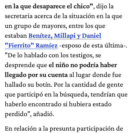
en la que desaparece el chico"
, dijo la
secretaria acerca de la situación en la que
un grupo de mayores, entre los que
estaban
Benítez, Millapi y Daniel
"Fierrito" Ramíez
-esposo de esta última-.
"De lo hablado con los testigos, se
desprende que
el niño no podría haber
llegado por su cuenta
al lugar donde fue
hallado su botín. Por la cantidad de gente
que participó en la búsqueda, tendrían que
haberlo encontrado si hubiera estado
perdido", añadió.
En relación a la presunta participación de