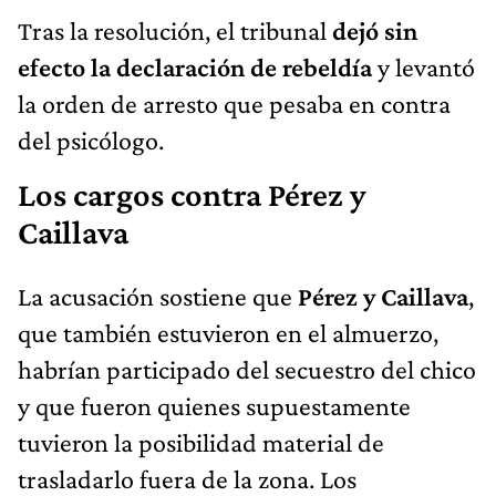
Tras la resolución, el tribunal
dejó sin
efecto la declaración de rebeldía
y levantó
la orden de arresto que pesaba en contra
del psicólogo.
Los cargos contra Pérez y
Caillava
La acusación sostiene que
Pérez y Caillava
,
que también estuvieron en el almuerzo,
habrían participado del secuestro del chico
y que fueron quienes supuestamente
tuvieron la posibilidad material de
trasladarlo fuera de la zona. Los