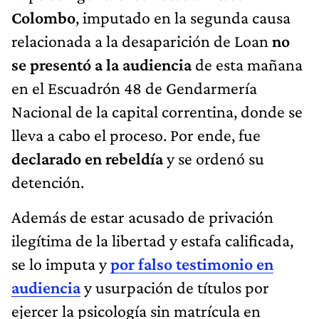
Colombo
, imputado en la segunda causa
relacionada a la desaparición de Loan
no
se presentó a la audiencia
de esta mañana
en el Escuadrón 48 de Gendarmería
Nacional de la capital correntina, donde se
lleva a cabo el proceso. Por ende, fue
declarado en rebeldía
y se ordenó su
detención.
Además de estar acusado de privación
ilegítima de la libertad y estafa calificada,
se lo imputa y
por falso testimonio en
audiencia
y usurpación
de títulos por
ejercer la psicología sin matrícula en