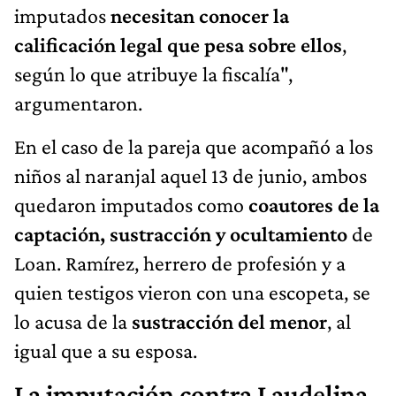
imputados
necesitan conocer la
calificación legal que pesa sobre ellos
,
según lo que atribuye la fiscalía",
argumentaron.
En el caso de la pareja que acompañó a los
niños al naranjal aquel 13 de junio, ambos
quedaron imputados como
coautores de la
captación, sustracción y ocultamiento
de
Loan. Ramírez, herrero de profesión y a
quien testigos vieron con una escopeta, se
lo acusa de la
sustracción del menor
, al
igual que a su esposa.
La imputación contra Laudelina