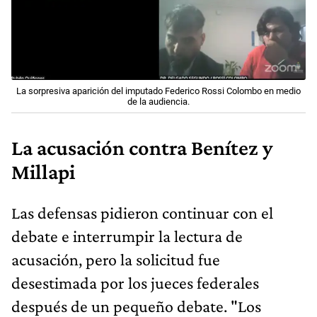
La sorpresiva aparición del imputado Federico Rossi Colombo en medio
de la audiencia.
La acusación contra Benítez y
Millapi
Las defensas pidieron continuar con el
debate e interrumpir la lectura de
acusación, pero la solicitud fue
desestimada por los jueces federales
después de un pequeño debate. "Los