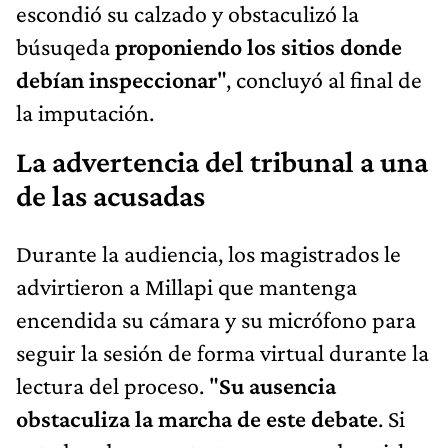
escondió su calzado y obstaculizó la
búsuqeda
proponiendo los sitios donde
debían inspeccionar
", concluyó al final de
la imputación.
La advertencia del tribunal a una
de las acusadas
Durante la audiencia, los magistrados le
advirtieron a Millapi que mantenga
encendida su cámara y su micrófono para
seguir la sesión de forma virtual durante la
lectura del proceso. "
Su ausencia
obstaculiza la marcha de este debate
. Si