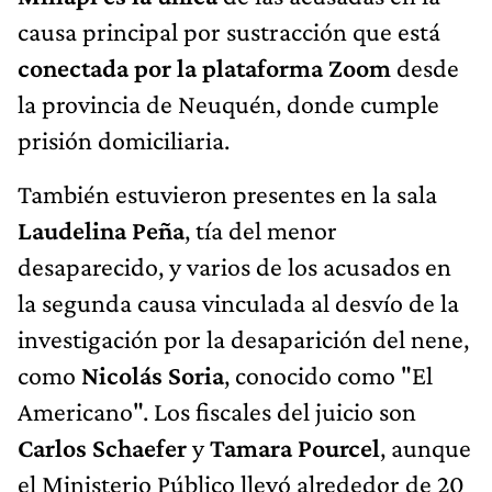
causa principal por sustracción que está
conectada por la plataforma Zoom
desde
la provincia de Neuquén, donde cumple
prisión domiciliaria.
También estuvieron presentes en la sala
Laudelina Peña
, tía del menor
desaparecido, y varios de los acusados en
la segunda causa vinculada al desvío de la
investigación por la desaparición del nene,
como
Nicolás Soria
, conocido como "El
Americano". Los fiscales del juicio son
Carlos Schaefer
y
Tamara Pourcel
, aunque
el Ministerio Público llevó alrededor de 20