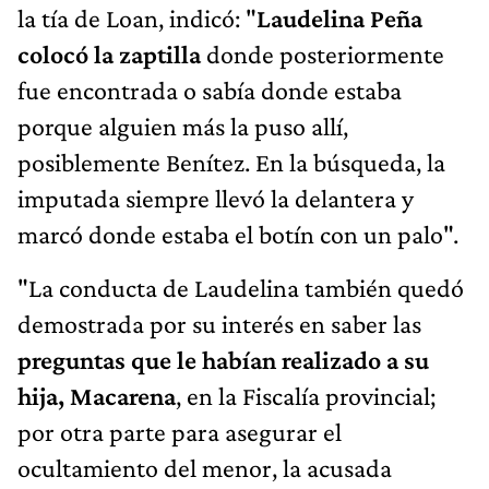
la tía de Loan, indicó: "
Laudelina Peña
colocó la zaptilla
donde posteriormente
fue encontrada o sabía donde estaba
porque alguien más la puso allí,
posiblemente Benítez. En la búsqueda, la
imputada siempre llevó la delantera y
marcó donde estaba el botín con un palo".
"La conducta de Laudelina también quedó
demostrada por su interés en saber las
preguntas que le habían realizado a su
hija, Macarena
, en la Fiscalía provincial;
por otra parte para asegurar el
ocultamiento del menor, la acusada